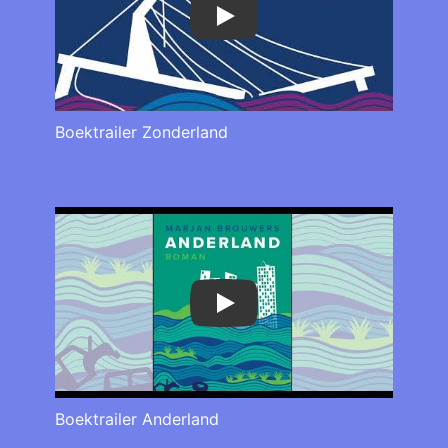
Play
Boektrailer Zonderland
Play
Boektrailer Anderland