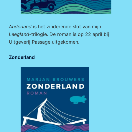
Anderland
is het zinderende slot van mijn
Leegland
-trilogie. De roman is op 22 april bij
Uitgeverij Passage
uitgekomen.
Zonderland