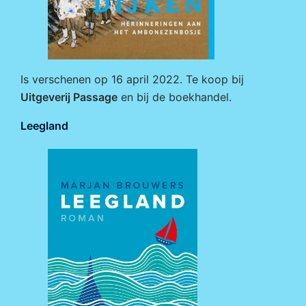
Is verschenen op 16 april 2022. Te koop bij
Uitgeverij Passage
en bij de boekhandel.
Leegland