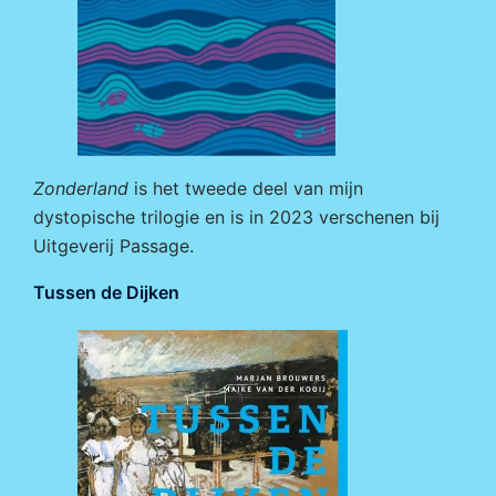
Zonderland
is het tweede deel van mijn
dystopische trilogie en is in 2023 verschenen bij
Uitgeverij Passage
.
Tussen de Dijken