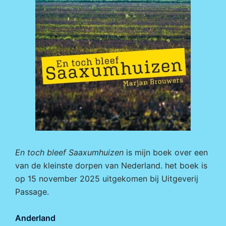
En toch bleef Saaxumhuizen
is mijn boek over een
van de kleinste dorpen van Nederland. het boek is
op 15 november 2025 uitgekomen bij
Uitgeverij
Passage.
Anderland