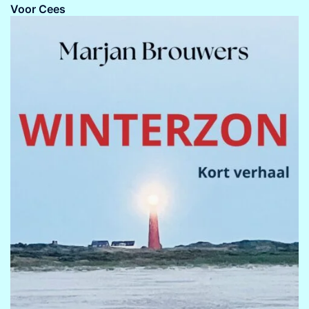
Voor Cees