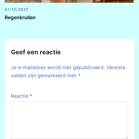
01/12/2022
Regenkrullen
Geef een reactie
Je e-mailadres wordt niet gepubliceerd.
Vereiste
velden zijn gemarkeerd met
*
Reactie
*