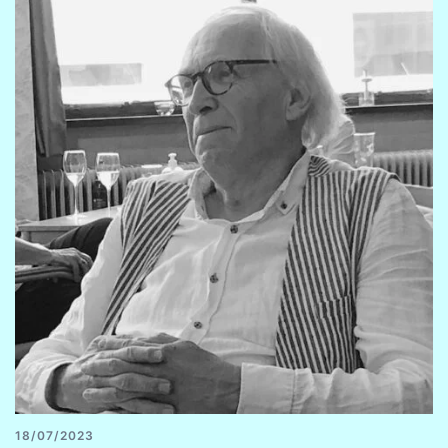
18/07/2023