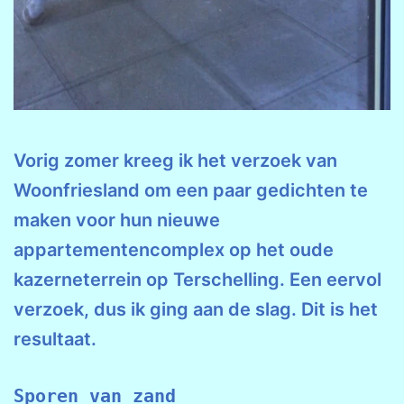
Vorig zomer kreeg ik het verzoek van
Woonfriesland om een paar gedichten te
maken voor hun nieuwe
appartementencomplex op het oude
kazerneterrein op Terschelling. Een eervol
verzoek, dus ik ging aan de slag. Dit is het
resultaat.