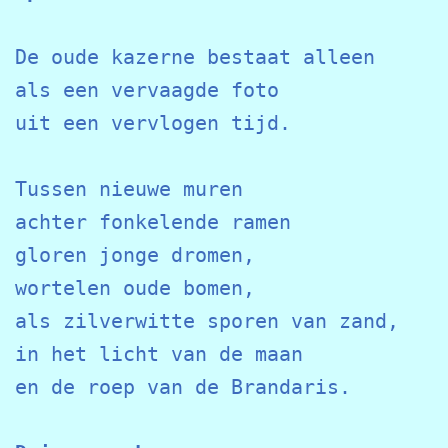
De oude kazerne bestaat alleen 

als een vervaagde foto

uit een vervlogen tijd.

Tussen nieuwe muren

achter fonkelende ramen

gloren jonge dromen, 

wortelen oude bomen,

als zilverwitte sporen van zand,

in het licht van de maan 

en de roep van de Brandaris.
