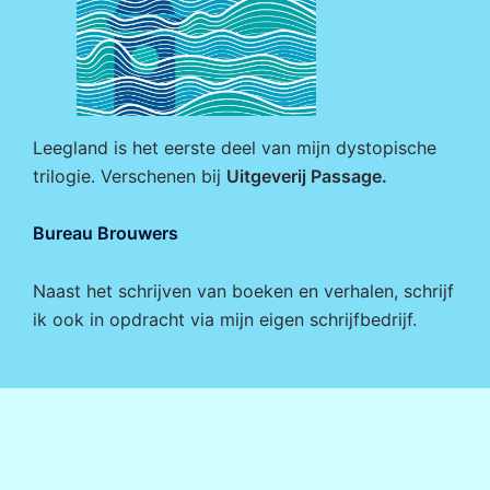
Leegland is het eerste deel van mijn dystopische
trilogie. Verschenen bij
Uitgeverij Passage
.
Bureau Brouwers
Naast het schrijven van boeken en verhalen, schrijf
ik ook in opdracht via mijn eigen
schrijfbedrijf
.