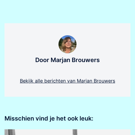
Door Marjan Brouwers
Bekijk alle berichten van Marjan Brouwers
Misschien vind je het ook leuk: