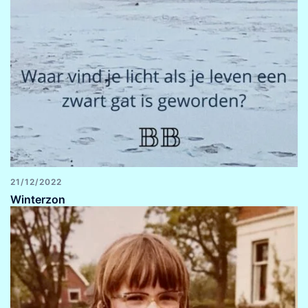
21/12/2022
Winterzon