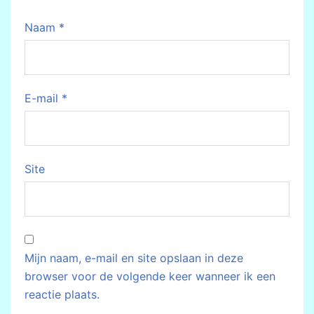
Naam
*
E-mail
*
Site
Mijn naam, e-mail en site opslaan in deze
browser voor de volgende keer wanneer ik een
reactie plaats.