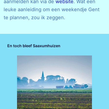
aanmelden kan via de
website
. Wat een
leuke aanleiding om een weekendje Gent
te plannen, zou ik zeggen.
En toch bleef Saaxumhuizen