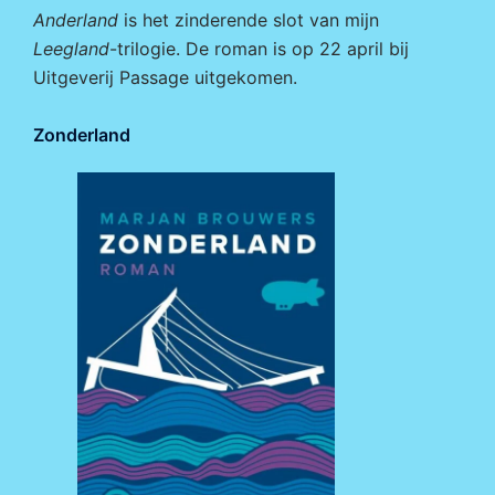
Anderland
is het zinderende slot van mijn
Leegland
-trilogie. De roman is op 22 april bij
Uitgeverij Passage
uitgekomen.
Zonderland