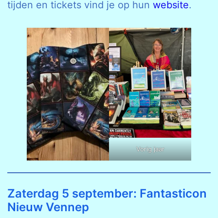
tijden en tickets vind je op hun
website
.
Vorig jaar
Zaterdag 5 september: Fantasticon
Nieuw Vennep