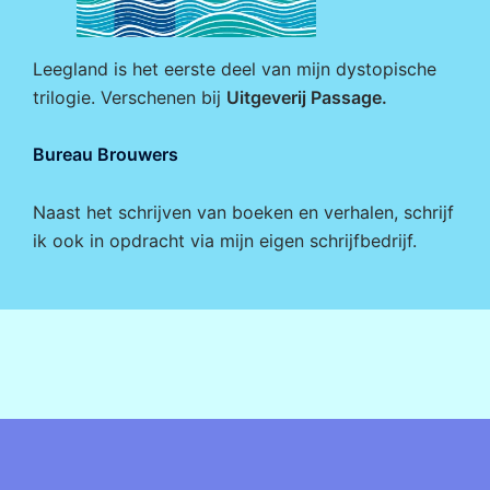
Leegland is het eerste deel van mijn dystopische
trilogie. Verschenen bij
Uitgeverij Passage
.
Bureau Brouwers
Naast het schrijven van boeken en verhalen, schrijf
ik ook in opdracht via mijn eigen
schrijfbedrijf
.