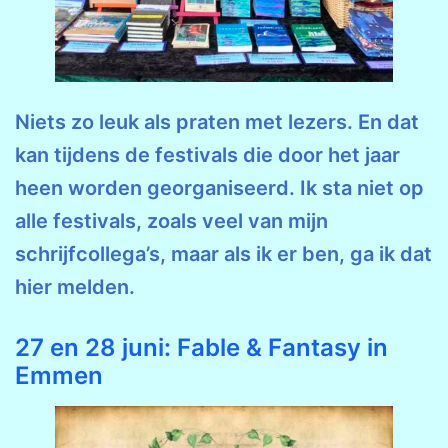
Niets zo leuk als praten met lezers. En dat
kan tijdens de festivals die door het jaar
heen worden georganiseerd. Ik sta niet op
alle festivals, zoals veel van mijn
schrijfcollega’s, maar als ik er ben, ga ik dat
hier melden.
27 en 28 juni: Fable & Fantasy in
Emmen