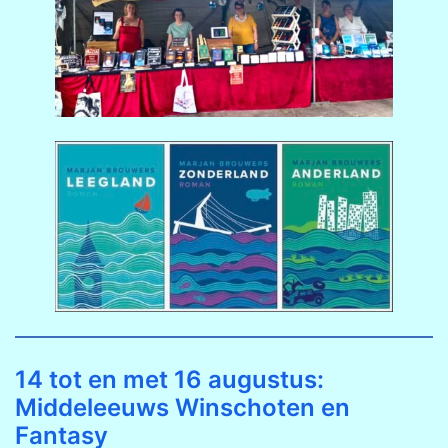
14 tot en met 16 augustus:
Middeleeuws Winschoten en
Fantasy