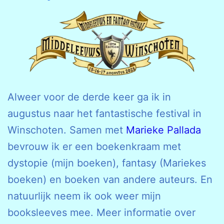
Alweer voor de derde keer ga ik in
augustus naar het fantastische festival in
Winschoten. Samen met
Marieke Pallada
bevrouw ik er een boekenkraam met
dystopie (mijn boeken), fantasy (Mariekes
boeken) en boeken van andere auteurs. En
natuurlijk neem ik ook weer mijn
booksleeves mee. Meer informatie over