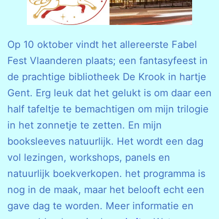
Op 10 oktober vindt het allereerste Fabel
Fest Vlaanderen plaats; een fantasyfeest in
de prachtige bibliotheek De Krook in hartje
Gent. Erg leuk dat het gelukt is om daar een
half tafeltje te bemachtigen om mijn trilogie
in het zonnetje te zetten. En mijn
booksleeves natuurlijk. Het wordt een dag
vol lezingen, workshops, panels en
natuurlijk boekverkopen. het programma is
nog in de maak, maar het belooft echt een
gave dag te worden. Meer informatie en