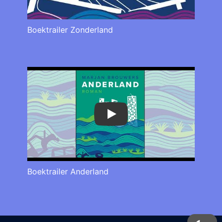
Boektrailer Zonderland
Play
Boektrailer Anderland