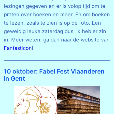
lezingen gegeven en er is volop tijd om te
praten over boeken en meer. En om boeken
te lezen, zoals te zien is op de foto. Een
geweldig leuke zaterdag dus. Ik heb er zin
in. Meer weten: ga dan naar de website van
Fantasticon
!
10 oktober: Fabel Fest Vlaanderen
in Gent