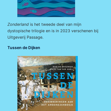
Zonderland
is het tweede deel van mijn
dystopische trilogie en is in 2023 verschenen bij
Uitgeverij Passage
.
Tussen de Dijken