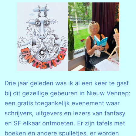
Drie jaar geleden was ik al een keer te gast
bij dit gezellige gebeuren in Nieuw Vennep:
een gratis toegankelijk evenement waar
schrijvers, uitgevers en lezers van fantasy
en SF elkaar ontmoeten. Er zijn tafels met
boeken en andere spulletjes, er worden