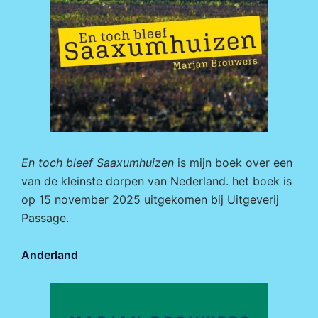
En toch bleef Saaxumhuizen
is mijn boek over een
van de kleinste dorpen van Nederland. het boek is
op 15 november 2025 uitgekomen bij
Uitgeverij
Passage.
Anderland