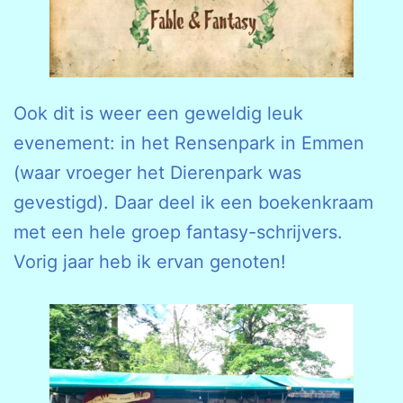
Ook dit is weer een geweldig leuk
evenement: in het Rensenpark in Emmen
(waar vroeger het Dierenpark was
gevestigd). Daar deel ik een boekenkraam
met een hele groep fantasy-schrijvers.
Vorig jaar heb ik ervan genoten!