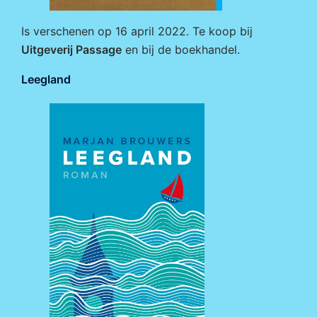
Is verschenen op 16 april 2022. Te koop bij
Uitgeverij Passage
en bij de boekhandel.
Leegland