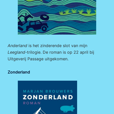
Anderland
is het zinderende slot van mijn
Leegland
-trilogie. De roman is op 22 april bij
Uitgeverij Passage
uitgekomen.
Zonderland