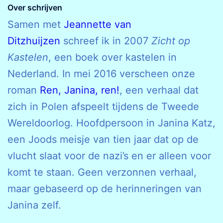
Over schrijven
Samen met
Jeannette van
Ditzhuijzen
schreef ik in 2007
Zicht op
Kastelen
, een boek over kastelen in
Nederland. In mei 2016 verscheen onze
roman
Ren, Janina, ren!
, een verhaal dat
zich in Polen afspeelt tijdens de Tweede
Wereldoorlog. Hoofdpersoon in Janina Katz,
een Joods meisje van tien jaar dat op de
vlucht slaat voor de nazi’s en er alleen voor
komt te staan. Geen verzonnen verhaal,
maar gebaseerd op de herinneringen van
Janina zelf.