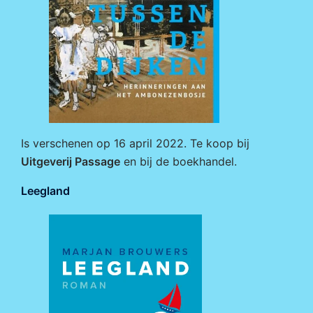
Is verschenen op 16 april 2022. Te koop bij
Uitgeverij Passage
en bij de boekhandel.
Leegland