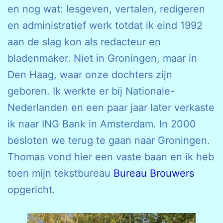
en nog wat: lesgeven, vertalen, redigeren
en administratief werk totdat ik eind 1992
aan de slag kon als redacteur en
bladenmaker. Niet in Groningen, maar in
Den Haag, waar onze dochters zijn
geboren. Ik werkte er bij Nationale-
Nederlanden en een paar jaar later verkaste
ik naar ING Bank in Amsterdam. In 2000
besloten we terug te gaan naar Groningen.
Thomas vond hier een vaste baan en ik heb
toen mijn tekstbureau
Bureau Brouwers
opgericht.