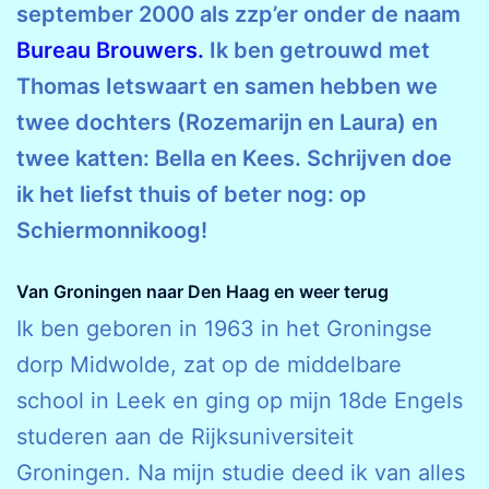
september 2000 als zzp’er onder de naam
Bureau Brouwers.
Ik ben getrouwd met
Thomas Ietswaart en samen hebben we
twee dochters (Rozemarijn en Laura) en
twee katten: Bella en Kees. Schrijven doe
ik het liefst thuis of beter nog: op
Schiermonnikoog!
Van Groningen naar Den Haag en weer terug
Ik ben geboren in 1963 in het Groningse
dorp Midwolde, zat op de middelbare
school in Leek en ging op mijn 18de Engels
studeren aan de Rijksuniversiteit
Groningen. Na mijn studie deed ik van alles