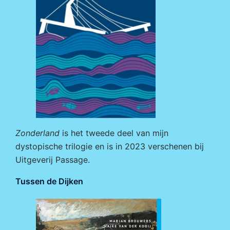
Zonderland
is het tweede deel van mijn
dystopische trilogie en is in 2023 verschenen bij
Uitgeverij Passage
.
Tussen de Dijken