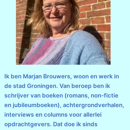
Ik ben Marjan Brouwers, woon en werk in
de stad Groningen. Van beroep ben ik
schrijver van boeken (romans, non-fictie
en jubileumboeken), achtergrondverhalen,
interviews en columns voor allerlei
opdrachtgevers. Dat doe ik sinds