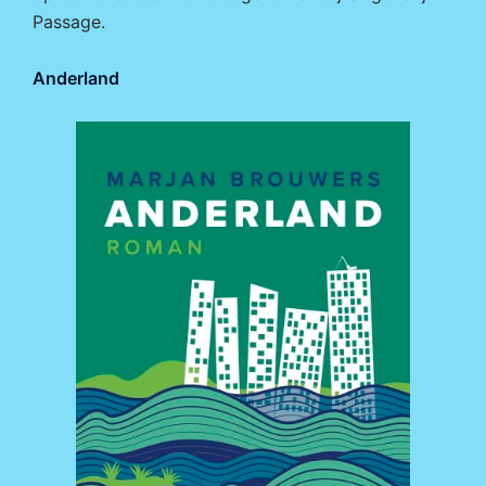
Passage.
Anderland