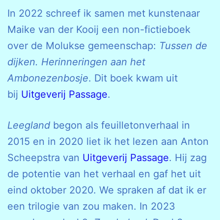
In 2022 schreef ik samen met kunstenaar
Maike van der Kooij een non-fictieboek
over de Molukse gemeenschap:
Tussen de
dijken. Herinneringen aan het
Ambonezenbosje
. Dit boek kwam uit
bij
Uitgeverij Passage
.
Leegland
begon als feuilletonverhaal in
2015 en in 2020 liet ik het lezen aan Anton
Scheepstra van
Uitgeverij Passage
. Hij zag
de potentie van het verhaal en gaf het uit
eind oktober 2020. We spraken af dat ik er
een trilogie van zou maken. In 2023