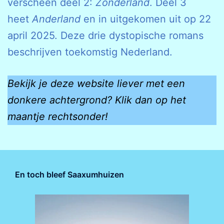
verscheen deel 2:
Zonderland
. Deel 3
heet
Anderland
en in uitgekomen uit op 22
april 2025. Deze drie dystopische romans
beschrijven toekomstig Nederland.
Bekijk je deze website liever met een
donkere achtergrond? Klik dan op het
maantje rechtsonder!
En toch bleef Saaxumhuizen