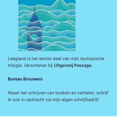
Leegland is het eerste deel van mijn dystopische
trilogie. Verschenen bij
Uitgeverij Passage
.
Bureau Brouwers
Naast het schrijven van boeken en verhalen, schrijf
ik ook in opdracht via mijn eigen
schrijfbedrijf
.