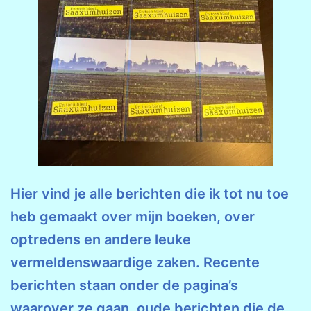
Hier vind je alle berichten die ik tot nu toe
heb gemaakt over mijn boeken, over
optredens en andere leuke
vermeldenswaardige zaken. Recente
berichten staan onder de pagina’s
waarover ze gaan, oude berichten die de