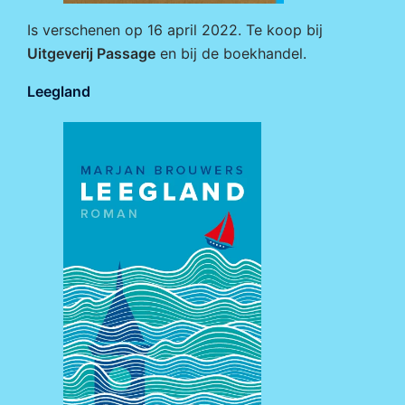
Is verschenen op 16 april 2022. Te koop bij
Uitgeverij Passage
en bij de boekhandel.
Leegland