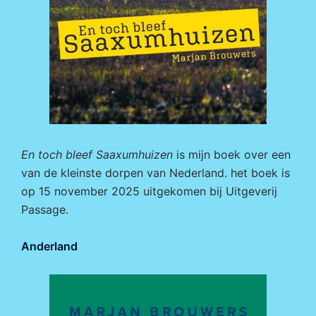
En toch bleef Saaxumhuizen
is mijn boek over een
van de kleinste dorpen van Nederland. het boek is
op 15 november 2025 uitgekomen bij
Uitgeverij
Passage.
Anderland