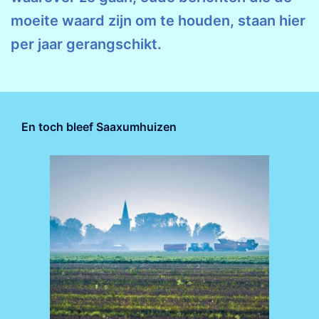
moeite waard zijn om te houden, staan hier
per jaar gerangschikt.
En toch bleef Saaxumhuizen