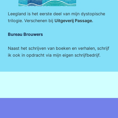
Leegland is het eerste deel van mijn dystopische
trilogie. Verschenen bij
Uitgeverij Passage
.
Bureau Brouwers
Naast het schrijven van boeken en verhalen, schrijf
ik ook in opdracht via mijn eigen
schrijfbedrijf
.