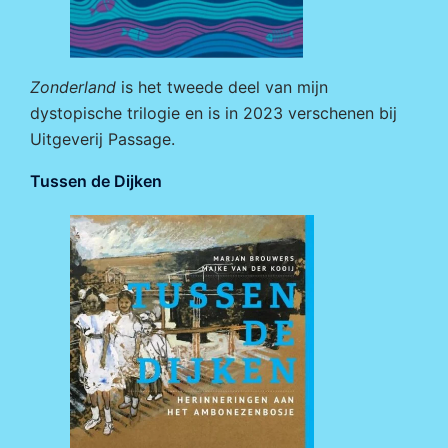
Zonderland
is het tweede deel van mijn
dystopische trilogie en is in 2023 verschenen bij
Uitgeverij Passage
.
Tussen de Dijken