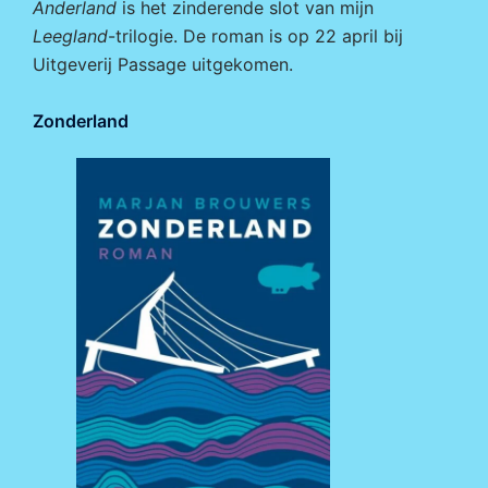
Anderland
is het zinderende slot van mijn
Leegland
-trilogie. De roman is op 22 april bij
Uitgeverij Passage
uitgekomen.
Zonderland