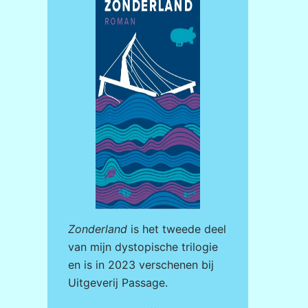
Zonderland
is het tweede deel
van mijn dystopische trilogie
en is in 2023 verschenen bij
Uitgeverij Passage
.