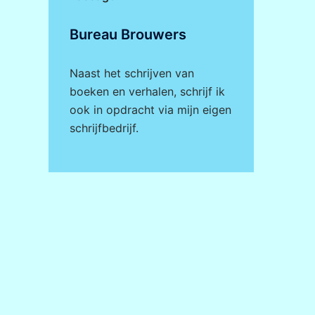
Bureau Brouwers
Naast het schrijven van
boeken en verhalen, schrijf ik
ook in opdracht via mijn eigen
schrijfbedrijf
.