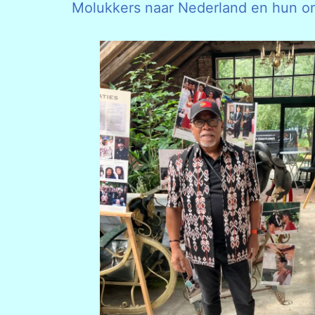
Molukkers naar Nederland en hun onvri