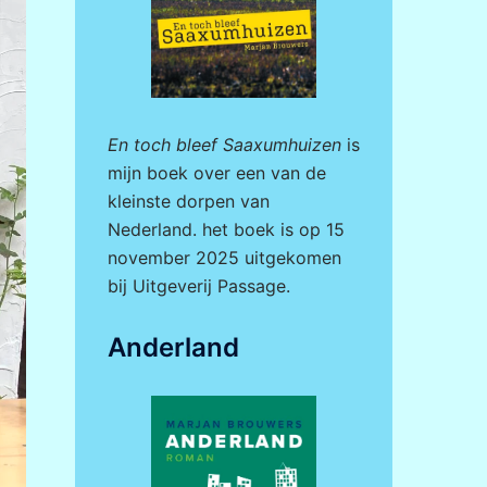
En toch bleef Saaxumhuizen
is
mijn boek over een van de
kleinste dorpen van
Nederland. het boek is op 15
november 2025 uitgekomen
bij
Uitgeverij Passage.
Anderland