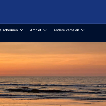
de schermen
Archief
Andere verhalen