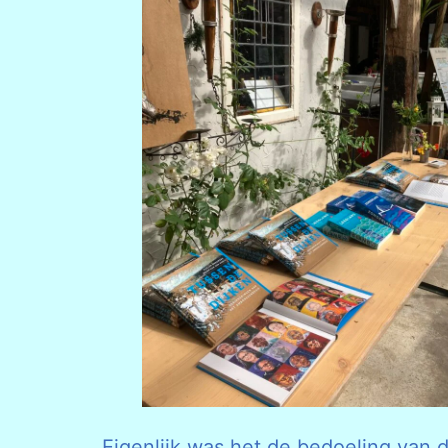
Eigenlijk was het de bedoeling van