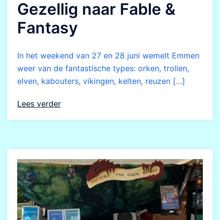
Gezellig naar Fable &
Fantasy
In het weekend van 27 en 28 juni wemelt Emmen
weer van de fantastische types: orken, trollen,
elven, kabouters, vikingen, kelten, reuzen […]
Lees verder