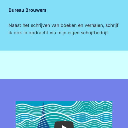
Bureau Brouwers
Naast het schrijven van boeken en verhalen, schrijf
ik ook in opdracht via mijn eigen
schrijfbedrijf
.