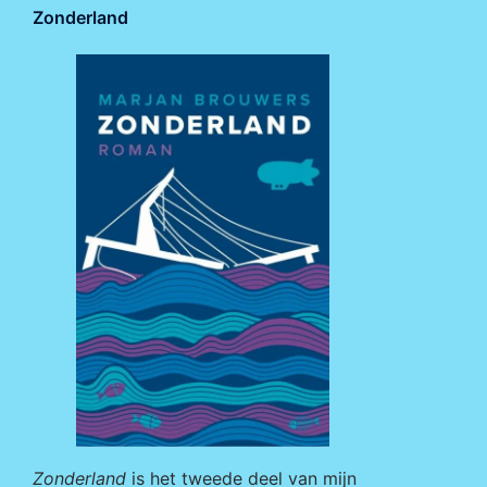
Zonderland
Zonderland
is het tweede deel van mijn