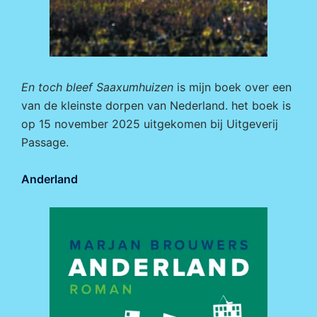
En toch bleef Saaxumhuizen
is mijn boek over een
van de kleinste dorpen van Nederland. het boek is
op 15 november 2025 uitgekomen bij
Uitgeverij
Passage.
Anderland