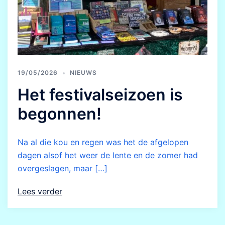
19/05/2026
NIEUWS
Het festivalseizoen is
begonnen!
Na al die kou en regen was het de afgelopen
dagen alsof het weer de lente en de zomer had
overgeslagen, maar […]
Lees verder