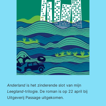
Anderland
is het zinderende slot van mijn
Leegland
-trilogie. De roman is op 22 april bij
Uitgeverij Passage
uitgekomen.