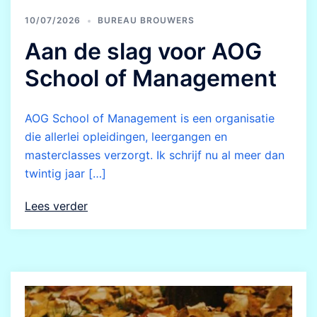
10/07/2026
BUREAU BROUWERS
Aan de slag voor AOG
School of Management
AOG School of Management is een organisatie
die allerlei opleidingen, leergangen en
masterclasses verzorgt. Ik schrijf nu al meer dan
twintig jaar […]
Lees verder