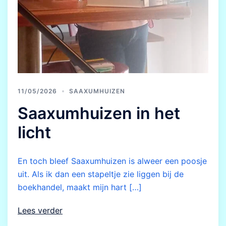
11/05/2026
SAAXUMHUIZEN
Saaxumhuizen in het
licht
En toch bleef Saaxumhuizen is alweer een poosje
uit. Als ik dan een stapeltje zie liggen bij de
boekhandel, maakt mijn hart […]
Lees verder