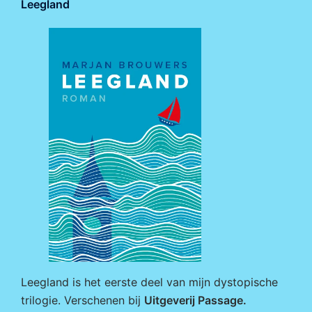
Leegland
Leegland is het eerste deel van mijn dystopische
trilogie. Verschenen bij
Uitgeverij Passage
.