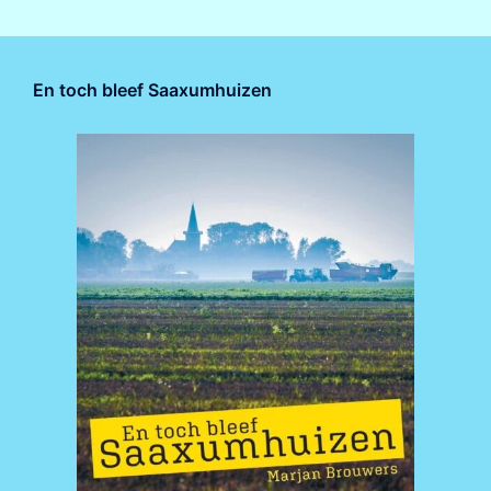
En toch bleef Saaxumhuizen