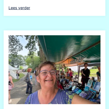
Lees verder