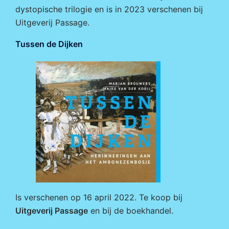
dystopische trilogie en is in 2023 verschenen bij
Uitgeverij Passage
.
Tussen de Dijken
Is verschenen op 16 april 2022. Te koop bij
Uitgeverij Passage
en bij de boekhandel.