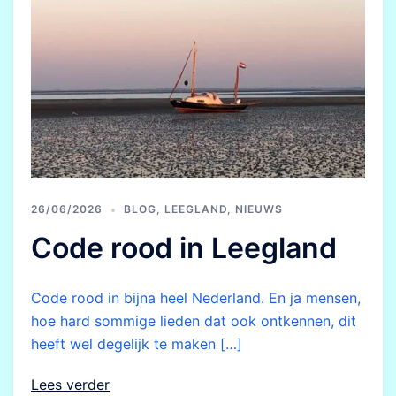
26/06/2026
BLOG
,
LEEGLAND
,
NIEUWS
Code rood in Leegland
Code rood in bijna heel Nederland. En ja mensen,
hoe hard sommige lieden dat ook ontkennen, dit
heeft wel degelijk te maken […]
Lees verder