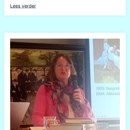
Lees verder