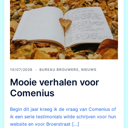
10/07/2026
BUREAU BROUWERS
,
NIEUWS
Mooie verhalen voor
Comenius
Begin dit jaar kreeg ik de vraag van Comenius of
ik een serie testimonials wilde schrijven voor hun
website en voor Broerstraat […]