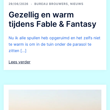
29/06/2026
BUREAU BROUWERS
,
NIEUWS
Gezellig en warm
tijdens Fable & Fantasy
Nu ik alle spullen heb opgeruimd en het zelfs niet
te warm is om in de tuin onder de parasol te
zitten […]
Lees verder