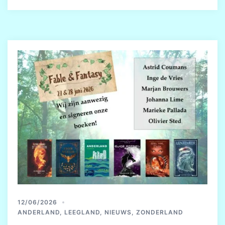
12/06/2026
ANDERLAND
,
LEEGLAND
,
NIEUWS
,
ZONDERLAND