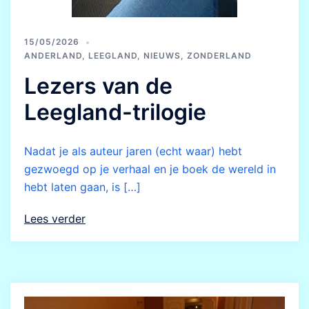
15/05/2026
ANDERLAND
,
LEEGLAND
,
NIEUWS
,
ZONDERLAND
Lezers van de
Leegland-trilogie
Nadat je als auteur jaren (echt waar) hebt
gezwoegd op je verhaal en je boek de wereld in
hebt laten gaan, is […]
Lees verder