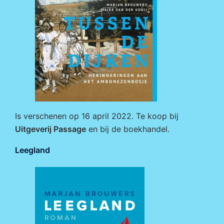
Is verschenen op 16 april 2022. Te koop bij
Uitgeverij Passage
en bij de boekhandel.
Leegland