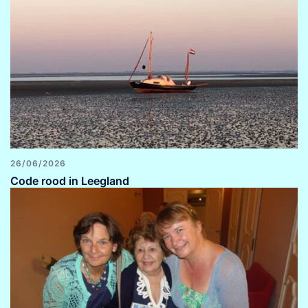
26/06/2026
Code rood in Leegland