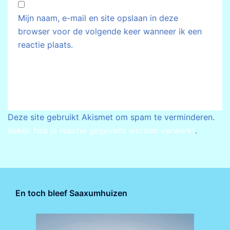
Mijn naam, e-mail en site opslaan in deze
browser voor de volgende keer wanneer ik een
reactie plaats.
Deze site gebruikt Akismet om spam te verminderen.
Bekijk hoe je reactie gegevens worden verwerkt
.
En toch bleef Saaxumhuizen