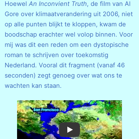
Hoewel
An Inconvient Truth
, de film van Al
Gore over klimaatverandering uit 2006, niet
op alle punten blijkt te kloppen, kwam de
boodschap erachter wel volop binnen. Voor
mij was dit een reden om een dystopische
roman te schrijven over toekomstig
Nederland. Vooral dit fragment (vanaf 46
seconden) zegt genoeg over wat ons te
wachten kan staan.
Play