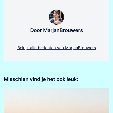
Door MarjanBrouwers
Bekijk alle berichten van MarjanBrouwers
Misschien vind je het ook leuk: