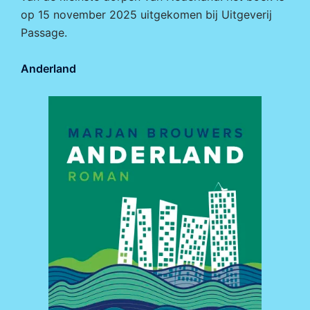
op 15 november 2025 uitgekomen bij
Uitgeverij
Passage.
Anderland