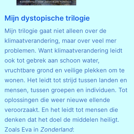
Mijn dystopische trilogie
Mijn trilogie gaat niet alleen over de
klimaatverandering, maar over veel mer
problemen. Want klimaatverandering leidt
ook tot gebrek aan schoon water,
vruchtbare grond en veilige plekken om te
wonen. Het leidt tot strijd tussen landen en
mensen, tussen groepen en individuen. Tot
oplossingen die weer nieuwe ellende
veroorzaakt. En het leidt tot mensen die
denken dat het doel de middelen heiligt.
Zoals Eva in
Zonderland
: