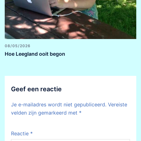
08/05/2026
Hoe Leegland ooit begon
Geef een reactie
Je e-mailadres wordt niet gepubliceerd.
Vereiste
velden zijn gemarkeerd met
*
Reactie
*