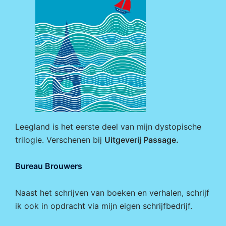
Leegland is het eerste deel van mijn dystopische
trilogie. Verschenen bij
Uitgeverij Passage
.
Bureau Brouwers
Naast het schrijven van boeken en verhalen, schrijf
ik ook in opdracht via mijn eigen
schrijfbedrijf
.