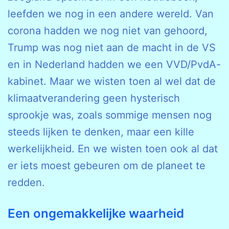
leefden we nog in een andere wereld. Van
corona hadden we nog niet van gehoord,
Trump was nog niet aan de macht in de VS
en in Nederland hadden we een VVD/PvdA-
kabinet. Maar we wisten toen al wel dat de
klimaatverandering geen hysterisch
sprookje was, zoals sommige mensen nog
steeds lijken te denken, maar een kille
werkelijkheid. En we wisten toen ook al dat
er iets moest gebeuren om de planeet te
redden.
Een ongemakkelijke waarheid