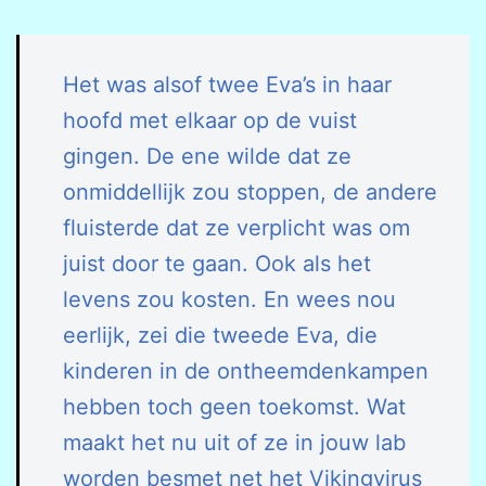
Het was alsof twee Eva’s in haar
hoofd met elkaar op de vuist
gingen. De ene wilde dat ze
onmiddellijk zou stoppen, de andere
fluisterde dat ze verplicht was om
juist door te gaan. Ook als het
levens zou kosten. En wees nou
eerlijk, zei die tweede Eva, die
kinderen in de ontheemdenkampen
hebben toch geen toekomst. Wat
maakt het nu uit of ze in jouw lab
worden besmet net het Vikingvirus