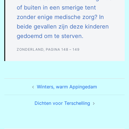
of buiten in een smerige tent
zonder enige medische zorg? In
beide gevallen zijn deze kinderen
gedoemd om te sterven.
ZONDERLAND, PAGINA 148 – 149
Bericht
Winters, warm Appingedam
navigatie
Dichten voor Terschelling