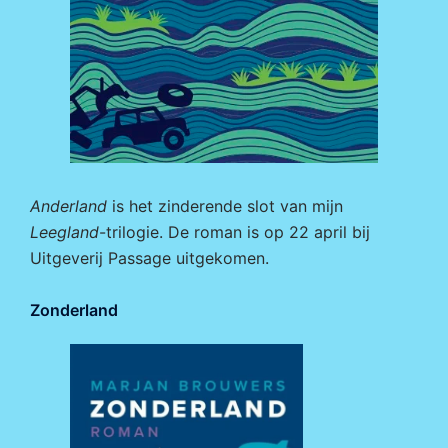
Anderland
is het zinderende slot van mijn
Leegland
-trilogie. De roman is op 22 april bij
Uitgeverij Passage
uitgekomen.
Zonderland