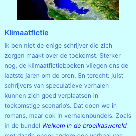
Klimaatfictie
Ik ben niet de enige schrijver die zich
zorgen maakt over de toekomst. Sterker
nog, de klimaatfictieboeken vliegen ons de
laatste jaren om de oren. En terecht: juist
schrijvers van speculatieve verhalen
kunnen zich goed verplaatsen in
toekomstige scenario’s. Dat doen we in
romans, maar ook in verhalenbundels. Zoals
in de bundel
Welkom in de broeikaswereld
met daarin onder andere een verhaal van