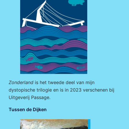
Zonderland
is het tweede deel van mijn
dystopische trilogie en is in 2023 verschenen bij
Uitgeverij Passage
.
Tussen de Dijken