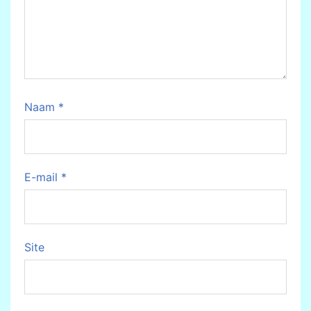
Naam
*
E-mail
*
Site