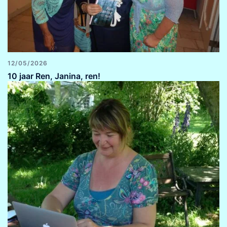
12/05/2026
10 jaar Ren, Janina, ren!