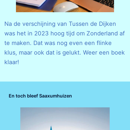
Na de verschijning van Tussen de Dijken
was het in 2023 hoog tijd om Zonderland af
te maken. Dat was nog even een flinke
klus, maar ook dat is gelukt. Weer een boek
klaar!
En toch bleef Saaxumhuizen