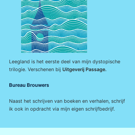
Leegland is het eerste deel van mijn dystopische
trilogie. Verschenen bij
Uitgeverij Passage
.
Bureau Brouwers
Naast het schrijven van boeken en verhalen, schrijf
ik ook in opdracht via mijn eigen
schrijfbedrijf
.