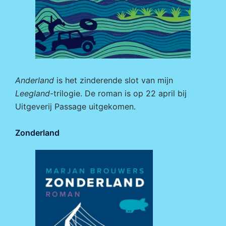
Anderland
is het zinderende slot van mijn
Leegland
-trilogie. De roman is op 22 april bij
Uitgeverij Passage
uitgekomen.
Zonderland