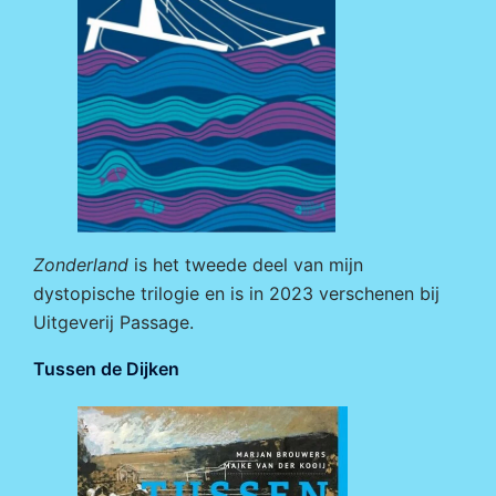
Zonderland
is het tweede deel van mijn
dystopische trilogie en is in 2023 verschenen bij
Uitgeverij Passage
.
Tussen de Dijken