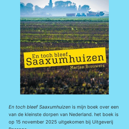
En toch bleef Saaxumhuizen
is mijn boek over een
van de kleinste dorpen van Nederland. het boek is
op 15 november 2025 uitgekomen bij
Uitgeverij