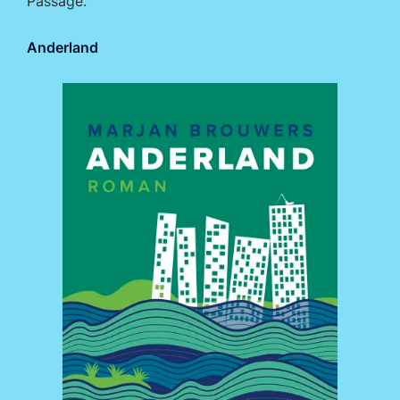
Passage.
Anderland