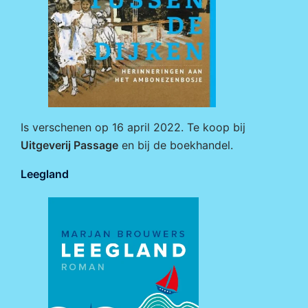
Is verschenen op 16 april 2022. Te koop bij
Uitgeverij Passage
en bij de boekhandel.
Leegland