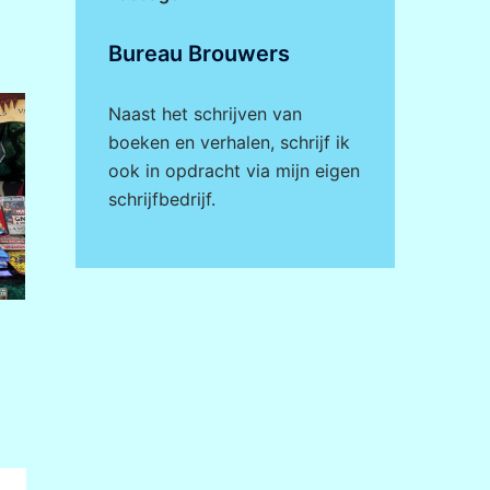
Bureau Brouwers
Naast het schrijven van
boeken en verhalen, schrijf ik
ook in opdracht via mijn eigen
schrijfbedrijf
.