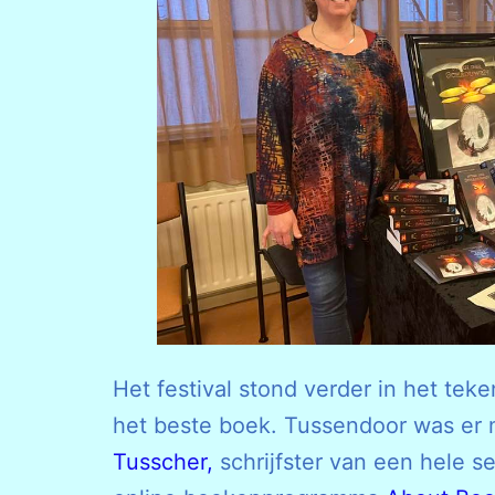
Het festival stond verder in het teke
het beste boek. Tussendoor was er 
Tusscher,
schrijfster van een hele 