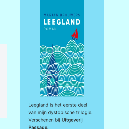
Leegland is het eerste deel
van mijn dystopische trilogie.
Verschenen bij
Uitgeverij
Passage
.