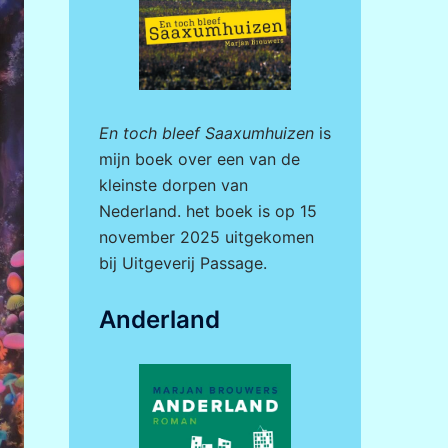
En toch bleef Saaxumhuizen
is
mijn boek over een van de
kleinste dorpen van
Nederland. het boek is op 15
november 2025 uitgekomen
bij
Uitgeverij Passage.
Anderland