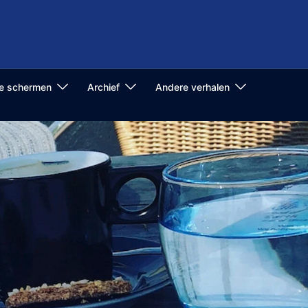
de schermen
Archief
Andere verhalen