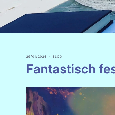
29/01/2024
BLOG
Fantastisch fes