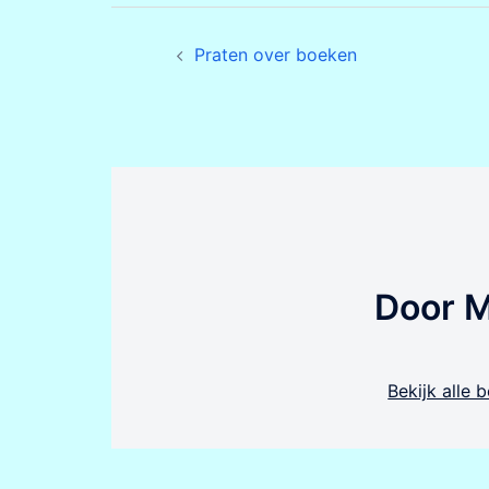
Bericht
Praten over boeken
navigatie
Door 
Bekijk alle