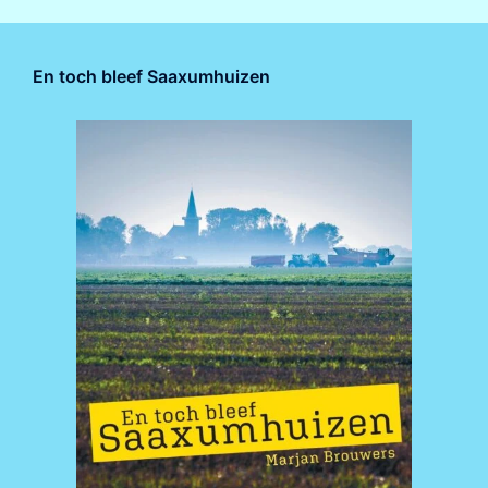
En toch bleef Saaxumhuizen