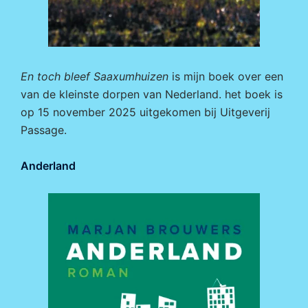
En toch bleef Saaxumhuizen
is mijn boek over een
van de kleinste dorpen van Nederland. het boek is
op 15 november 2025 uitgekomen bij
Uitgeverij
Passage.
Anderland