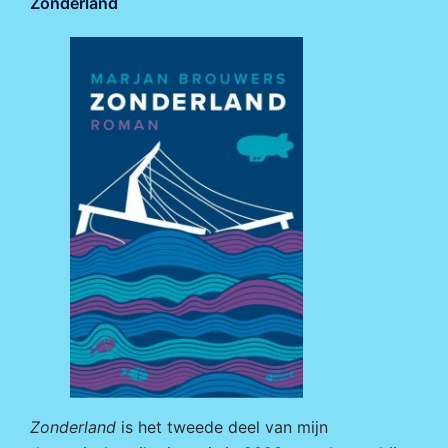
Zonderland
Zonderland
is het tweede deel van mijn