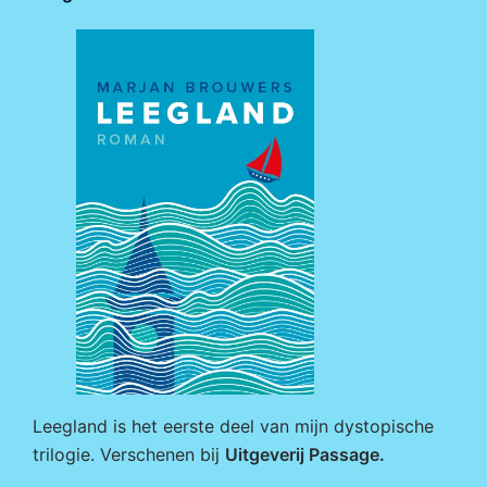
Leegland is het eerste deel van mijn dystopische
trilogie. Verschenen bij
Uitgeverij Passage
.