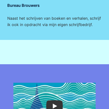
Bureau Brouwers
Naast het schrijven van boeken en verhalen, schrijf
ik ook in opdracht via mijn eigen
schrijfbedrijf
.