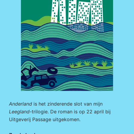
Anderland
is het zinderende slot van mijn
Leegland
-trilogie. De roman is op 22 april bij
Uitgeverij Passage
uitgekomen.