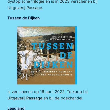
dystopische trilogie en is in 2023 verschenen bij
Uitgeverij Passage
.
Tussen de Dijken
Is verschenen op 16 april 2022. Te koop bij
Uitgeverij Passage
en bij de boekhandel.
Leegland