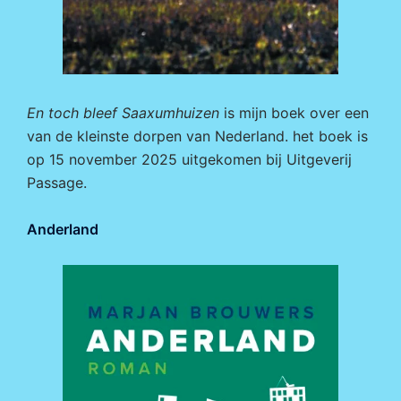
En toch bleef Saaxumhuizen
is mijn boek over een
van de kleinste dorpen van Nederland. het boek is
op 15 november 2025 uitgekomen bij
Uitgeverij
Passage.
Anderland