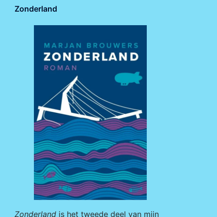
Zonderland
Zonderland
is het tweede deel van mijn