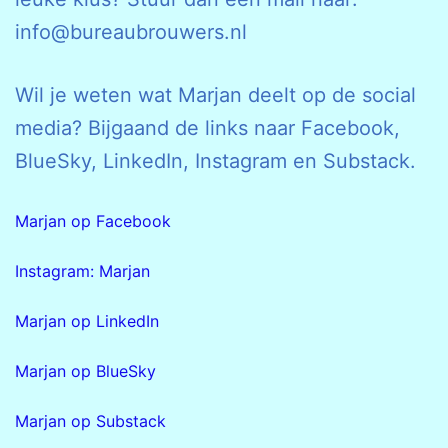
info@bureaubrouwers.nl
Wil je weten wat Marjan deelt op de social
media? Bijgaand de links naar Facebook,
BlueSky, LinkedIn, Instagram en Substack.
Marjan op Facebook
Instagram: Marjan
Marjan op LinkedIn
Marjan op BlueSky
Marjan op Substack