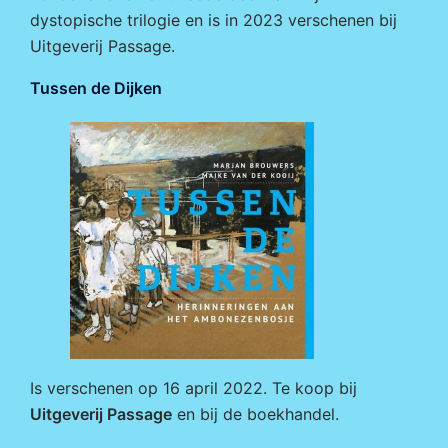
dystopische trilogie en is in 2023 verschenen bij
Uitgeverij Passage
.
Tussen de Dijken
Is verschenen op 16 april 2022. Te koop bij
Uitgeverij Passage
en bij de boekhandel.