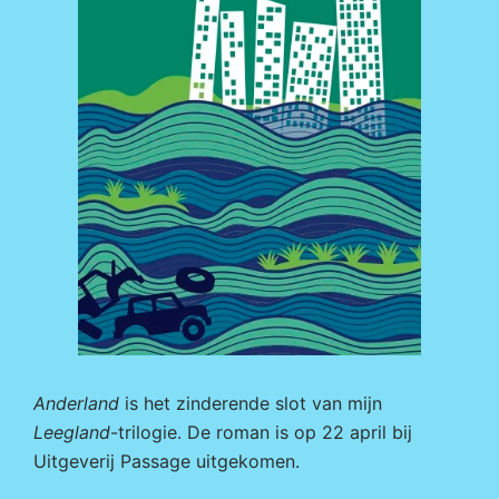
Anderland
is het zinderende slot van mijn
Leegland
-trilogie. De roman is op 22 april bij
Uitgeverij Passage
uitgekomen.