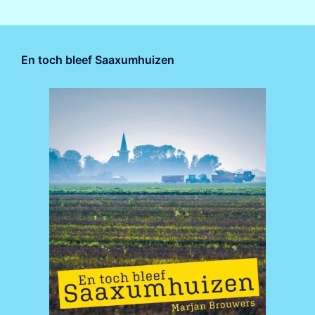
En toch bleef Saaxumhuizen