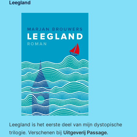
Leegland
Leegland is het eerste deel van mijn dystopische
trilogie. Verschenen bij
Uitgeverij Passage
.