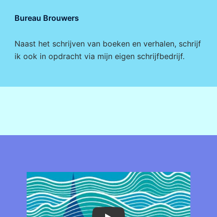
Bureau Brouwers
Naast het schrijven van boeken en verhalen, schrijf
ik ook in opdracht via mijn eigen
schrijfbedrijf
.