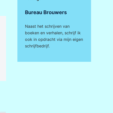
Bureau Brouwers
Naast het schrijven van
boeken en verhalen, schrijf ik
ook in opdracht via mijn eigen
schrijfbedrijf
.