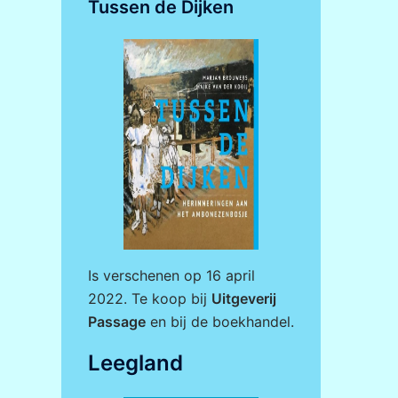
Tussen de Dijken
Is verschenen op 16 april
2022. Te koop bij
Uitgeverij
Passage
en bij de boekhandel.
Leegland