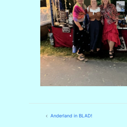
Bericht
Anderland in BLAD!
navigatie