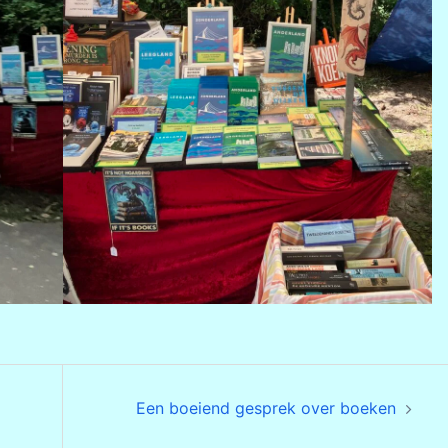
Een boeiend gesprek over boeken