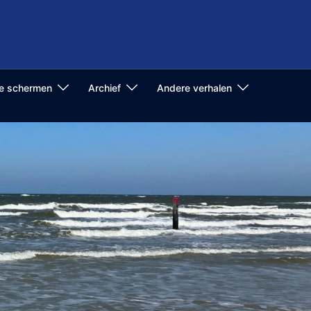
de schermen
Archief
Andere verhalen