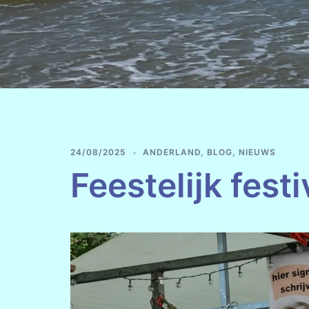
24/08/2025
ANDERLAND
,
BLOG
,
NIEUWS
Feestelijk festi