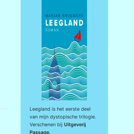
Leegland is het eerste deel
van mijn dystopische trilogie.
Verschenen bij
Uitgeverij
Passage
.