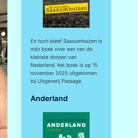
En toch bleef Saaxumhuizen
is
mijn boek over een van de
kleinste dorpen van
Nederland. het boek is op 15
november 2025 uitgekomen
bij
Uitgeverij Passage.
Anderland