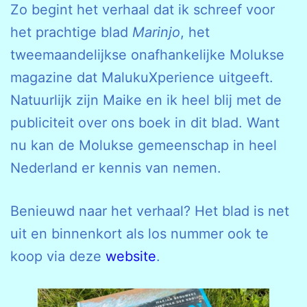
Zo begint het verhaal dat ik schreef voor
het prachtige blad
Marinjo
, het
tweemaandelijkse onafhankelijke Molukse
magazine dat MalukuXperience uitgeeft.
Natuurlijk zijn Maike en ik heel blij met de
publiciteit over ons boek in dit blad. Want
nu kan de Molukse gemeenschap in heel
Nederland er kennis van nemen.
Benieuwd naar het verhaal? Het blad is net
uit en binnenkort als los nummer ook te
koop via deze
website
.