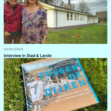
23/01/2023
Interview in Stad & Lande