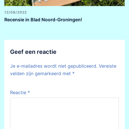
12/08/2022
Recensie in Blad Noord-Groningen!
Geef een reactie
Je e-mailadres wordt niet gepubliceerd.
Vereiste
velden zijn gemarkeerd met
*
Reactie
*