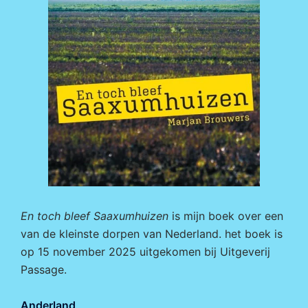
En toch bleef Saaxumhuizen
is mijn boek over een
van de kleinste dorpen van Nederland. het boek is
op 15 november 2025 uitgekomen bij
Uitgeverij
Passage.
Anderland