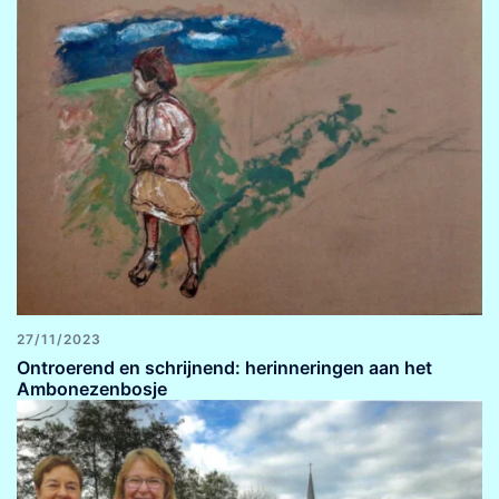
27/11/2023
Ontroerend en schrijnend: herinneringen aan het
Ambonezenbosje