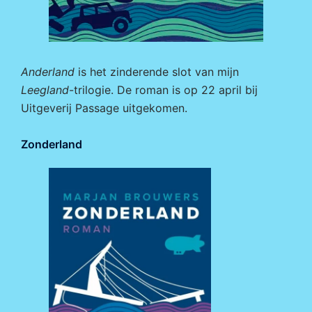
Anderland
is het zinderende slot van mijn
Leegland
-trilogie. De roman is op 22 april bij
Uitgeverij Passage
uitgekomen.
Zonderland