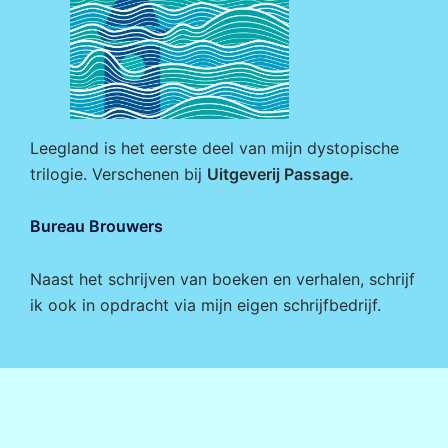
Leegland is het eerste deel van mijn dystopische
trilogie. Verschenen bij
Uitgeverij Passage
.
Bureau Brouwers
Naast het schrijven van boeken en verhalen, schrijf
ik ook in opdracht via mijn eigen
schrijfbedrijf
.