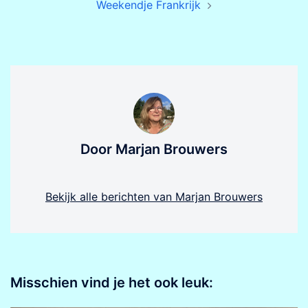
Weekendje Frankrijk
Door Marjan Brouwers
Bekijk alle berichten van Marjan Brouwers
Misschien vind je het ook leuk: