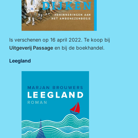
Is verschenen op 16 april 2022. Te koop bij
Uitgeverij Passage
en bij de boekhandel.
Leegland