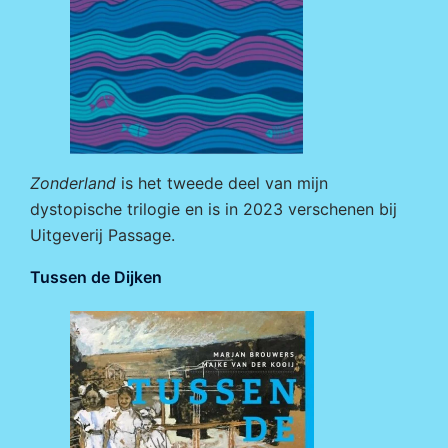
Zonderland
is het tweede deel van mijn
dystopische trilogie en is in 2023 verschenen bij
Uitgeverij Passage
.
Tussen de Dijken