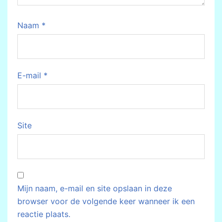
Naam
*
E-mail
*
Site
Mijn naam, e-mail en site opslaan in deze
browser voor de volgende keer wanneer ik een
reactie plaats.