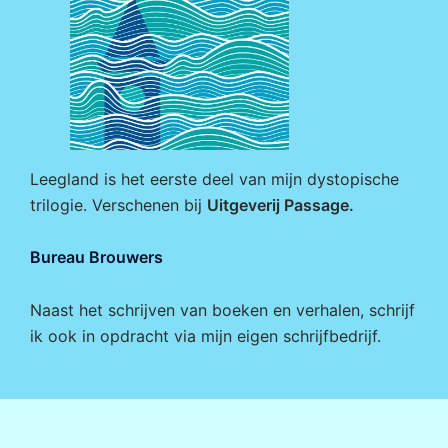
Leegland is het eerste deel van mijn dystopische
trilogie. Verschenen bij
Uitgeverij Passage
.
Bureau Brouwers
Naast het schrijven van boeken en verhalen, schrijf
ik ook in opdracht via mijn eigen
schrijfbedrijf
.