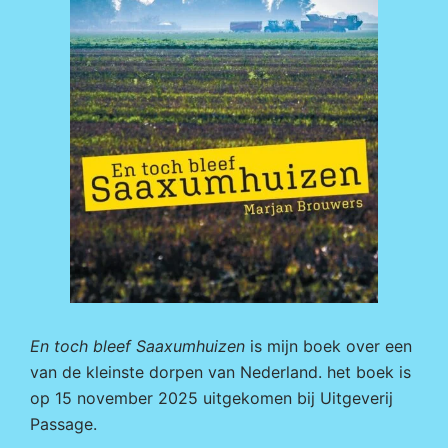
En toch bleef Saaxumhuizen
is mijn boek over een
van de kleinste dorpen van Nederland. het boek is
op 15 november 2025 uitgekomen bij
Uitgeverij
Passage.