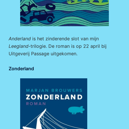
Anderland
is het zinderende slot van mijn
Leegland
-trilogie. De roman is op 22 april bij
Uitgeverij Passage
uitgekomen.
Zonderland