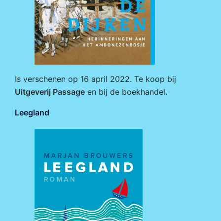
Is verschenen op 16 april 2022. Te koop bij
Uitgeverij Passage
en bij de boekhandel.
Leegland