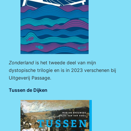
Zonderland
is het tweede deel van mijn
dystopische trilogie en is in 2023 verschenen bij
Uitgeverij Passage
.
Tussen de Dijken