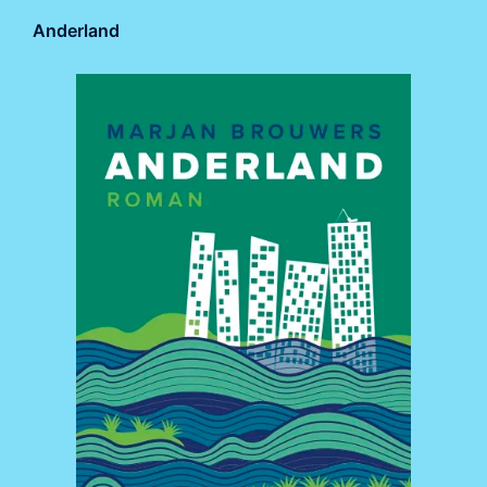
Anderland