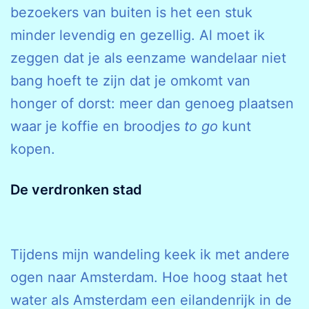
bezoekers van buiten is het een stuk
minder levendig en gezellig. Al moet ik
zeggen dat je als eenzame wandelaar niet
bang hoeft te zijn dat je omkomt van
honger of dorst: meer dan genoeg plaatsen
waar je koffie en broodjes
to go
kunt
kopen.
De verdronken stad
Tijdens mijn wandeling keek ik met andere
ogen naar Amsterdam. Hoe hoog staat het
water als Amsterdam een eilandenrijk in de