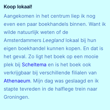
Koop lokaal!
Aangekomen in het centrum liep ik nog
even een paar boekhandels binnen. Want ik
wilde natuurlijk weten of de
Amsterdammers
Leegland
lokaal bij hun
eigen boekhandel kunnen kopen. En dat is
het geval. Zo ligt het boek op een mooie
plek bij
Scheltema
en is het boek ook
verkrijgbaar bij verschillende filialen van
Athenaeum
. Mijn dag was geslaagd en ik
stapte tevreden in de halflege trein naar
Groningen.