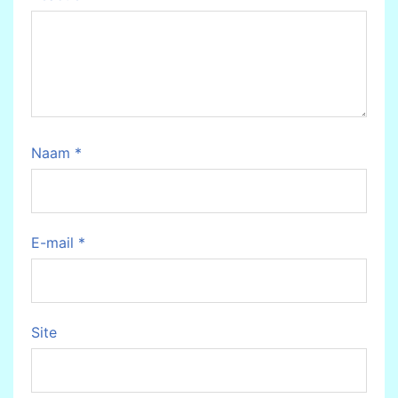
Naam
*
E-mail
*
Site