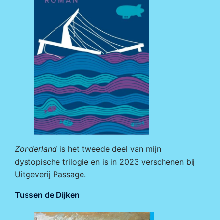
Zonderland
is het tweede deel van mijn
dystopische trilogie en is in 2023 verschenen bij
Uitgeverij Passage
.
Tussen de Dijken