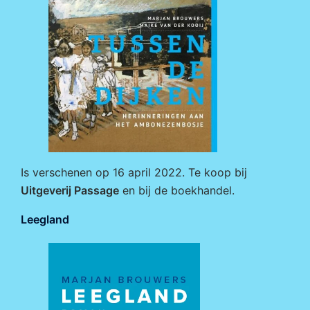
Is verschenen op 16 april 2022. Te koop bij
Uitgeverij Passage
en bij de boekhandel.
Leegland