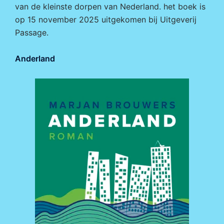
van de kleinste dorpen van Nederland. het boek is
op 15 november 2025 uitgekomen bij
Uitgeverij
Passage.
Anderland