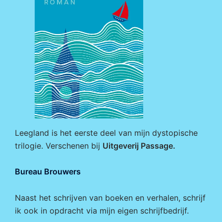
Leegland is het eerste deel van mijn dystopische
trilogie. Verschenen bij
Uitgeverij Passage
.
Bureau Brouwers
Naast het schrijven van boeken en verhalen, schrijf
ik ook in opdracht via mijn eigen
schrijfbedrijf
.