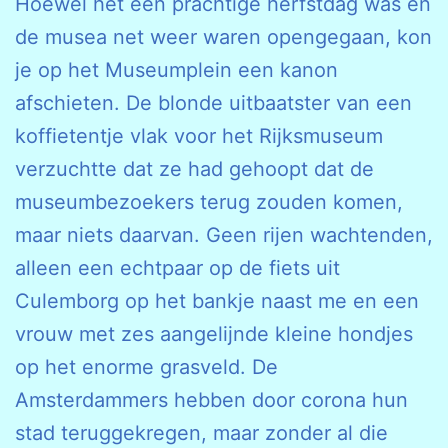
Hoewel het een prachtige herfstdag was en
de musea net weer waren opengegaan, kon
je op het Museumplein een kanon
afschieten. De blonde uitbaatster van een
koffietentje vlak voor het Rijksmuseum
verzuchtte dat ze had gehoopt dat de
museumbezoekers terug zouden komen,
maar niets daarvan. Geen rijen wachtenden,
alleen een echtpaar op de fiets uit
Culemborg op het bankje naast me en een
vrouw met zes aangelijnde kleine hondjes
op het enorme grasveld. De
Amsterdammers hebben door corona hun
stad teruggekregen, maar zonder al die