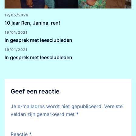
12/05/2026
10 jaar Ren, Janina, ren!
19/01/2021
In gesprek met leesclubleden
19/01/2021
In gesprek met leesclubleden
Geef een reactie
Je e-mailadres wordt niet gepubliceerd.
Vereiste
velden zijn gemarkeerd met
*
Reactie
*