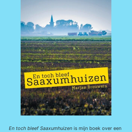
En toch bleef Saaxumhuizen
is mijn boek over een