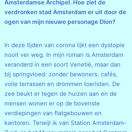
Amsterdamse Archipel. Hoe ziet de
verdronken stad Amsterdam er uit door de
ogen van mijn nieuwe personage Dion?
In deze tijden van corona lijkt een dystopie
nooit ver weg. In mijn roman is Amsterdam
veranderd in een soort Venetië, maar dan
bij springvloed: zonder bewoners, cafés,
volle terrassen en drommen toeristen. De
zee beukt er tegen de huizen aan en de
mensen wonen er op de bovenste
verdiepingen van flatgebouwen en
kantoren. Terwijl ik van Station Amsterdam-