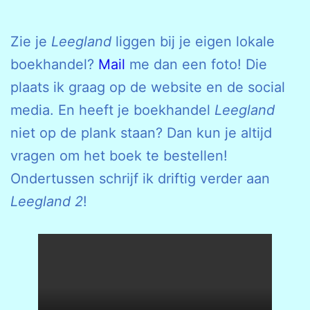
Zie je
Leegland
liggen bij je eigen lokale
boekhandel?
Mail
me dan een foto! Die
plaats ik graag op de website en de social
media. En heeft je boekhandel
Leegland
niet op de plank staan? Dan kun je altijd
vragen om het boek te bestellen!
Ondertussen schrijf ik driftig verder aan
Leegland 2
!