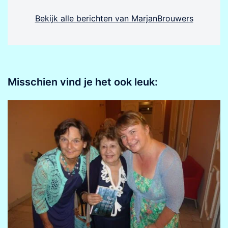
Bekijk alle berichten van MarjanBrouwers
Misschien vind je het ook leuk: