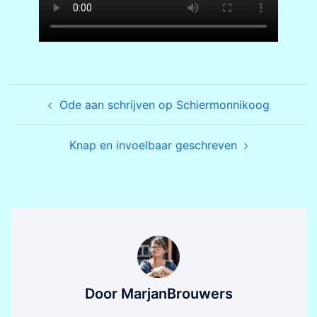
Bericht
Ode aan schrijven op Schiermonnikoog
navigatie
Knap en invoelbaar geschreven
Door MarjanBrouwers