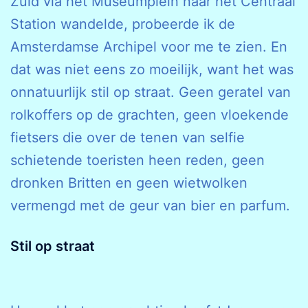
Zuid via het Museumplein naar het Centraal
Station wandelde, probeerde ik de
Amsterdamse Archipel voor me te zien. En
dat was niet eens zo moeilijk, want het was
onnatuurlijk stil op straat. Geen geratel van
rolkoffers op de grachten, geen vloekende
fietsers die over de tenen van selfie
schietende toeristen heen reden, geen
dronken Britten en geen wietwolken
vermengd met de geur van bier en parfum.
Stil op straat