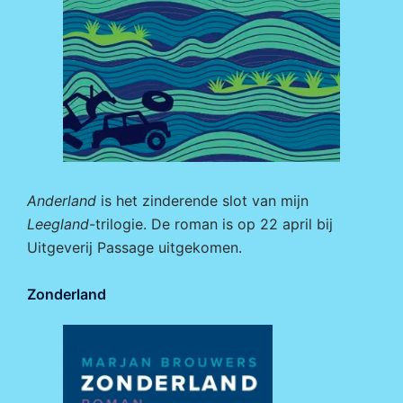
Anderland
is het zinderende slot van mijn
Leegland
-trilogie. De roman is op 22 april bij
Uitgeverij Passage
uitgekomen.
Zonderland