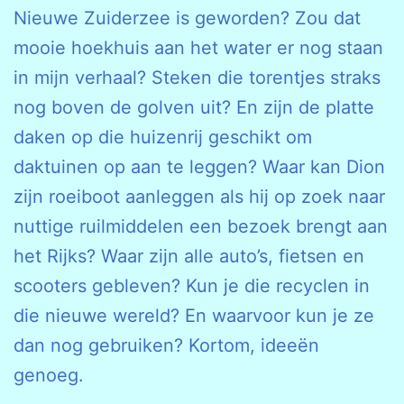
Nieuwe Zuiderzee is geworden? Zou dat
mooie hoekhuis aan het water er nog staan
in mijn verhaal? Steken die torentjes straks
nog boven de golven uit? En zijn de platte
daken op die huizenrij geschikt om
daktuinen op aan te leggen? Waar kan Dion
zijn roeiboot aanleggen als hij op zoek naar
nuttige ruilmiddelen een bezoek brengt aan
het Rijks? Waar zijn alle auto’s, fietsen en
scooters gebleven? Kun je die recyclen in
die nieuwe wereld? En waarvoor kun je ze
dan nog gebruiken? Kortom, ideeën
genoeg.