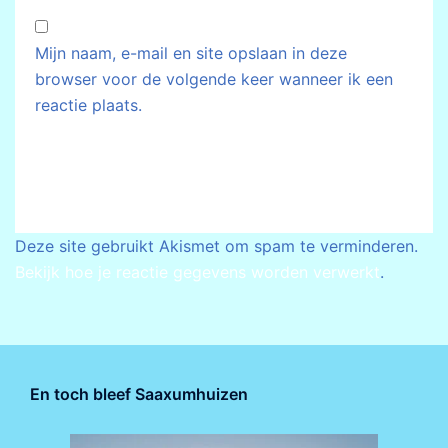
Mijn naam, e-mail en site opslaan in deze
browser voor de volgende keer wanneer ik een
reactie plaats.
Deze site gebruikt Akismet om spam te verminderen.
Bekijk hoe je reactie gegevens worden verwerkt
.
En toch bleef Saaxumhuizen