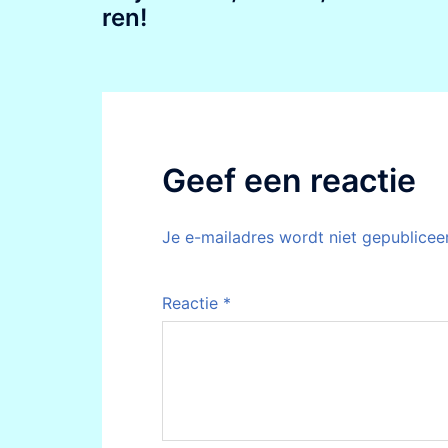
ren!
Geef een reactie
Je e-mailadres wordt niet gepublicee
Reactie
*