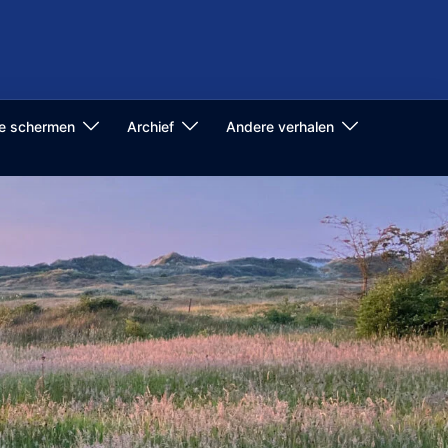
de schermen
Archief
Andere verhalen