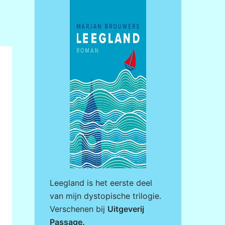
Leegland is het eerste deel
van mijn dystopische trilogie.
Verschenen bij
Uitgeverij
Passage
.