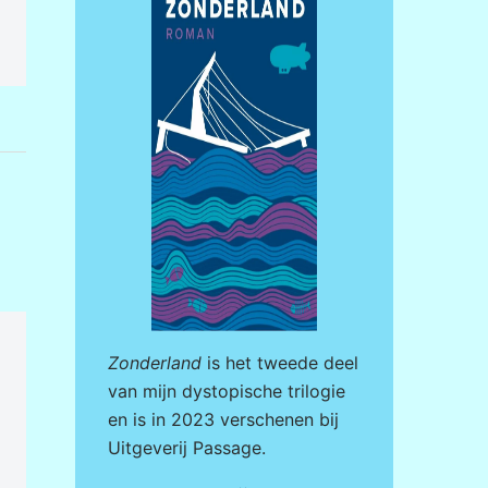
Zonderland
is het tweede deel
van mijn dystopische trilogie
en is in 2023 verschenen bij
Uitgeverij Passage
.