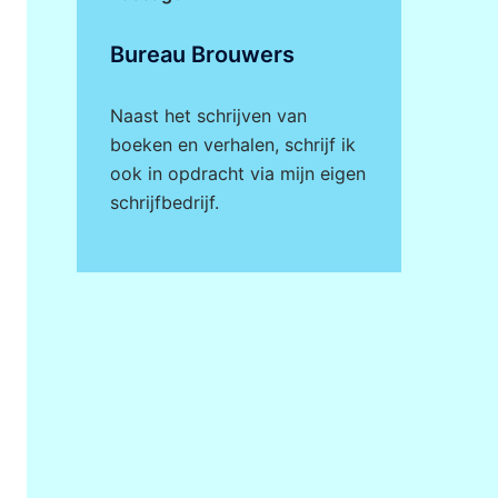
Bureau Brouwers
Naast het schrijven van
boeken en verhalen, schrijf ik
ook in opdracht via mijn eigen
schrijfbedrijf
.