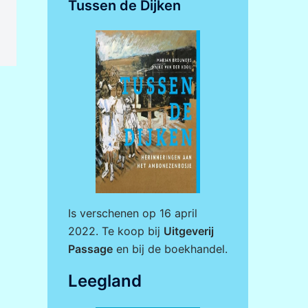
Tussen de Dijken
Is verschenen op 16 april
2022. Te koop bij
Uitgeverij
Passage
en bij de boekhandel.
Leegland