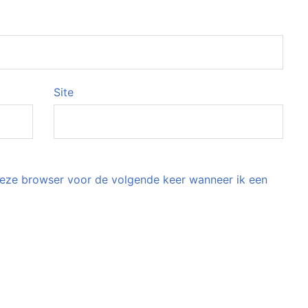
Site
 deze browser voor de volgende keer wanneer ik een