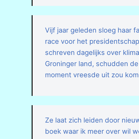
Vijf jaar geleden sloeg haar 
race voor het presidentschap
schreven dagelijks over klima
Groninger land, schudden de h
moment vreesde uit zou kom
Ze laat zich leiden door nieuws
boek waar ik meer over wil 