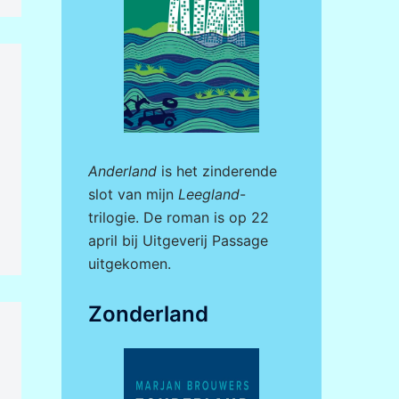
Anderland
is het zinderende
slot van mijn
Leegland
-
trilogie. De roman is op 22
april bij
Uitgeverij Passage
uitgekomen.
Zonderland