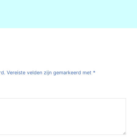
rd.
Vereiste velden zijn gemarkeerd met
*