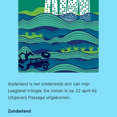
Anderland
is het zinderende slot van mijn
Leegland
-trilogie. De roman is op 22 april bij
Uitgeverij Passage
uitgekomen.
Zonderland