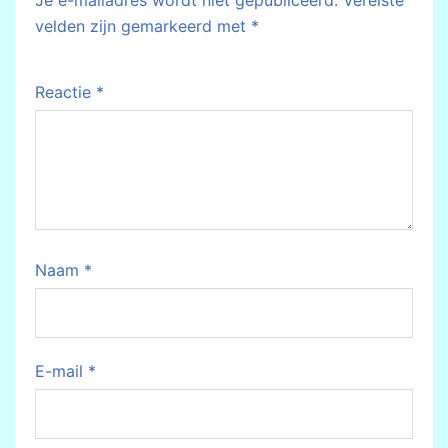
velden zijn gemarkeerd met
*
Reactie
*
Naam
*
E-mail
*