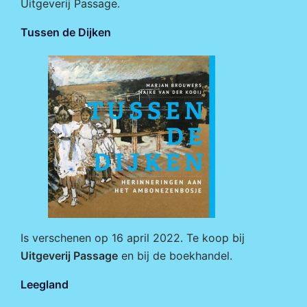
Uitgeverij Passage
.
Tussen de Dijken
Is verschenen op 16 april 2022. Te koop bij
Uitgeverij Passage
en bij de boekhandel.
Leegland