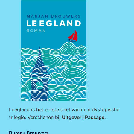
Leegland is het eerste deel van mijn dystopische
trilogie. Verschenen bij
Uitgeverij Passage
.
Bureau Brouwers