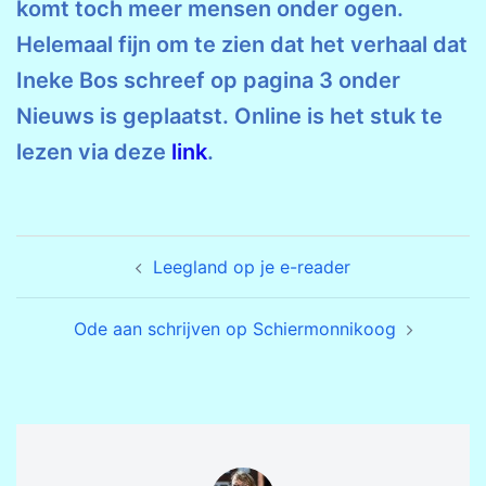
komt toch meer mensen onder ogen.
Helemaal fijn om te zien dat het verhaal dat
Ineke Bos schreef op pagina 3 onder
Nieuws is geplaatst. Online is het stuk te
lezen via deze
link
.
Bericht
Leegland op je e-reader
navigatie
Ode aan schrijven op Schiermonnikoog