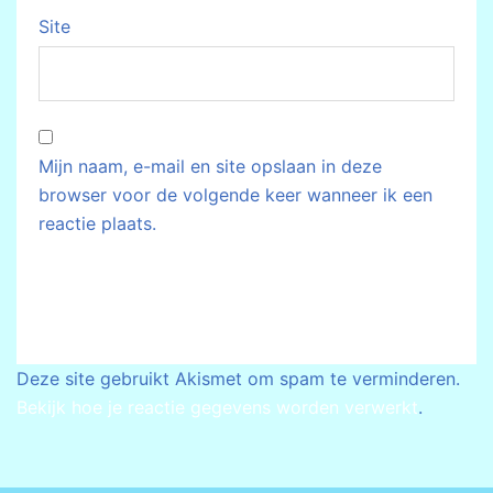
Site
Mijn naam, e-mail en site opslaan in deze
browser voor de volgende keer wanneer ik een
reactie plaats.
Deze site gebruikt Akismet om spam te verminderen.
Bekijk hoe je reactie gegevens worden verwerkt
.