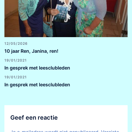
12/05/2026
10 jaar Ren, Janina, ren!
19/01/2021
In gesprek met leesclubleden
19/01/2021
In gesprek met leesclubleden
Geef een reactie
Je e-mailadres wordt niet gepubliceerd.
Vereiste