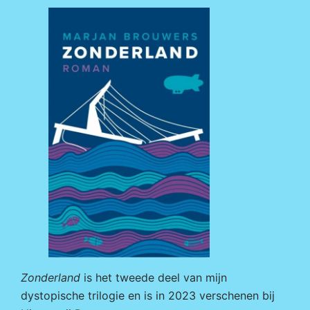
Zonderland
is het tweede deel van mijn
dystopische trilogie en is in 2023 verschenen bij