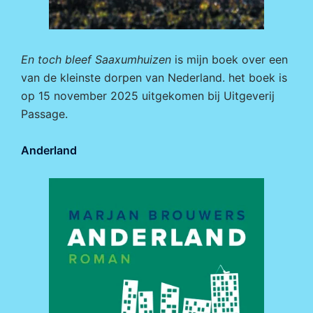
En toch bleef Saaxumhuizen
is mijn boek over een
van de kleinste dorpen van Nederland. het boek is
op 15 november 2025 uitgekomen bij
Uitgeverij
Passage.
Anderland