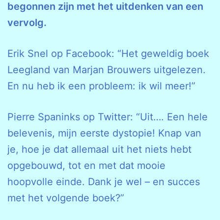
begonnen zijn met het uitdenken van een
vervolg.
Erik Snel op Facebook: “Het geweldig boek
Leegland van Marjan Brouwers uitgelezen.
En nu heb ik een probleem: ik wil meer!”
Pierre Spaninks op Twitter: “Uit…. Een hele
belevenis, mijn eerste dystopie! Knap van
je, hoe je dat allemaal uit het niets hebt
opgebouwd, tot en met dat mooie
hoopvolle einde. Dank je wel – en succes
met het volgende boek?”