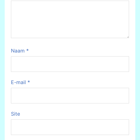
Naam
*
E-mail
*
Site