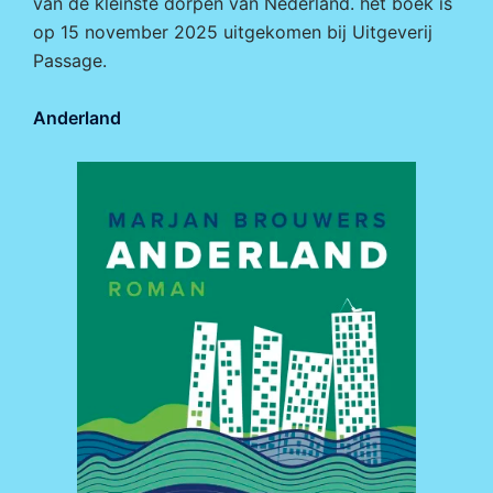
van de kleinste dorpen van Nederland. het boek is
op 15 november 2025 uitgekomen bij
Uitgeverij
Passage.
Anderland