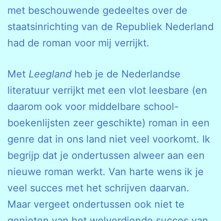
met beschouwende gedeeltes over de
staatsinrichting van de Republiek Nederland
had de roman voor mij verrijkt.
Met
Leegland
heb je de Nederlandse
literatuur verrijkt met een vlot leesbare (en
daarom ook voor middelbare school-
boekenlijsten zeer geschikte) roman in een
genre dat in ons land niet veel voorkomt. Ik
begrijp dat je ondertussen alweer aan een
nieuwe roman werkt. Van harte wens ik je
veel succes met het schrijven daarvan.
Maar vergeet ondertussen ook niet te
genieten van het welverdiende succes van