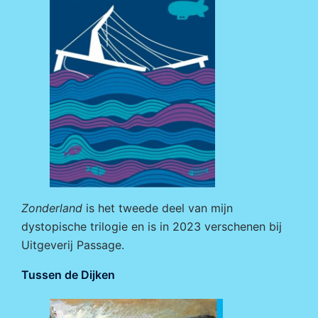
Zonderland
is het tweede deel van mijn
dystopische trilogie en is in 2023 verschenen bij
Uitgeverij Passage
.
Tussen de Dijken