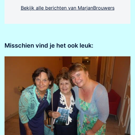
Bekijk alle berichten van MarjanBrouwers
Misschien vind je het ook leuk: