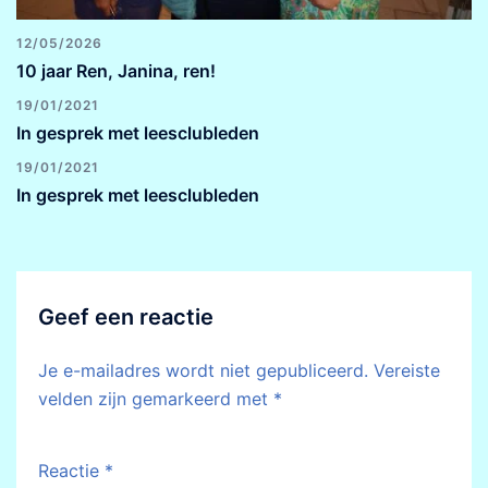
12/05/2026
10 jaar Ren, Janina, ren!
19/01/2021
In gesprek met leesclubleden
19/01/2021
In gesprek met leesclubleden
Geef een reactie
Je e-mailadres wordt niet gepubliceerd.
Vereiste
velden zijn gemarkeerd met
*
Reactie
*