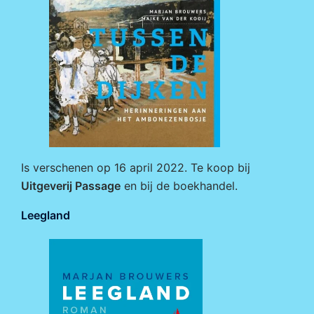
Is verschenen op 16 april 2022. Te koop bij
Uitgeverij Passage
en bij de boekhandel.
Leegland