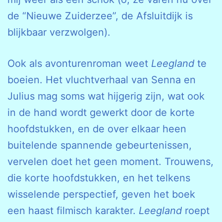
de “Nieuwe Zuiderzee”, de Afsluitdijk is
blijkbaar verzwolgen).
Ook als avonturenroman weet
Leegland
te
boeien. Het vluchtverhaal van Senna en
Julius mag soms wat hijgerig zijn, wat ook
in de hand wordt gewerkt door de korte
hoofdstukken, en de over elkaar heen
buitelende spannende gebeurtenissen,
vervelen doet het geen moment. Trouwens,
die korte hoofdstukken, en het telkens
wisselende perspectief, geven het boek
een haast filmisch karakter.
Leegland
roept