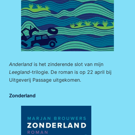
Anderland
is het zinderende slot van mijn
Leegland
-trilogie. De roman is op 22 april bij
Uitgeverij Passage
uitgekomen.
Zonderland