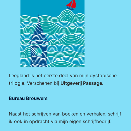
Leegland is het eerste deel van mijn dystopische
trilogie. Verschenen bij
Uitgeverij Passage
.
Bureau Brouwers
Naast het schrijven van boeken en verhalen, schrijf
ik ook in opdracht via mijn eigen
schrijfbedrijf
.