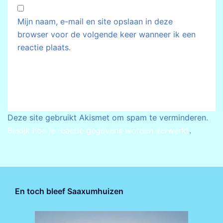
Mijn naam, e-mail en site opslaan in deze
browser voor de volgende keer wanneer ik een
reactie plaats.
Deze site gebruikt Akismet om spam te verminderen.
Bekijk hoe je reactie gegevens worden verwerkt
.
En toch bleef Saaxumhuizen