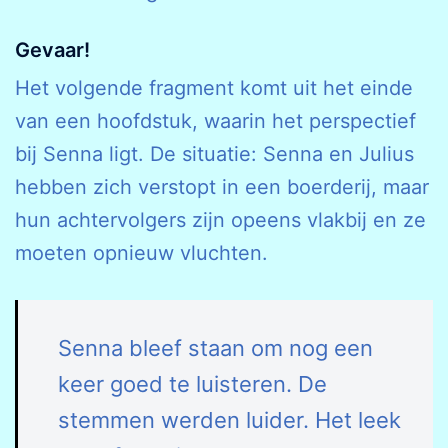
Gevaar!
Het volgende fragment komt uit het einde
van een hoofdstuk, waarin het perspectief
bij Senna ligt. De situatie: Senna en Julius
hebben zich verstopt in een boerderij, maar
hun achtervolgers zijn opeens vlakbij en ze
moeten opnieuw vluchten.
Senna bleef staan om nog een
keer goed te luisteren. De
stemmen werden luider. Het leek