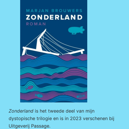
Zonderland
is het tweede deel van mijn
dystopische trilogie en is in 2023 verschenen bij
Uitgeverij Passage
.