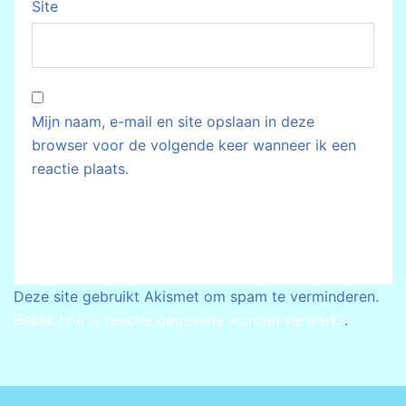
Site
Mijn naam, e-mail en site opslaan in deze
browser voor de volgende keer wanneer ik een
reactie plaats.
Deze site gebruikt Akismet om spam te verminderen.
Bekijk hoe je reactie gegevens worden verwerkt
.