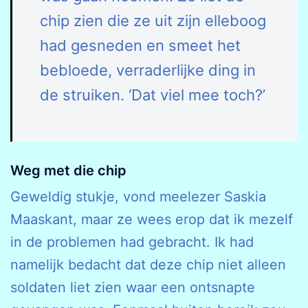
chip zien die ze uit zijn elleboog
had gesneden en smeet het
bebloede, verraderlijke ding in
de struiken. ‘Dat viel mee toch?’
Weg met die chip
Geweldig stukje, vond meelezer Saskia
Maaskant, maar ze wees erop dat ik mezelf
in de problemen had gebracht. Ik had
namelijk bedacht dat deze chip niet alleen
soldaten liet zien waar een ontsnapte