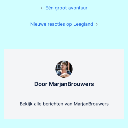
Bericht
Eén groot avontuur
navigatie
Nieuwe reacties op Leegland
Door MarjanBrouwers
Bekijk alle berichten van MarjanBrouwers