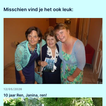
Misschien vind je het ook leuk:
12/05/2026
10 jaar Ren, Janina, ren!