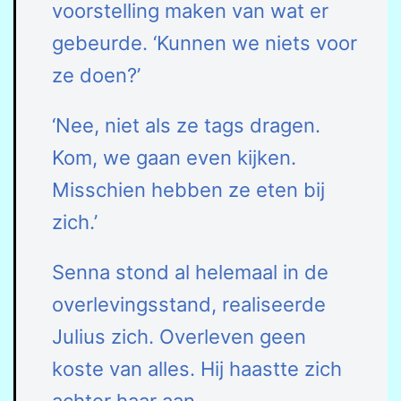
voorstelling maken van wat er
gebeurde. ‘Kunnen we niets voor
ze doen?’
‘Nee, niet als ze tags dragen.
Kom, we gaan even kijken.
Misschien hebben ze eten bij
zich.’
Senna stond al helemaal in de
overlevingsstand, realiseerde
Julius zich. Overleven geen
koste van alles. Hij haastte zich