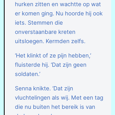
hurken zitten en wachtte op wat
er komen ging. Nu hoorde hij ook
iets. Stemmen die
onverstaanbare kreten
uitsloegen. Kermden zelfs.
‘Het klinkt of ze pijn hebben,’
fluisterde hij. ‘Dat zijn geen
soldaten.’
Senna knikte. ‘Dat zijn
vluchtelingen als wij. Met een tag
die nu buiten het bereik is van