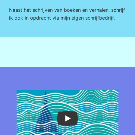
Naast het schrijven van boeken en verhalen, schrijf
ik ook in opdracht via mijn eigen
schrijfbedrijf
.
Play