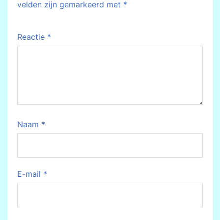
velden zijn gemarkeerd met
*
Reactie
*
Naam
*
E-mail
*