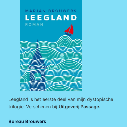
Leegland is het eerste deel van mijn dystopische
trilogie. Verschenen bij
Uitgeverij Passage
.
Bureau Brouwers