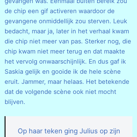
gevangen was. Eenmaal buiten bereik zou
de chip een gif activeren waardoor de
gevangene onmiddellijk zou sterven. Leuk
bedacht, maar ja, later in het verhaal kwam
die chip niet meer van pas. Sterker nog, die
chip kwam niet meer terug en dat maakte
het vervolg onwaarschijnlijk. En dus gaf ik
Saskia gelijk en gooide ik de hele scène
eruit. Jammer, maar helaas. Het betekende
dat de volgende scène ook niet mocht
blijven.
Op haar teken ging Julius op zijn