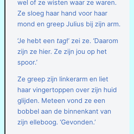
wel of ze wisten waar ze waren.
Ze sloeg haar hand voor haar
mond en greep Julius bij zijn arm.
‘Je hebt een
tag
!’ zei ze. ‘Daarom
zijn ze hier. Ze zijn jou op het
spoor.’
Ze greep zijn linkerarm en liet
haar vingertoppen over zijn huid
glijden. Meteen vond ze een
bobbel aan de binnenkant van
zijn elleboog. ‘Gevonden.’