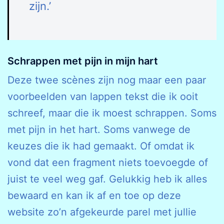
zijn.’
Schrappen met pijn in mijn hart
Deze twee scènes zijn nog maar een paar
voorbeelden van lappen tekst die ik ooit
schreef, maar die ik moest schrappen. Soms
met pijn in het hart. Soms vanwege de
keuzes die ik had gemaakt. Of omdat ik
vond dat een fragment niets toevoegde of
juist te veel weg gaf. Gelukkig heb ik alles
bewaard en kan ik af en toe op deze
website zo’n afgekeurde parel met jullie