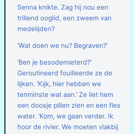
Senna knikte. Zag hij nou een
trillend ooglid, een zweem van
medelijden?
‘Wat doen we nu? Begraven?’
‘Ben je besodemieterd?’
Geroutineerd fouilleerde ze de
lijken. ‘Kijk, hier hebben we
tenminste wat aan.’ Ze liet hem
een doosje pillen zien en een fles
water. ‘Kom, we gaan verder. Ik
hoor de rivier. We moeten vlakbij