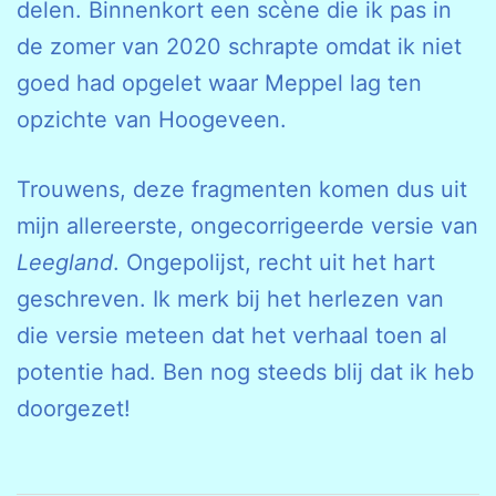
delen. Binnenkort een scène die ik pas in
de zomer van 2020 schrapte omdat ik niet
goed had opgelet waar Meppel lag ten
opzichte van Hoogeveen.
Trouwens, deze fragmenten komen dus uit
mijn allereerste, ongecorrigeerde versie van
Leegland
. Ongepolijst, recht uit het hart
geschreven. Ik merk bij het herlezen van
die versie meteen dat het verhaal toen al
potentie had. Ben nog steeds blij dat ik heb
doorgezet!