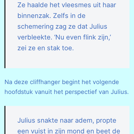
Ze haalde het vleesmes uit haar
binnenzak. Zelfs in de
schemering zag ze dat Julius
verbleekte. ‘Nu even flink zijn,’
zei ze en stak toe.
Na deze cliffhanger begint het volgende
hoofdstuk vanuit het perspectief van Julius.
Julius snakte naar adem, propte
een vuist in zijn mond en beet de