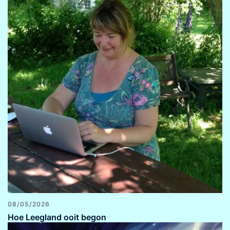
08/05/2026
Hoe Leegland ooit begon