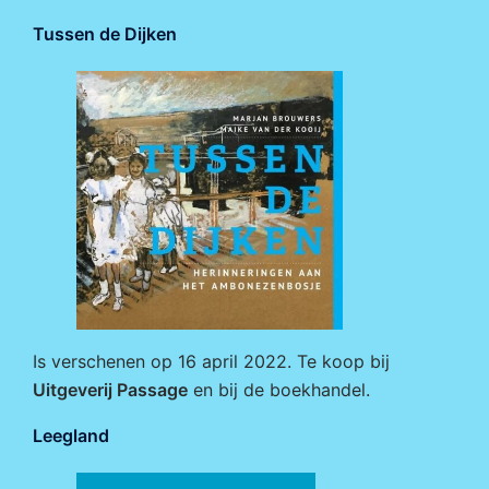
Tussen de Dijken
Is verschenen op 16 april 2022. Te koop bij
Uitgeverij Passage
en bij de boekhandel.
Leegland