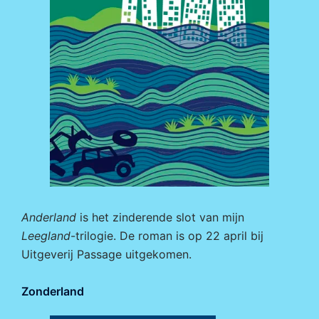
Anderland
is het zinderende slot van mijn
Leegland
-trilogie. De roman is op 22 april bij
Uitgeverij Passage
uitgekomen.
Zonderland