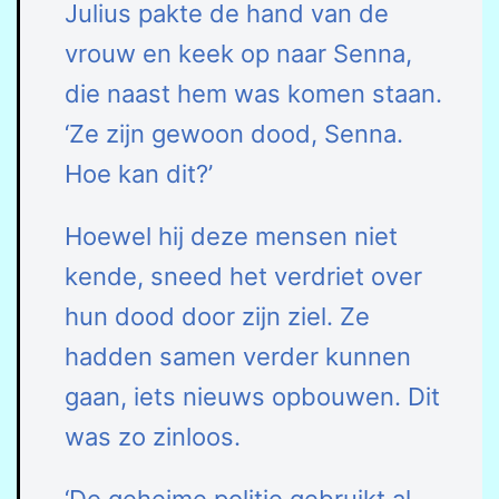
Julius pakte de hand van de
vrouw en keek op naar Senna,
die naast hem was komen staan.
‘Ze zijn gewoon dood, Senna.
Hoe kan dit?’
Hoewel hij deze mensen niet
kende, sneed het verdriet over
hun dood door zijn ziel. Ze
hadden samen verder kunnen
gaan, iets nieuws opbouwen. Dit
was zo zinloos.