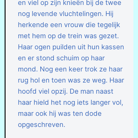
en viel op zijn knieën bij de twee
nog levende vluchtelingen. Hij
herkende een vrouw die tegelijk
met hem op de trein was gezet.
Haar ogen puilden uit hun kassen
en er stond schuim op haar
mond. Nog een keer trok ze haar
rug hol en toen was ze weg. Haar
hoofd viel opzij. De man naast
haar hield het nog iets langer vol,
maar ook hij was ten dode
opgeschreven.