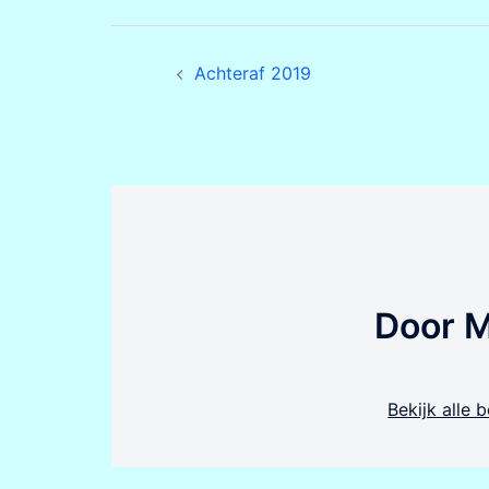
Bericht
Achteraf 2019
navigatie
Door 
Bekijk alle