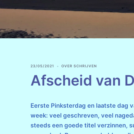
23/05/2021
OVER SCHRIJVEN
Afscheid van 
Eerste Pinksterdag en laatste dag va
week: veel geschreven, veel nageda
steeds een goede titel verzinnen, s