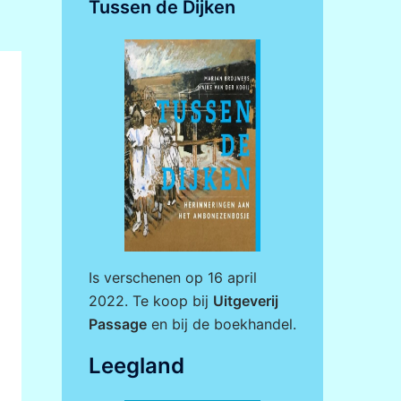
Tussen de Dijken
Is verschenen op 16 april
2022. Te koop bij
Uitgeverij
Passage
en bij de boekhandel.
Leegland