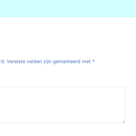
rd.
Vereiste velden zijn gemarkeerd met
*