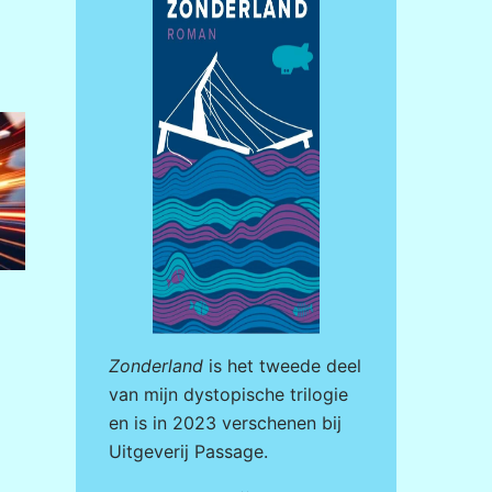
Zonderland
is het tweede deel
van mijn dystopische trilogie
en is in 2023 verschenen bij
Uitgeverij Passage
.