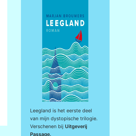
Leegland is het eerste deel
van mijn dystopische trilogie.
Verschenen bij
Uitgeverij
Passage
.