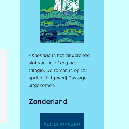
Anderland
is het zinderende
slot van mijn
Leegland
-
trilogie. De roman is op 22
april bij
Uitgeverij Passage
uitgekomen.
Zonderland