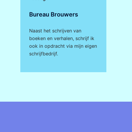
Bureau Brouwers
Naast het schrijven van
boeken en verhalen, schrijf ik
ook in opdracht via mijn eigen
schrijfbedrijf
.