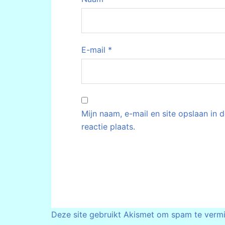
E-mail
*
Mijn naam, e-mail en site opslaan in
reactie plaats.
Deze site gebruikt Akismet om spam te verm