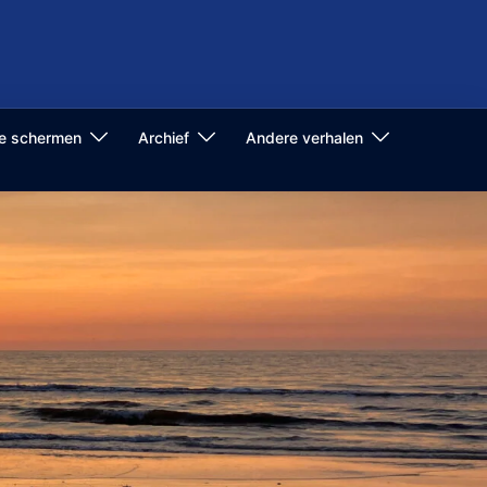
de schermen
Archief
Andere verhalen