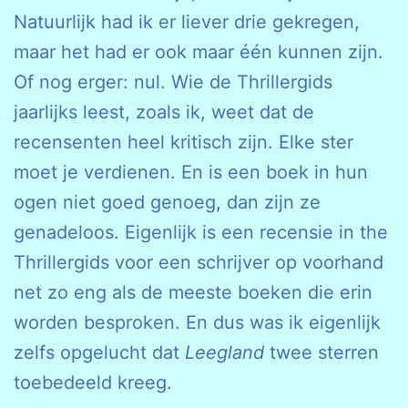
Natuurlijk had ik er liever drie gekregen,
maar het had er ook maar één kunnen zijn.
Of nog erger: nul. Wie de Thrillergids
jaarlijks leest, zoals ik, weet dat de
recensenten heel kritisch zijn. Elke ster
moet je verdienen. En is een boek in hun
ogen niet goed genoeg, dan zijn ze
genadeloos. Eigenlijk is een recensie in the
Thrillergids voor een schrijver op voorhand
net zo eng als de meeste boeken die erin
worden besproken. En dus was ik eigenlijk
zelfs opgelucht dat
Leegland
twee sterren
toebedeeld kreeg.