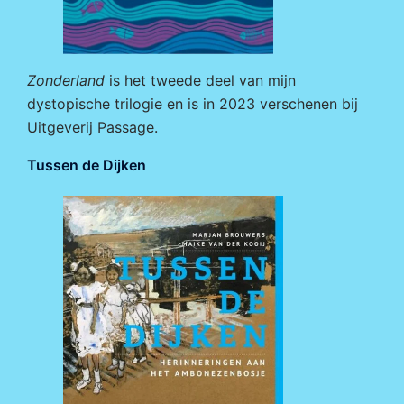
Zonderland
is het tweede deel van mijn
dystopische trilogie en is in 2023 verschenen bij
Uitgeverij Passage
.
Tussen de Dijken