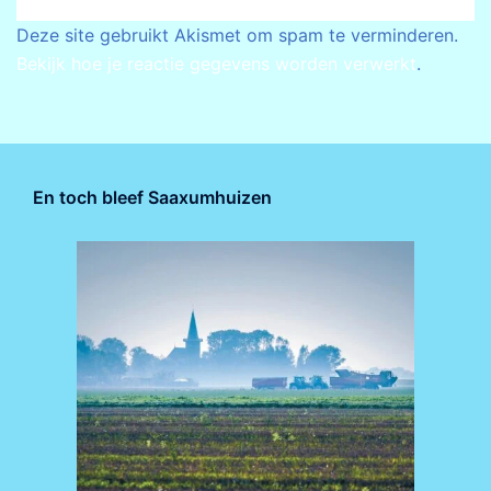
Deze site gebruikt Akismet om spam te verminderen.
Bekijk hoe je reactie gegevens worden verwerkt
.
En toch bleef Saaxumhuizen