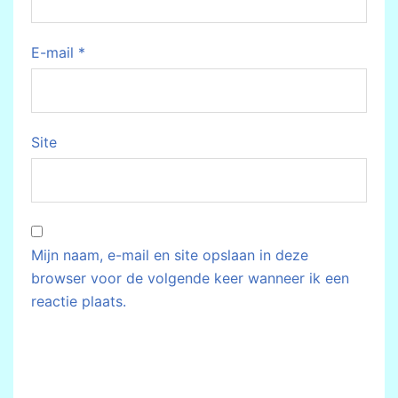
E-mail
*
Site
Mijn naam, e-mail en site opslaan in deze
browser voor de volgende keer wanneer ik een
reactie plaats.