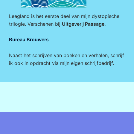
Leegland is het eerste deel van mijn dystopische
trilogie. Verschenen bij
Uitgeverij Passage
.
Bureau Brouwers
Naast het schrijven van boeken en verhalen, schrijf
ik ook in opdracht via mijn eigen
schrijfbedrijf
.