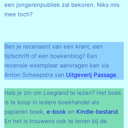
een jongerenpubliek zal bekoren. Niks mis
mee toch?
Ben je recensent van een krant, een
tijdschrift of een boekenblog? Een
recensie-exemplaar aanvragen kan via
Anton Scheepstra van
Uitgeverij Passage
.
Heb je zin om
Leegland
te lezen? Het boek
is te koop in iedere boekhandel als
papieren boek,
e-book
en
Kindle-bestand
.
En het is trouwens ook te lenen bij de