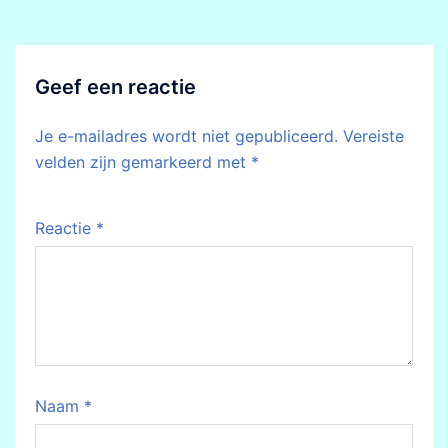
Geef een reactie
Je e-mailadres wordt niet gepubliceerd.
Vereiste
velden zijn gemarkeerd met
*
Reactie
*
Naam
*