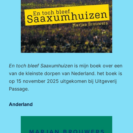
En toch bleef Saaxumhuizen
is mijn boek over een
van de kleinste dorpen van Nederland. het boek is
op 15 november 2025 uitgekomen bij
Uitgeverij
Passage.
Anderland