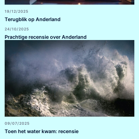
19/12/2025
Terugblik op Anderland
24/10/2025
Prachtige recensie over Anderland
09/07/2025
Toen het water kwam: recensie