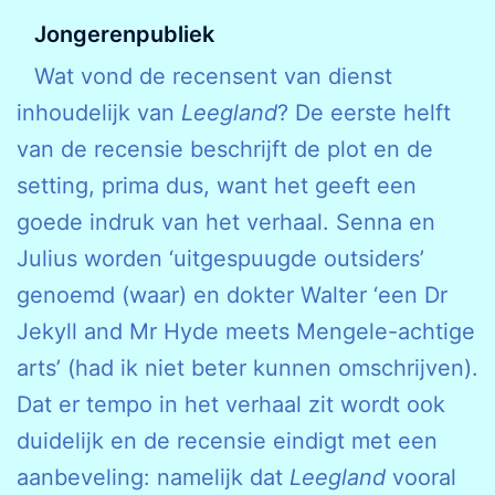
Jongerenpubliek
Wat vond de recensent van dienst
inhoudelijk van
Leegland
? De eerste helft
van de recensie beschrijft de plot en de
setting, prima dus, want het geeft een
goede indruk van het verhaal. Senna en
Julius worden ‘uitgespuugde outsiders’
genoemd (waar) en dokter Walter ‘een Dr
Jekyll and Mr Hyde meets Mengele-achtige
arts’ (had ik niet beter kunnen omschrijven).
Dat er tempo in het verhaal zit wordt ook
duidelijk en de recensie eindigt met een
aanbeveling: namelijk dat
Leegland
vooral