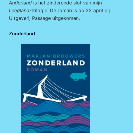
Anderland
is het zinderende slot van mijn
Leegland
-trilogie. De roman is op 22 april bij
Uitgeverij Passage
uitgekomen.
Zonderland