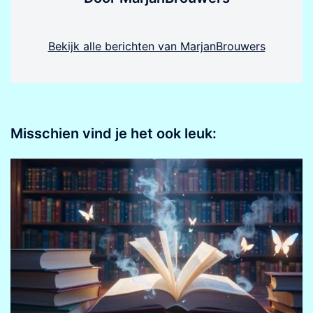
Bekijk alle berichten van MarjanBrouwers
Misschien vind je het ook leuk: