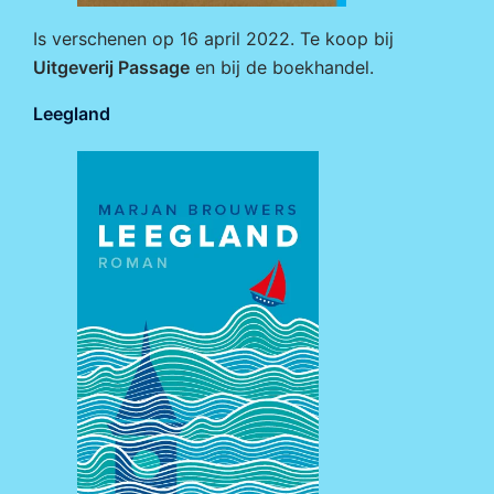
Is verschenen op 16 april 2022. Te koop bij
Uitgeverij Passage
en bij de boekhandel.
Leegland