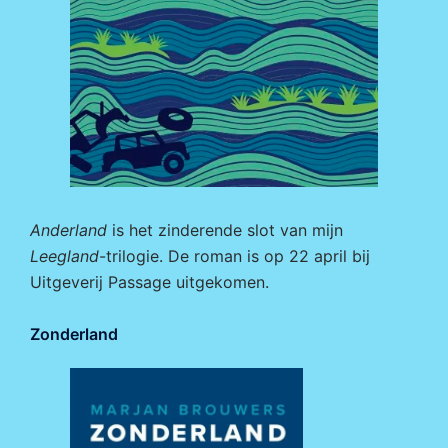
Anderland
is het zinderende slot van mijn
Leegland
-trilogie. De roman is op 22 april bij
Uitgeverij Passage
uitgekomen.
Zonderland