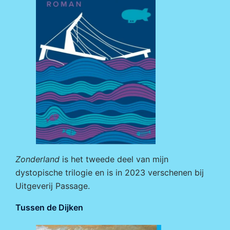
Zonderland
is het tweede deel van mijn
dystopische trilogie en is in 2023 verschenen bij
Uitgeverij Passage
.
Tussen de Dijken