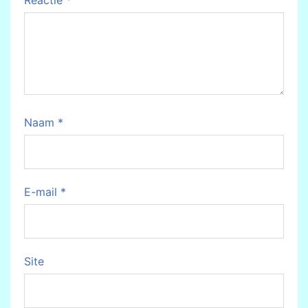
Reactie
*
Naam
*
E-mail
*
Site