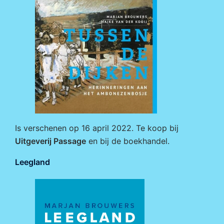
Is verschenen op 16 april 2022. Te koop bij
Uitgeverij Passage
en bij de boekhandel.
Leegland