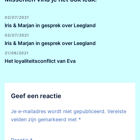
02/07/2021
Iris & Marjan in gesprek over Leegland
02/07/2021
Iris & Marjan in gesprek over Leegland
21/06/2021
Het loyaliteitsconflict van Eva
Geef een reactie
Je e-mailadres wordt niet gepubliceerd.
Vereiste
velden zijn gemarkeerd met
*