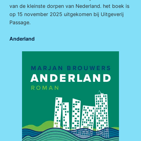
van de kleinste dorpen van Nederland. het boek is
op 15 november 2025 uitgekomen bij
Uitgeverij
Passage.
Anderland