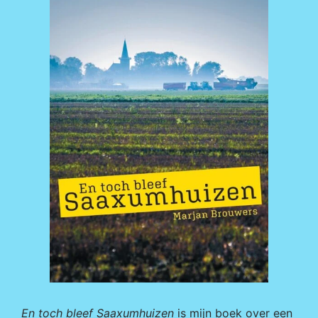
En toch bleef Saaxumhuizen
is mijn boek over een