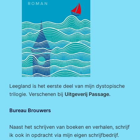
Leegland is het eerste deel van mijn dystopische
trilogie. Verschenen bij
Uitgeverij Passage
.
Bureau Brouwers
Naast het schrijven van boeken en verhalen, schrijf
ik ook in opdracht via mijn eigen
schrijfbedrijf
.