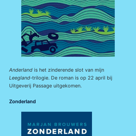
Anderland
is het zinderende slot van mijn
Leegland
-trilogie. De roman is op 22 april bij
Uitgeverij Passage
uitgekomen.
Zonderland