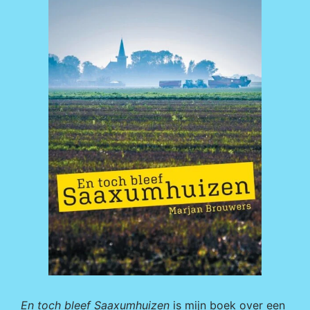
En toch bleef Saaxumhuizen
is mijn boek over een