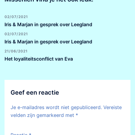
02/07/2021
Iris & Marjan in gesprek over Leegland
02/07/2021
Iris & Marjan in gesprek over Leegland
21/06/2021
Het loyaliteitsconflict van Eva
Geef een reactie
Je e-mailadres wordt niet gepubliceerd.
Vereiste
velden zijn gemarkeerd met
*