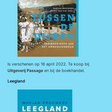
Is verschenen op 16 april 2022. Te koop bij
Uitgeverij Passage
en bij de boekhandel.
Leegland