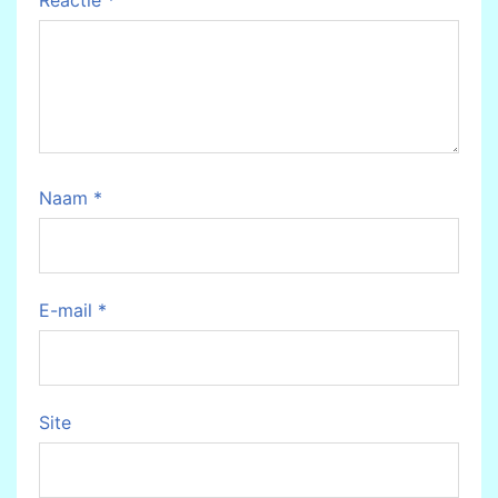
Reactie
*
Naam
*
E-mail
*
Site