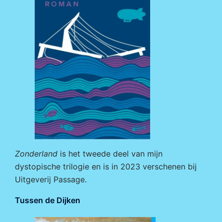
Zonderland
is het tweede deel van mijn
dystopische trilogie en is in 2023 verschenen bij
Uitgeverij Passage
.
Tussen de Dijken