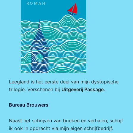
Leegland is het eerste deel van mijn dystopische
trilogie. Verschenen bij
Uitgeverij Passage
.
Bureau Brouwers
Naast het schrijven van boeken en verhalen, schrijf
ik ook in opdracht via mijn eigen
schrijfbedrijf
.