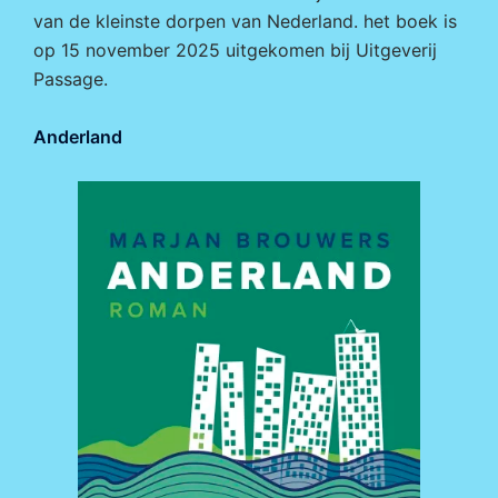
van de kleinste dorpen van Nederland. het boek is
op 15 november 2025 uitgekomen bij
Uitgeverij
Passage.
Anderland