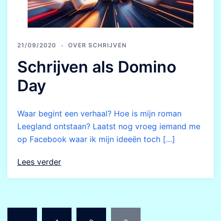
21/09/2020
OVER SCHRIJVEN
Schrijven als Domino
Day
Waar begint een verhaal? Hoe is mijn roman
Leegland ontstaan? Laatst nog vroeg iemand me
op Facebook waar ik mijn ideeën toch […]
Lees verder
Berichten