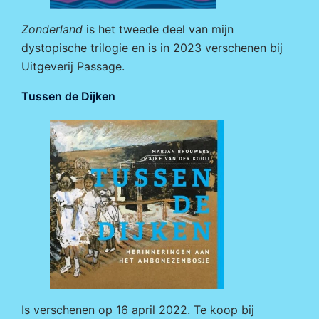
Zonderland
is het tweede deel van mijn
dystopische trilogie en is in 2023 verschenen bij
Uitgeverij Passage
.
Tussen de Dijken
Is verschenen op 16 april 2022. Te koop bij