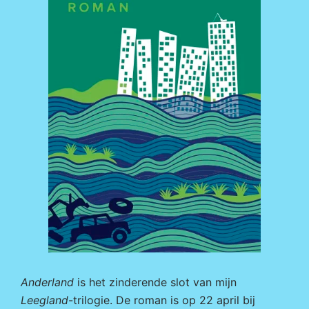
Anderland
is het zinderende slot van mijn
Leegland
-trilogie. De roman is op 22 april bij