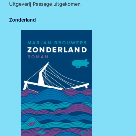
Uitgeverij Passage
uitgekomen.
Zonderland