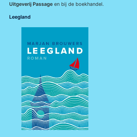
Uitgeverij Passage
en bij de boekhandel.
Leegland