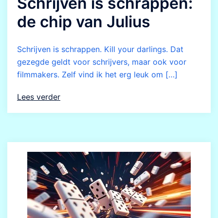
Schrijven is schrappen:
de chip van Julius
Schrijven is schrappen. Kill your darlings. Dat
gezegde geldt voor schrijvers, maar ook voor
filmmakers. Zelf vind ik het erg leuk om […]
Lees verder