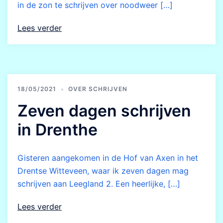
in de zon te schrijven over noodweer […]
Lees verder
18/05/2021
OVER SCHRIJVEN
Zeven dagen schrijven
in Drenthe
Gisteren aangekomen in de Hof van Axen in het
Drentse Witteveen, waar ik zeven dagen mag
schrijven aan Leegland 2. Een heerlijke, […]
Lees verder