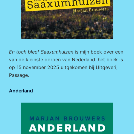
En toch bleef Saaxumhuizen
is mijn boek over een
van de kleinste dorpen van Nederland. het boek is
op 15 november 2025 uitgekomen bij
Uitgeverij
Passage.
Anderland