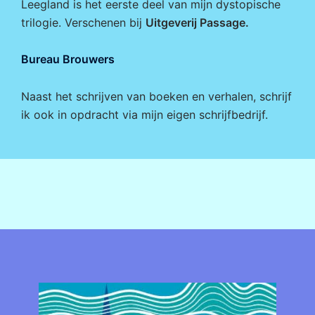
Leegland is het eerste deel van mijn dystopische
trilogie. Verschenen bij
Uitgeverij Passage
.
Bureau Brouwers
Naast het schrijven van boeken en verhalen, schrijf
ik ook in opdracht via mijn eigen
schrijfbedrijf
.