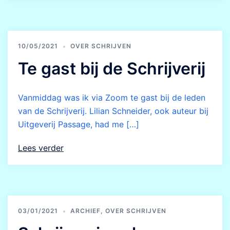
10/05/2021
OVER SCHRIJVEN
Te gast bij de Schrijverij
Vanmiddag was ik via Zoom te gast bij de leden
van de Schrijverij. Lilian Schneider, ook auteur bij
Uitgeverij Passage, had me […]
Lees verder
03/01/2021
ARCHIEF
,
OVER SCHRIJVEN