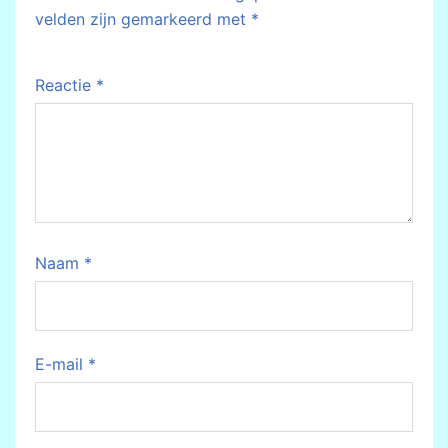
velden zijn gemarkeerd met
*
Reactie
*
Naam
*
E-mail
*