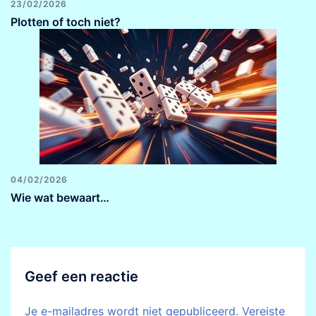
23/02/2026
Plotten of toch niet?
04/02/2026
Wie wat bewaart…
Geef een reactie
Je e-mailadres wordt niet gepubliceerd.
Vereiste