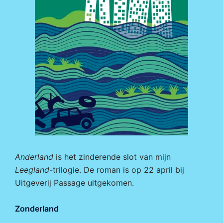
Anderland
is het zinderende slot van mijn
Leegland
-trilogie. De roman is op 22 april bij
Uitgeverij Passage
uitgekomen.
Zonderland