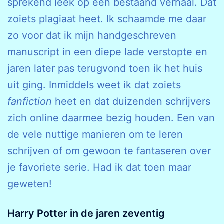
sprekend leek op een bestaand verhaal. Dat
zoiets plagiaat heet. Ik schaamde me daar
zo voor dat ik mijn handgeschreven
manuscript in een diepe lade verstopte en
jaren later pas terugvond toen ik het huis
uit ging. Inmiddels weet ik dat zoiets
fanfiction
heet en dat duizenden schrijvers
zich online daarmee bezig houden. Een van
de vele nuttige manieren om te leren
schrijven of om gewoon te fantaseren over
je favoriete serie. Had ik dat toen maar
geweten!
Harry Potter in de jaren zeventig