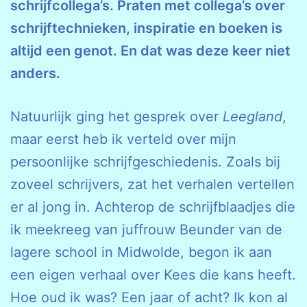
schrijfcollega’s. Praten met collega’s over
schrijftechnieken, inspiratie en boeken is
altijd een genot. En dat was deze keer niet
anders.
Natuurlijk ging het gesprek over
Leegland
,
maar eerst heb ik verteld over mijn
persoonlijke schrijfgeschiedenis. Zoals bij
zoveel schrijvers, zat het verhalen vertellen
er al jong in. Achterop de schrijfblaadjes die
ik meekreeg van juffrouw Beunder van de
lagere school in Midwolde, begon ik aan
een eigen verhaal over Kees die kans heeft.
Hoe oud ik was? Een jaar of acht? Ik kon al