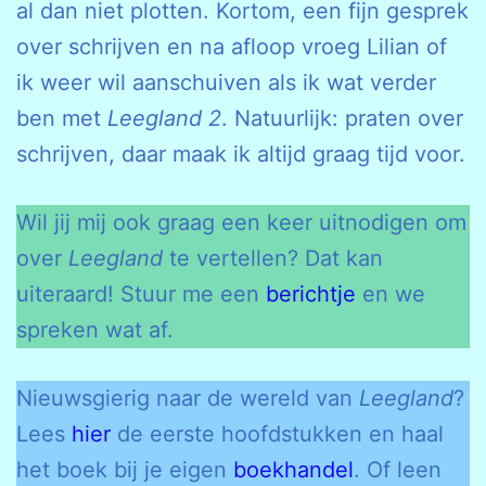
al dan niet plotten. Kortom, een fijn gesprek
over schrijven en na afloop vroeg Lilian of
ik weer wil aanschuiven als ik wat verder
ben met
Leegland 2
. Natuurlijk: praten over
schrijven, daar maak ik altijd graag tijd voor.
Wil jij mij ook graag een keer uitnodigen om
over
Leegland
te vertellen? Dat kan
uiteraard! Stuur me een
berichtje
en we
spreken wat af.
Nieuwsgierig naar de wereld van
Leegland
?
Lees
hier
de eerste hoofdstukken en haal
het boek bij je eigen
boekhandel
. Of leen