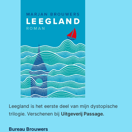
Leegland is het eerste deel van mijn dystopische
trilogie. Verschenen bij
Uitgeverij Passage
.
Bureau Brouwers