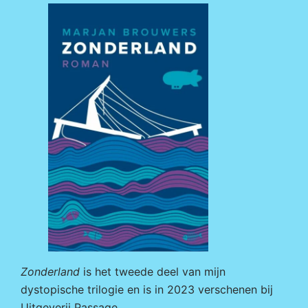
Zonderland
is het tweede deel van mijn
dystopische trilogie en is in 2023 verschenen bij
Uitgeverij Passage
.