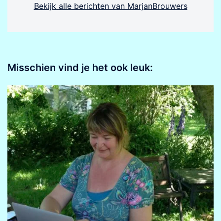
Bekijk alle berichten van MarjanBrouwers
Misschien vind je het ook leuk: