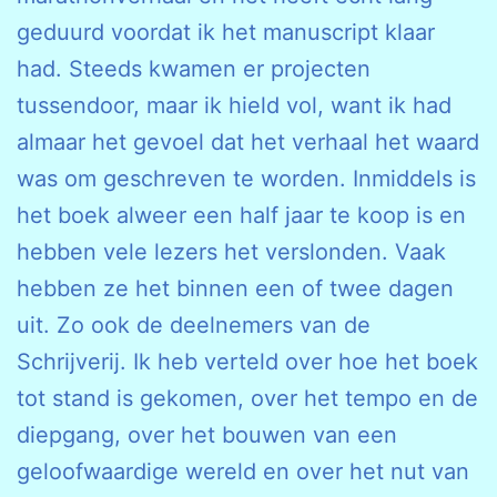
geduurd voordat ik het manuscript klaar
had. Steeds kwamen er projecten
tussendoor, maar ik hield vol, want ik had
almaar het gevoel dat het verhaal het waard
was om geschreven te worden. Inmiddels is
het boek alweer een half jaar te koop is en
hebben vele lezers het verslonden. Vaak
hebben ze het binnen een of twee dagen
uit. Zo ook de deelnemers van de
Schrijverij. Ik heb verteld over hoe het boek
tot stand is gekomen, over het tempo en de
diepgang, over het bouwen van een
geloofwaardige wereld en over het nut van