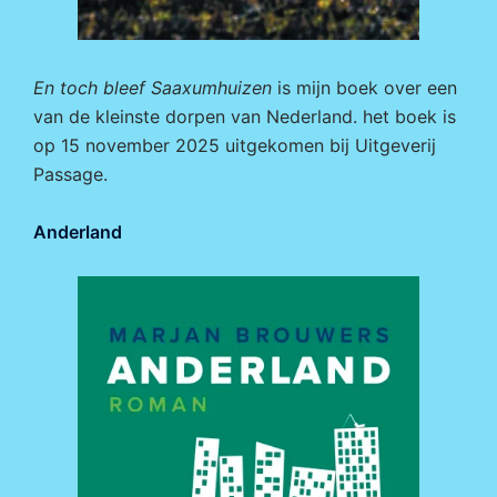
En toch bleef Saaxumhuizen
is mijn boek over een
van de kleinste dorpen van Nederland. het boek is
op 15 november 2025 uitgekomen bij
Uitgeverij
Passage.
Anderland