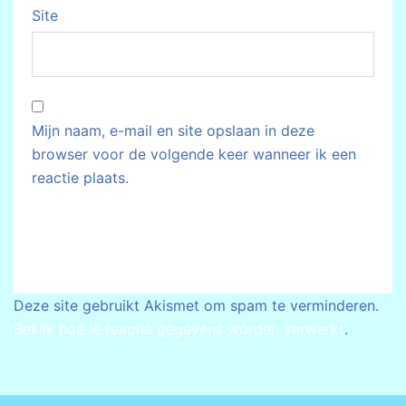
Site
Mijn naam, e-mail en site opslaan in deze
browser voor de volgende keer wanneer ik een
reactie plaats.
Deze site gebruikt Akismet om spam te verminderen.
Bekijk hoe je reactie gegevens worden verwerkt
.