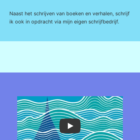
Naast het schrijven van boeken en verhalen, schrijf
ik ook in opdracht via mijn eigen
schrijfbedrijf
.
Play