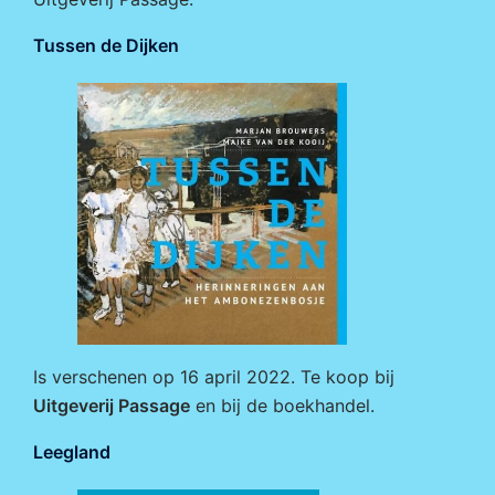
Tussen de Dijken
Is verschenen op 16 april 2022. Te koop bij
Uitgeverij Passage
en bij de boekhandel.
Leegland