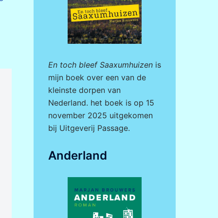
En toch bleef Saaxumhuizen
is
mijn boek over een van de
kleinste dorpen van
Nederland. het boek is op 15
november 2025 uitgekomen
bij
Uitgeverij Passage.
Anderland