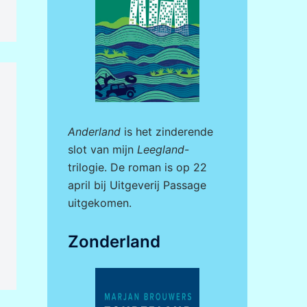
Anderland
is het zinderende
slot van mijn
Leegland
-
trilogie. De roman is op 22
april bij
Uitgeverij Passage
uitgekomen.
Zonderland