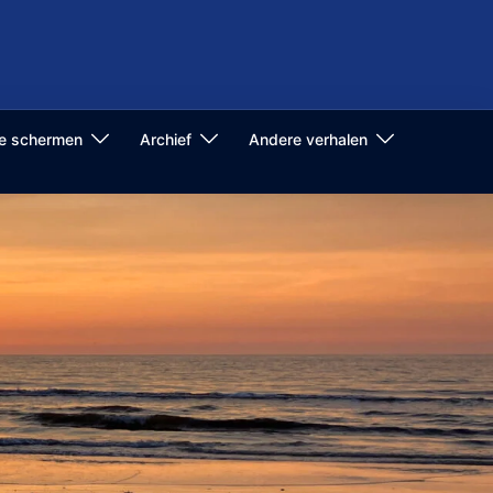
de schermen
Archief
Andere verhalen