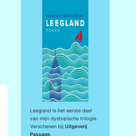
Leegland is het eerste deel
van mijn dystopische trilogie.
Verschenen bij
Uitgeverij
Passage
.