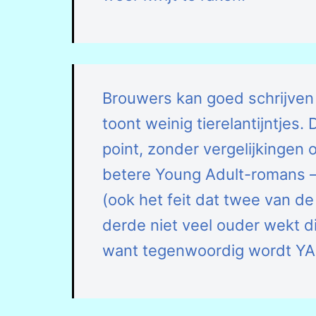
Brouwers kan goed schrijven 
toont weinig tierelantijntjes.
point, zonder vergelijkingen
betere Young Adult-romans –
(ook het feit dat twee van de
derde niet veel ouder wekt di
want tegenwoordig wordt YA