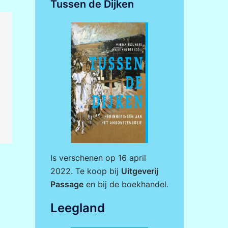
Tussen de Dijken
Is verschenen op 16 april
2022. Te koop bij
Uitgeverij
Passage
en bij de boekhandel.
Leegland