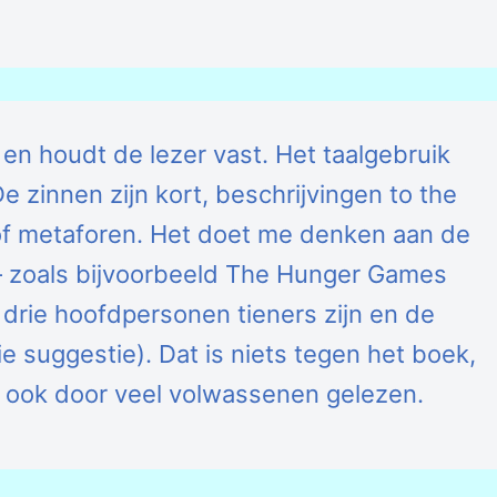
en houdt de lezer vast. Het taalgebruik
 De zinnen zijn kort, beschrijvingen to the
 of metaforen. Het doet me denken aan de
 zoals bijvoorbeeld The Hunger Games
 drie hoofdpersonen tieners zijn en de
e suggestie). Dat is niets tegen het boek,
 ook door veel volwassenen gelezen.