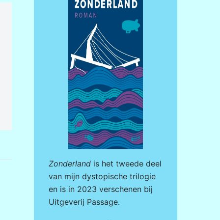
Zonderland
is het tweede deel
van mijn dystopische trilogie
en is in 2023 verschenen bij
Uitgeverij Passage
.