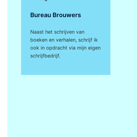
Bureau Brouwers
Naast het schrijven van
boeken en verhalen, schrijf ik
ook in opdracht via mijn eigen
schrijfbedrijf
.