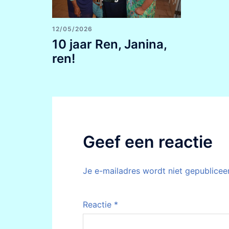
12/05/2026
10 jaar Ren, Janina,
ren!
Geef een reactie
Je e-mailadres wordt niet gepublicee
Reactie
*