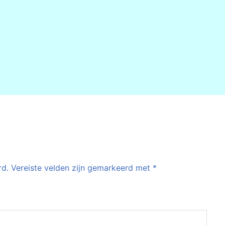
rd.
Vereiste velden zijn gemarkeerd met
*