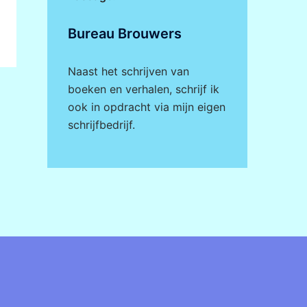
Bureau Brouwers
Naast het schrijven van
boeken en verhalen, schrijf ik
ook in opdracht via mijn eigen
schrijfbedrijf
.