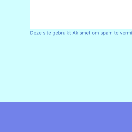
Deze site gebruikt Akismet om spam te verm