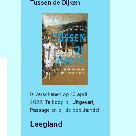
Tussen de Dijken
Is verschenen op 16 april
2022. Te koop bij
Uitgeverij
Passage
en bij de boekhandel.
Leegland