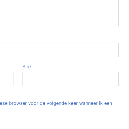
Site
 deze browser voor de volgende keer wanneer ik een