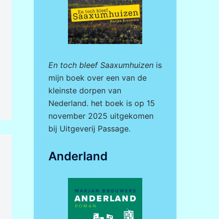
En toch bleef Saaxumhuizen
is
mijn boek over een van de
kleinste dorpen van
Nederland. het boek is op 15
november 2025 uitgekomen
bij
Uitgeverij Passage.
Anderland