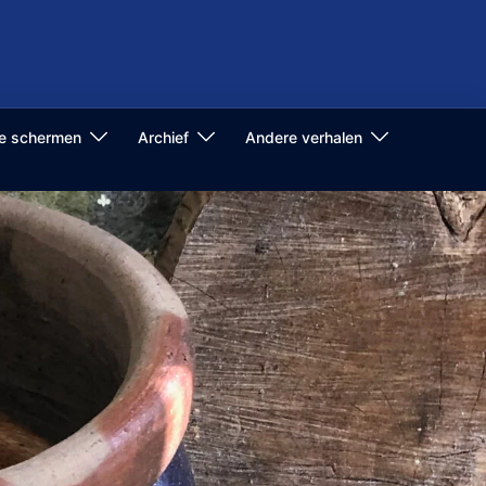
de schermen
Archief
Andere verhalen