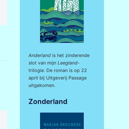
Anderland
is het zinderende
slot van mijn
Leegland
-
trilogie. De roman is op 22
april bij
Uitgeverij Passage
uitgekomen.
Zonderland