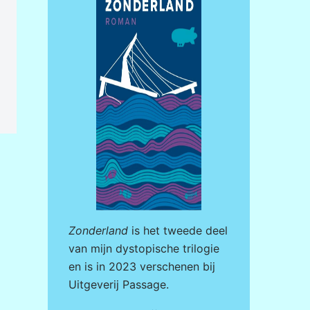
Zonderland
is het tweede deel
van mijn dystopische trilogie
en is in 2023 verschenen bij
Uitgeverij Passage
.