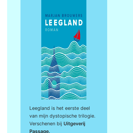
Leegland is het eerste deel
van mijn dystopische trilogie.
Verschenen bij
Uitgeverij
Passage
.