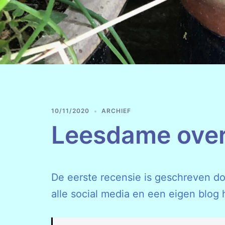
10/11/2020
ARCHIEF
Leesdame over
De eerste recensie is geschreven d
alle social media en een eigen blog h