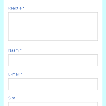
Reactie
*
Naam
*
E-mail
*
Site