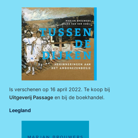
Is verschenen op 16 april 2022. Te koop bij
Uitgeverij Passage
en bij de boekhandel.
Leegland