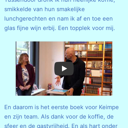
smikkelde van hun smakelijke
lunchgerechten en nam ik af en toe een
glas fijne wijn erbij. Een topplek voor mij.
Play
En daarom is het eerste boek voor Keimpe
en zijn team. Als dank voor de koffie, de
sfeer en de gastvrijheid. En als hart onder