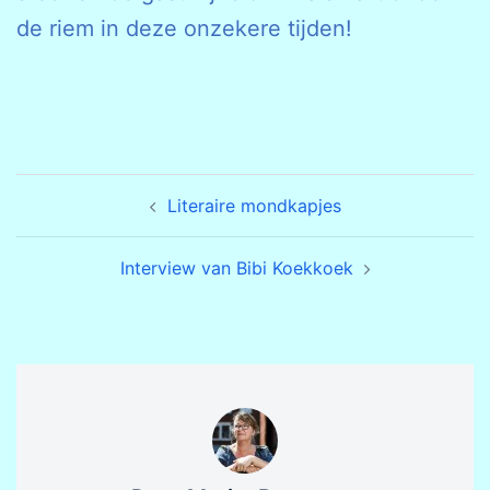
de riem in deze onzekere tijden!
Bericht
Literaire mondkapjes
navigatie
Interview van Bibi Koekkoek