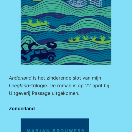
Anderland
is het zinderende slot van mijn
Leegland
-trilogie. De roman is op 22 april bij
Uitgeverij Passage
uitgekomen.
Zonderland