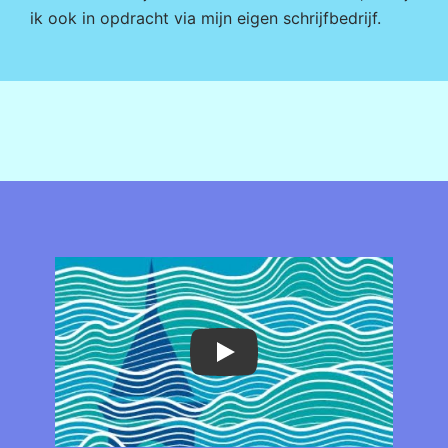
ik ook in opdracht via mijn eigen
schrijfbedrijf
.
Play