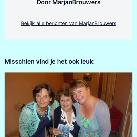
Door MarjanBrouwers
Bekijk alle berichten van MarjanBrouwers
Misschien vind je het ook leuk: