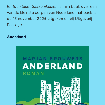
En toch bleef Saaxumhuizen
is mijn boek over een
van de kleinste dorpen van Nederland. het boek is
op 15 november 2025 uitgekomen bij
Uitgeverij
Passage.
Anderland