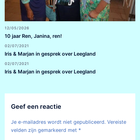
12/05/2026
10 jaar Ren, Janina, ren!
02/07/2021
Iris & Marjan in gesprek over Leegland
02/07/2021
Iris & Marjan in gesprek over Leegland
Geef een reactie
Je e-mailadres wordt niet gepubliceerd.
Vereiste
velden zijn gemarkeerd met
*