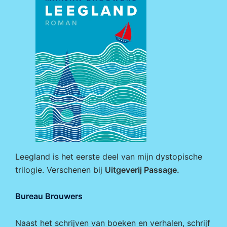
Leegland is het eerste deel van mijn dystopische
trilogie. Verschenen bij
Uitgeverij Passage
.
Bureau Brouwers
Naast het schrijven van boeken en verhalen, schrijf