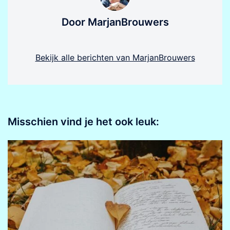
Door MarjanBrouwers
Bekijk alle berichten van MarjanBrouwers
Misschien vind je het ook leuk: