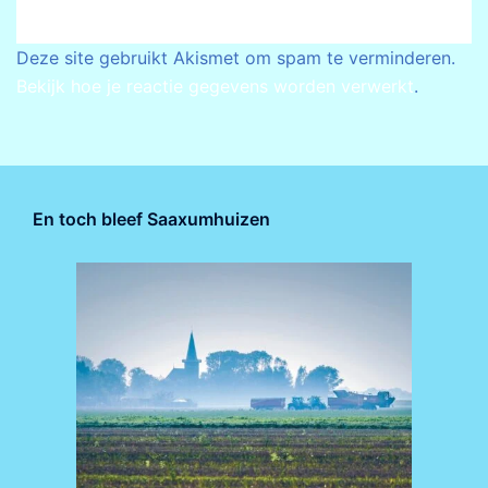
Deze site gebruikt Akismet om spam te verminderen.
Bekijk hoe je reactie gegevens worden verwerkt
.
En toch bleef Saaxumhuizen