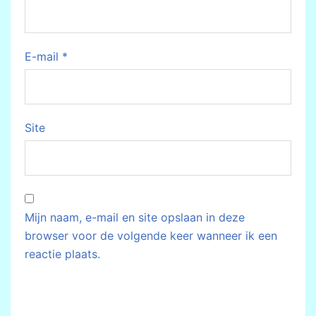
E-mail
*
Site
Mijn naam, e-mail en site opslaan in deze
browser voor de volgende keer wanneer ik een
reactie plaats.