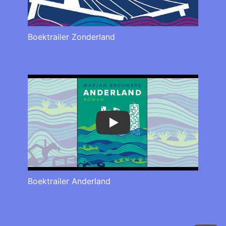
Boektrailer Zonderland
Play
Boektrailer Anderland