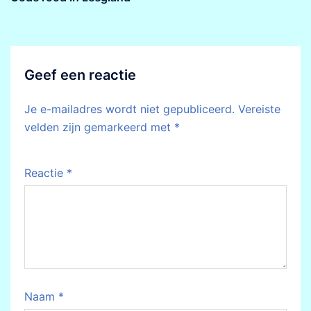
Geef een reactie
Je e-mailadres wordt niet gepubliceerd.
Vereiste
velden zijn gemarkeerd met
*
Reactie
*
Naam
*