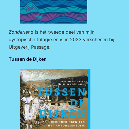
Zonderland
is het tweede deel van mijn
dystopische trilogie en is in 2023 verschenen bij
Uitgeverij Passage
.
Tussen de Dijken