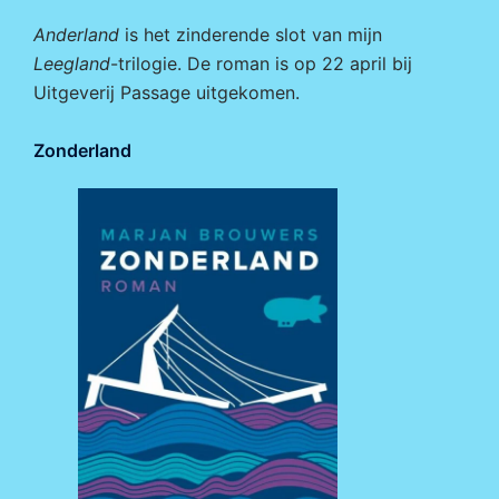
Anderland
is het zinderende slot van mijn
Leegland
-trilogie. De roman is op 22 april bij
Uitgeverij Passage
uitgekomen.
Zonderland