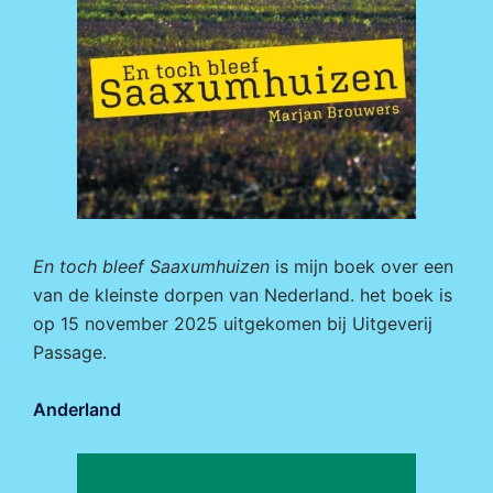
En toch bleef Saaxumhuizen
is mijn boek over een
van de kleinste dorpen van Nederland. het boek is
op 15 november 2025 uitgekomen bij
Uitgeverij
Passage.
Anderland