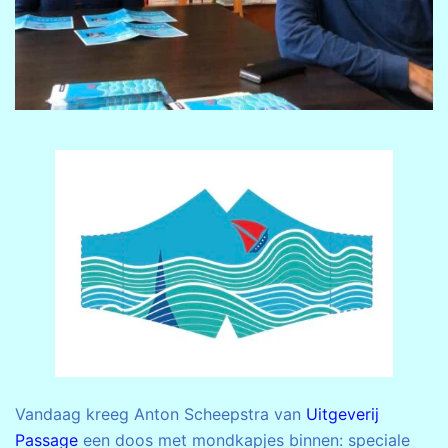
Vandaag kreeg Anton Scheepstra van
Uitgeverij
Passage
een doos met mondkapjes binnen: speciale