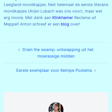
Leegland-mondkapjes. Niet helemaal de eerste literaire
mondkapjes (Arjen Lubach was ons voor), maar wel
erg mooie. Met dank aan
Klinkhamer
Reclame uit
Meppel! Anton schreef er een
blog
over!
Bericht
Drain the swamp: ontsnapping uit het
navigatie
moerassige midden
Eerste exemplaar voor Keimpe Postema