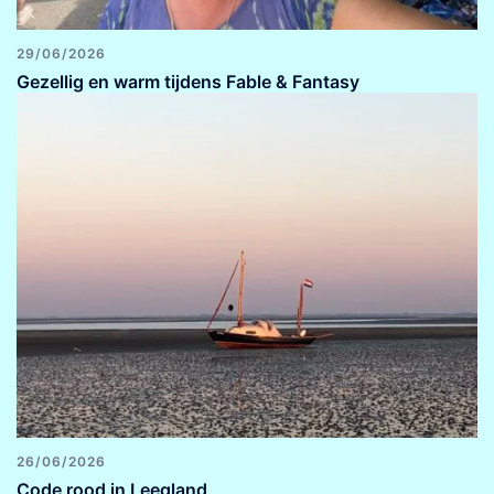
29/06/2026
Gezellig en warm tijdens Fable & Fantasy
26/06/2026
Code rood in Leegland