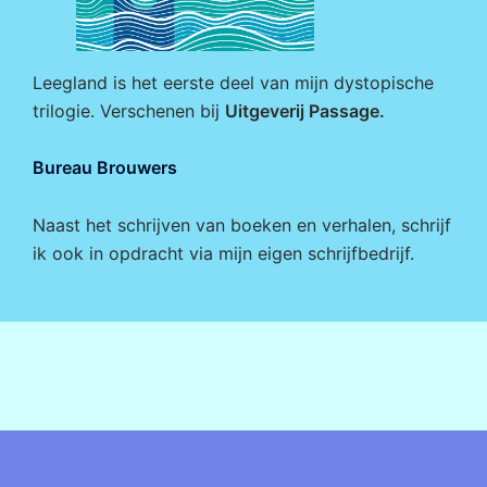
Leegland is het eerste deel van mijn dystopische
trilogie. Verschenen bij
Uitgeverij Passage
.
Bureau Brouwers
Naast het schrijven van boeken en verhalen, schrijf
ik ook in opdracht via mijn eigen
schrijfbedrijf
.