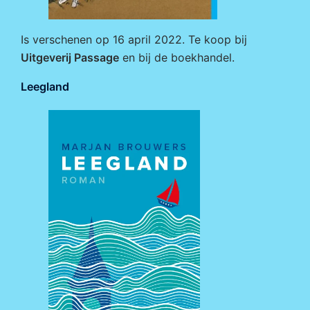
Is verschenen op 16 april 2022. Te koop bij
Uitgeverij Passage
en bij de boekhandel.
Leegland