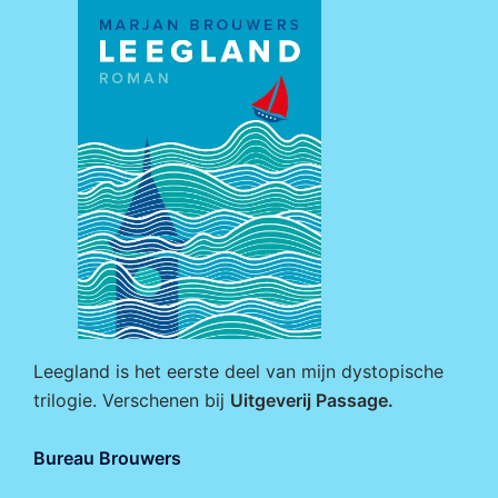
Leegland is het eerste deel van mijn dystopische
trilogie. Verschenen bij
Uitgeverij Passage
.
Bureau Brouwers