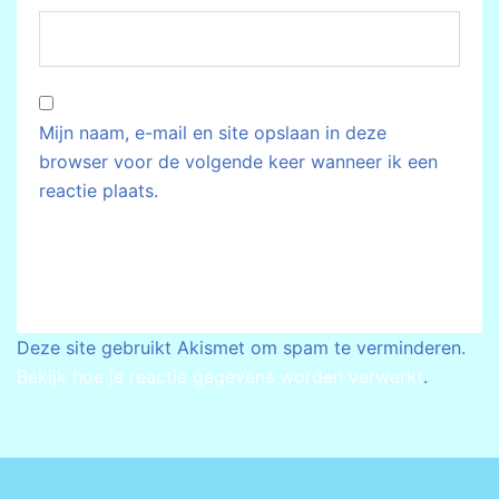
Mijn naam, e-mail en site opslaan in deze
browser voor de volgende keer wanneer ik een
reactie plaats.
Deze site gebruikt Akismet om spam te verminderen.
Bekijk hoe je reactie gegevens worden verwerkt
.