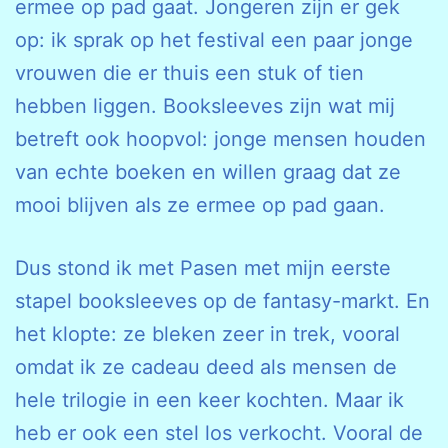
ermee op pad gaat. Jongeren zijn er gek
op: ik sprak op het festival een paar jonge
vrouwen die er thuis een stuk of tien
hebben liggen. Booksleeves zijn wat mij
betreft ook hoopvol: jonge mensen houden
van echte boeken en willen graag dat ze
mooi blijven als ze ermee op pad gaan.
Dus stond ik met Pasen met mijn eerste
stapel booksleeves op de fantasy-markt. En
het klopte: ze bleken zeer in trek, vooral
omdat ik ze cadeau deed als mensen de
hele trilogie in een keer kochten. Maar ik
heb er ook een stel los verkocht. Vooral de