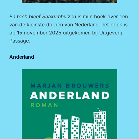
En toch bleef Saaxumhuizen
is mijn boek over een
van de kleinste dorpen van Nederland. het boek is
op 15 november 2025 uitgekomen bij
Uitgeverij
Passage.
Anderland