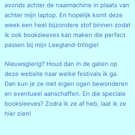
avonds achter de naaimachine in plaats van
achter mijn laptop. En hopelijk komt deze
week een heel bijzondere stof binnen zodat
ik ook booksleeves kan maken die perfect
passen bij mijn Leegland-trilogie!
Nieuwsgierig
? Houd dan in de gaten op
deze website naar welke festivals ik ga.
Dan kun je ze met eigen ogen bewonderen
en eventueel aanschaffen. En die speciale
booksleeves? Zodra ik ze af heb, laat ik ze
hier zien!