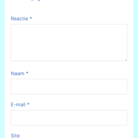
Reactie
*
Naam
*
E-mail
*
Site