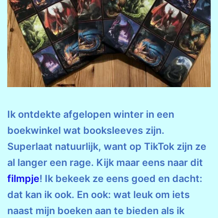
Ik ontdekte afgelopen winter in een
boekwinkel wat booksleeves zijn.
Superlaat natuurlijk, want op TikTok zijn ze
al langer een rage. Kijk maar eens naar dit
filmpje
! Ik bekeek ze eens goed en dacht:
dat kan ik ook. En ook: wat leuk om iets
naast mijn boeken aan te bieden als ik