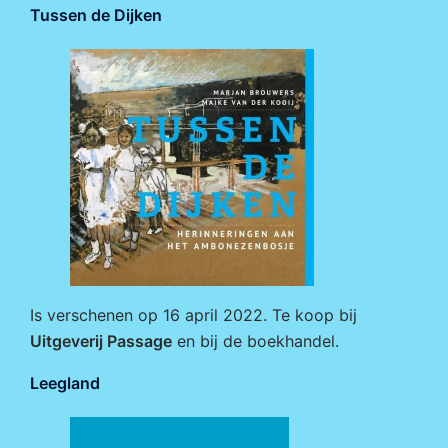
Tussen de Dijken
Is verschenen op 16 april 2022. Te koop bij
Uitgeverij Passage
en bij de boekhandel.
Leegland