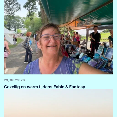
29/06/2026
Gezellig en warm tijdens Fable & Fantasy