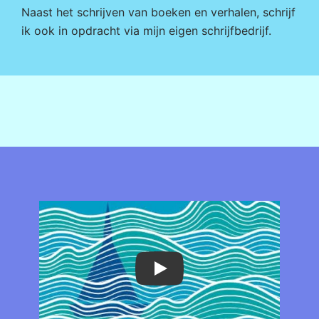
Naast het schrijven van boeken en verhalen, schrijf
ik ook in opdracht via mijn eigen
schrijfbedrijf
.
Play