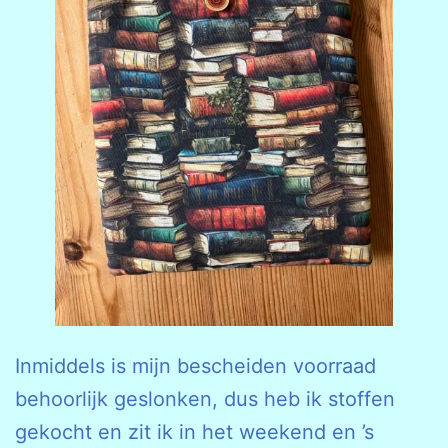
Inmiddels is mijn bescheiden voorraad
behoorlijk geslonken, dus heb ik stoffen
gekocht en zit ik in het weekend en ’s