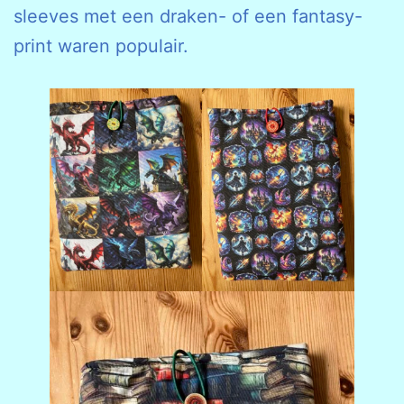
sleeves met een draken- of een fantasy-
print waren populair.