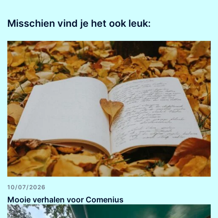
Misschien vind je het ook leuk:
10/07/2026
Mooie verhalen voor Comenius