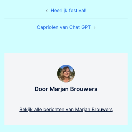
Bericht
Heerlijk festival!
navigatie
Capriolen van Chat GPT
Door Marjan Brouwers
Bekijk alle berichten van Marjan Brouwers