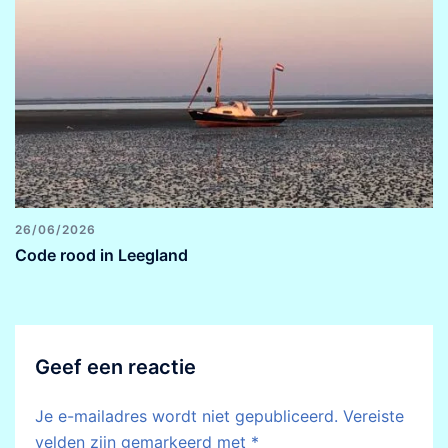
26/06/2026
Code rood in Leegland
Geef een reactie
Je e-mailadres wordt niet gepubliceerd.
Vereiste
velden zijn gemarkeerd met
*