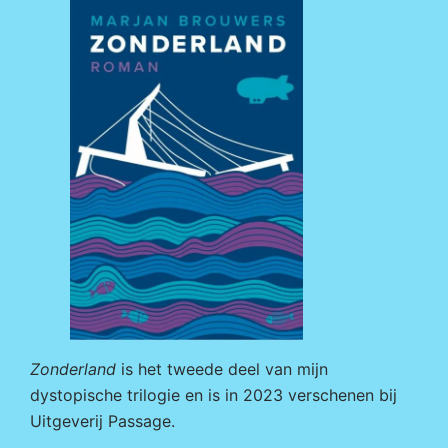
Zonderland
is het tweede deel van mijn
dystopische trilogie en is in 2023 verschenen bij
Uitgeverij Passage
.