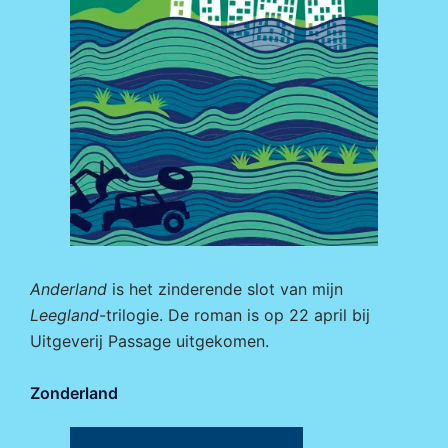
Anderland
is het zinderende slot van mijn
Leegland
-trilogie. De roman is op 22 april bij
Uitgeverij Passage
uitgekomen.
Zonderland