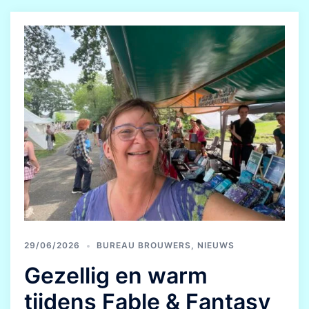
29/06/2026
BUREAU BROUWERS
,
NIEUWS
Gezellig en warm
tijdens Fable & Fantasy