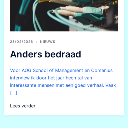
23/04/2026
NIEUWS
Anders bedraad
Voor AOG School of Management en Comenius
interview ik door het jaar heen tal van
interessante mensen met een goed verhaal. Vaak
[…]
Lees verder