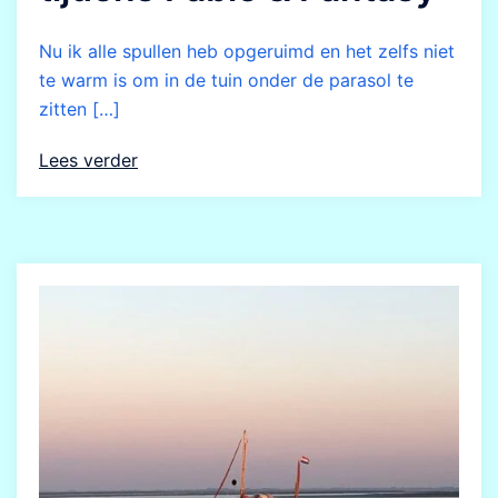
Nu ik alle spullen heb opgeruimd en het zelfs niet
te warm is om in de tuin onder de parasol te
zitten […]
Lees verder