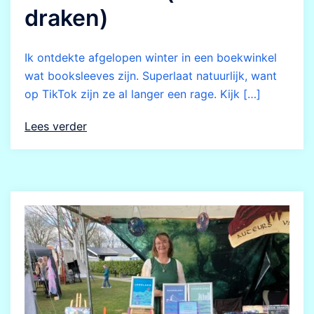
draken)
Ik ontdekte afgelopen winter in een boekwinkel
wat booksleeves zijn. Superlaat natuurlijk, want
op TikTok zijn ze al langer een rage. Kijk […]
Lees verder