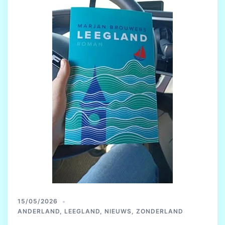
15/05/2026
ANDERLAND
,
LEEGLAND
,
NIEUWS
,
ZONDERLAND