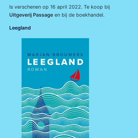
Is verschenen op 16 april 2022. Te koop bij
Uitgeverij Passage
en bij de boekhandel.
Leegland