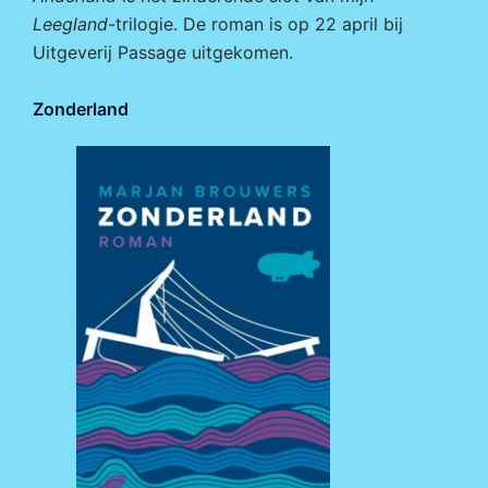
Leegland
-trilogie. De roman is op 22 april bij
Uitgeverij Passage
uitgekomen.
Zonderland