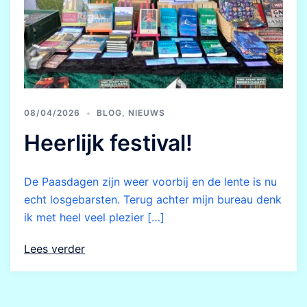
08/04/2026
BLOG
,
NIEUWS
Heerlijk festival!
De Paasdagen zijn weer voorbij en de lente is nu
echt losgebarsten. Terug achter mijn bureau denk
ik met heel veel plezier […]
Lees verder