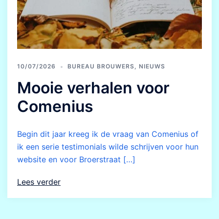
10/07/2026
BUREAU BROUWERS
,
NIEUWS
Mooie verhalen voor
Comenius
Begin dit jaar kreeg ik de vraag van Comenius of
ik een serie testimonials wilde schrijven voor hun
website en voor Broerstraat […]
Lees verder