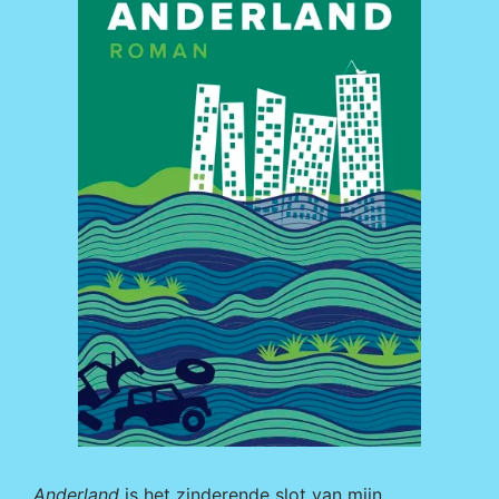
Anderland
is het zinderende slot van mijn