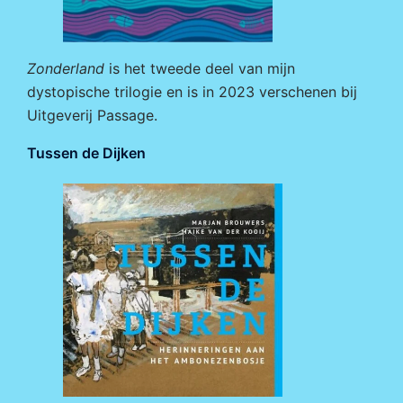
Zonderland
is het tweede deel van mijn
dystopische trilogie en is in 2023 verschenen bij
Uitgeverij Passage
.
Tussen de Dijken