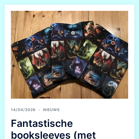
14/04/2026
NIEUWS
Fantastische
booksleeves (met