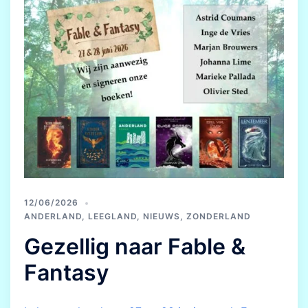
12/06/2026
ANDERLAND
,
LEEGLAND
,
NIEUWS
,
ZONDERLAND
Gezellig naar Fable &
Fantasy