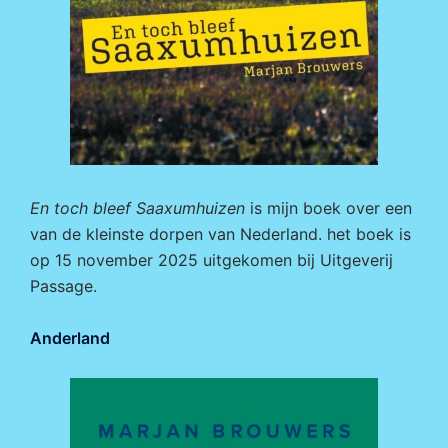
En toch bleef Saaxumhuizen
is mijn boek over een
van de kleinste dorpen van Nederland. het boek is
op 15 november 2025 uitgekomen bij
Uitgeverij
Passage.
Anderland