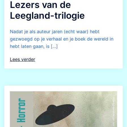
Lezers van de
Leegland-trilogie
Nadat je als auteur jaren (echt waar) hebt
gezwoegd op je verhaal en je boek de wereld in
hebt laten gaan, is […]
Lees verder