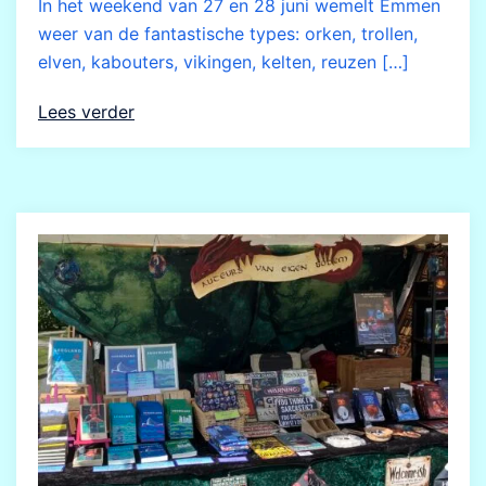
In het weekend van 27 en 28 juni wemelt Emmen
weer van de fantastische types: orken, trollen,
elven, kabouters, vikingen, kelten, reuzen […]
Lees verder