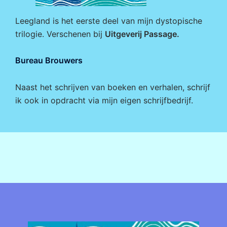
Leegland is het eerste deel van mijn dystopische
trilogie. Verschenen bij
Uitgeverij Passage
.
Bureau Brouwers
Naast het schrijven van boeken en verhalen, schrijf
ik ook in opdracht via mijn eigen
schrijfbedrijf
.