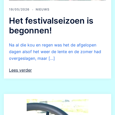
19/05/2026
NIEUWS
Het festivalseizoen is
begonnen!
Na al die kou en regen was het de afgelopen
dagen alsof het weer de lente en de zomer had
overgeslagen, maar […]
Lees verder