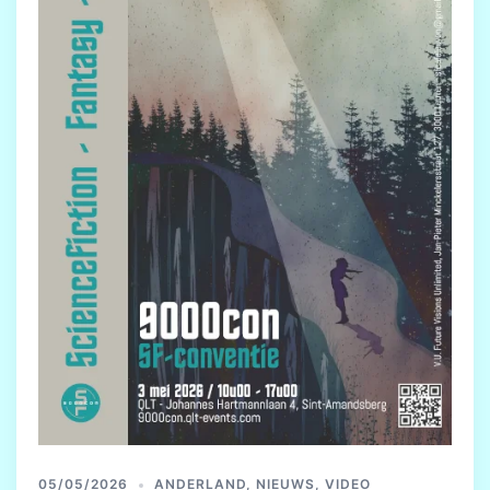
05/05/2026
ANDERLAND
,
NIEUWS
,
VIDEO