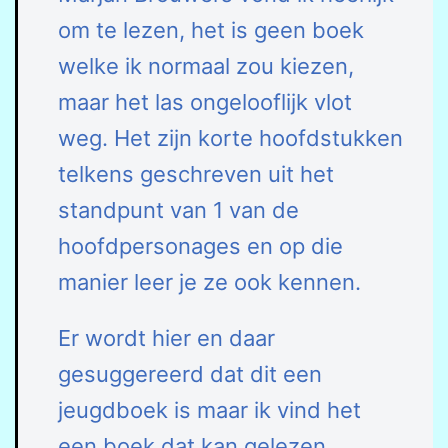
om te lezen, het is geen boek
welke ik normaal zou kiezen,
maar het las ongelooflijk vlot
weg. Het zijn korte hoofdstukken
telkens geschreven uit het
standpunt van 1 van de
hoofdpersonages en op die
manier leer je ze ook kennen.
Er wordt hier en daar
gesuggereerd dat dit een
jeugdboek is maar ik vind het
een boek dat kan gelezen