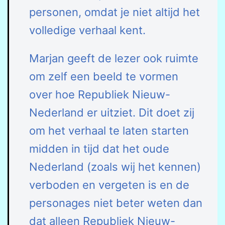
personen, omdat je niet altijd het
volledige verhaal kent.
Marjan geeft de lezer ook ruimte
om zelf een beeld te vormen
over hoe Republiek Nieuw-
Nederland er uitziet. Dit doet zij
om het verhaal te laten starten
midden in tijd dat het oude
Nederland (zoals wij het kennen)
verboden en vergeten is en de
personages niet beter weten dan
dat alleen Republiek Nieuw-