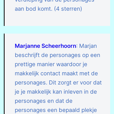
aan bod komt. (4 sterren)
Marjanne Scheerhoorn
: Marjan
beschrijft de personages op een
prettige manier waardoor je
makkelijk contact maakt met de
personages. Dit zorgt er voor dat
je je makkelijk kan inleven in de
personages en dat de
personages een bepaald plekje