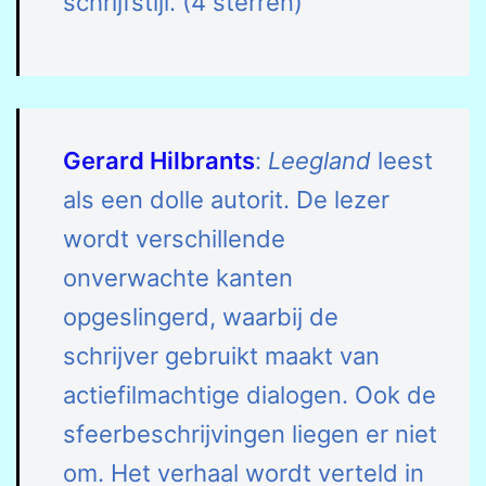
schrijfstijl. (4 sterren)
Gerard Hilbrants
:
Leegland
leest
als een dolle autorit. De lezer
wordt verschillende
onverwachte kanten
opgeslingerd, waarbij de
schrijver gebruikt maakt van
actiefilmachtige dialogen. Ook de
sfeerbeschrijvingen liegen er niet
om. Het verhaal wordt verteld in