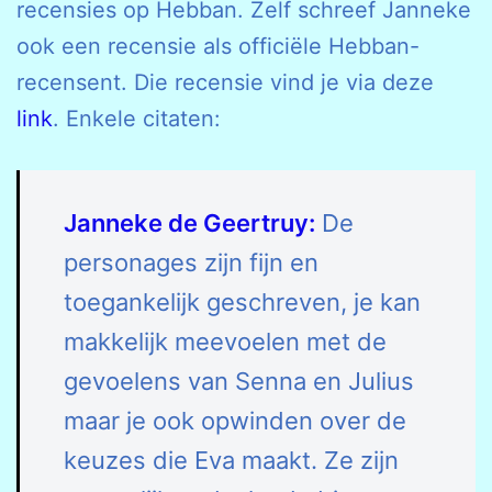
recensies op Hebban. Zelf schreef Janneke
ook een recensie als officiële Hebban-
recensent. Die recensie vind je via deze
link
. Enkele citaten:
Janneke de Geertruy:
De
personages zijn fijn en
toegankelijk geschreven, je kan
makkelijk meevoelen met de
gevoelens van Senna en Julius
maar je ook opwinden over de
keuzes die Eva maakt. Ze zijn