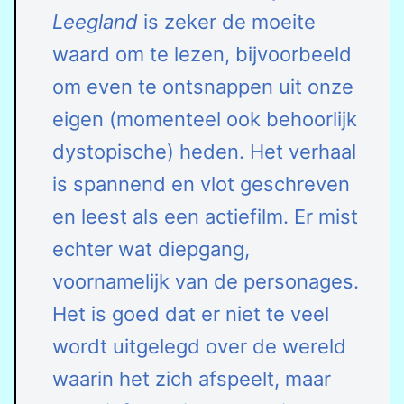
Leegland
is zeker de moeite
waard om te lezen, bijvoorbeeld
om even te ontsnappen uit onze
eigen (momenteel ook behoorlijk
dystopische) heden. Het verhaal
is spannend en vlot geschreven
en leest als een actiefilm. Er mist
echter wat diepgang,
voornamelijk van de personages.
Het is goed dat er niet te veel
wordt uitgelegd over de wereld
waarin het zich afspeelt, maar