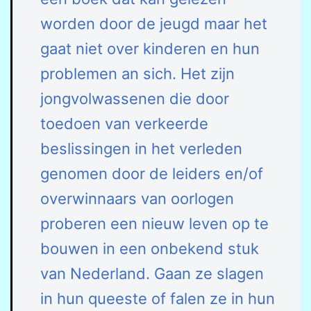
worden door de jeugd maar het
gaat niet over kinderen en hun
problemen an sich. Het zijn
jongvolwassenen die door
toedoen van verkeerde
beslissingen in het verleden
genomen door de leiders en/of
overwinnaars van oorlogen
proberen een nieuw leven op te
bouwen in een onbekend stuk
van Nederland. Gaan ze slagen
in hun queeste of falen ze in hun