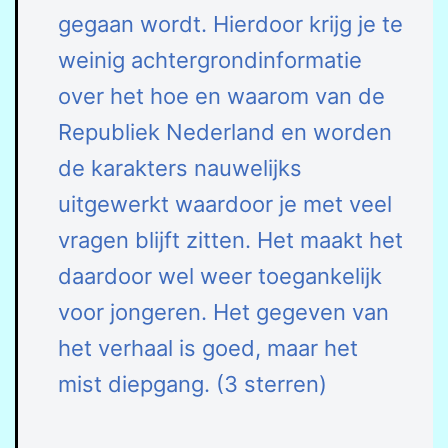
gegaan wordt. Hierdoor krijg je te
weinig achtergrondinformatie
over het hoe en waarom van de
Republiek Nederland en worden
de karakters nauwelijks
uitgewerkt waardoor je met veel
vragen blijft zitten. Het maakt het
daardoor wel weer toegankelijk
voor jongeren. Het gegeven van
het verhaal is goed, maar het
mist diepgang. (3 sterren)