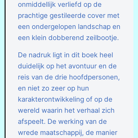
onmiddellijk verliefd op de
prachtige gestileerde cover met
een ondergelopen landschap en
een klein dobberend zeilbootje.
De nadruk ligt in dit boek heel
duidelijk op het avontuur en de
reis van de drie hoofdpersonen,
en niet zo zeer op hun
karakterontwikkeling of op de
wereld waarin het verhaal zich
afspeelt. De werking van de
wrede maatschappij, de manier