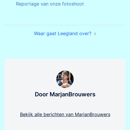
Reportage van onze fotoshoot
Bericht
Waar gaat Leegland over?
navigatie
Door MarjanBrouwers
Bekijk alle berichten van MarjanBrouwers