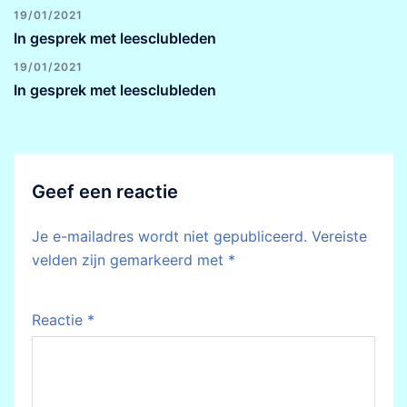
19/01/2021
In gesprek met leesclubleden
19/01/2021
In gesprek met leesclubleden
Geef een reactie
Je e-mailadres wordt niet gepubliceerd.
Vereiste
velden zijn gemarkeerd met
*
Reactie
*