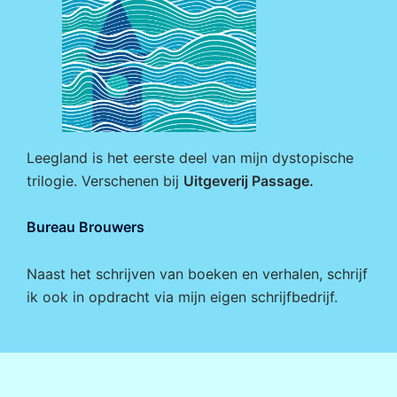
Leegland is het eerste deel van mijn dystopische
trilogie. Verschenen bij
Uitgeverij Passage
.
Bureau Brouwers
Naast het schrijven van boeken en verhalen, schrijf
ik ook in opdracht via mijn eigen
schrijfbedrijf
.