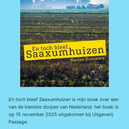
En toch bleef Saaxumhuizen
is mijn boek over een
van de kleinste dorpen van Nederland. het boek is
op 15 november 2025 uitgekomen bij
Uitgeverij
Passage.