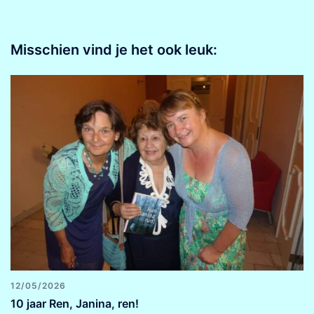
Misschien vind je het ook leuk:
12/05/2026
10 jaar Ren, Janina, ren!