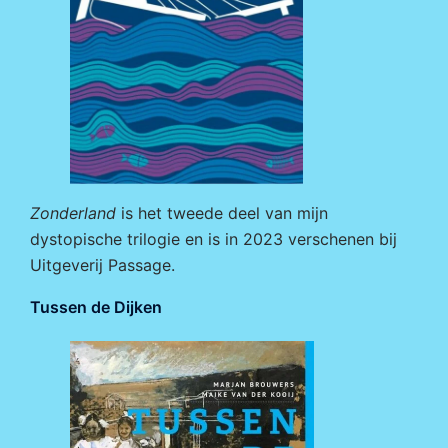
Zonderland
is het tweede deel van mijn
dystopische trilogie en is in 2023 verschenen bij
Uitgeverij Passage
.
Tussen de Dijken