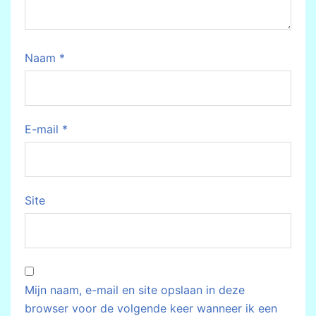
Naam
*
E-mail
*
Site
Mijn naam, e-mail en site opslaan in deze
browser voor de volgende keer wanneer ik een