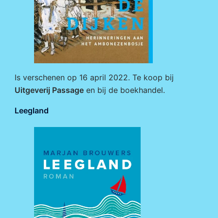
Is verschenen op 16 april 2022. Te koop bij
Uitgeverij Passage
en bij de boekhandel.
Leegland