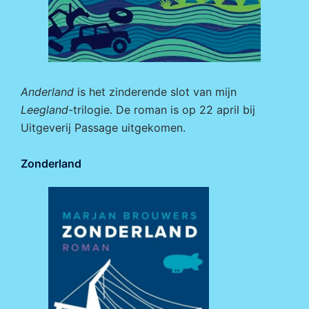
Anderland
is het zinderende slot van mijn
Leegland
-trilogie. De roman is op 22 april bij
Uitgeverij Passage
uitgekomen.
Zonderland