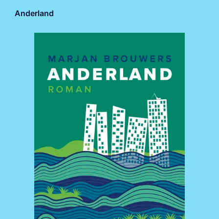
Anderland