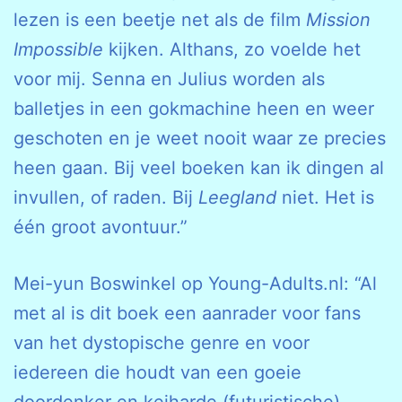
lezen is een beetje net als de film
Mission
Impossible
kijken. Althans, zo voelde het
voor mij. Senna en Julius worden als
balletjes in een gokmachine heen en weer
geschoten en je weet nooit waar ze precies
heen gaan. Bij veel boeken kan ik dingen al
invullen, of raden. Bij
Leegland
niet. Het is
één groot avontuur.”
Mei-yun Boswinkel op Young-Adults.nl: “Al
met al is dit boek een aanrader voor fans
van het dystopische genre en voor
iedereen die houdt van een goeie