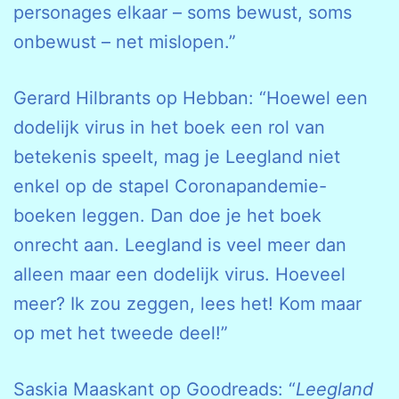
personages elkaar – soms bewust, soms
onbewust – net mislopen.”
Gerard Hilbrants op Hebban: “Hoewel een
dodelijk virus in het boek een rol van
betekenis speelt, mag je Leegland niet
enkel op de stapel Coronapandemie-
boeken leggen. Dan doe je het boek
onrecht aan. Leegland is veel meer dan
alleen maar een dodelijk virus. Hoeveel
meer? Ik zou zeggen, lees het! Kom maar
op met het tweede deel!”
Saskia Maaskant op Goodreads: “
Leegland