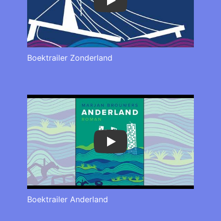
Play
Boektrailer Zonderland
Play
Boektrailer Anderland