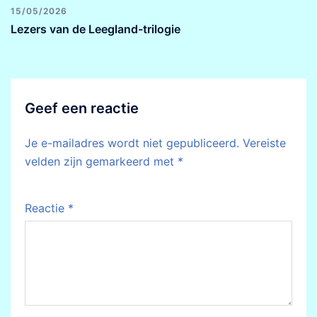
15/05/2026
Lezers van de Leegland-trilogie
Geef een reactie
Je e-mailadres wordt niet gepubliceerd.
Vereiste
velden zijn gemarkeerd met
*
Reactie
*