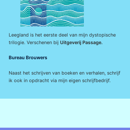
Leegland is het eerste deel van mijn dystopische
trilogie. Verschenen bij
Uitgeverij Passage
.
Bureau Brouwers
Naast het schrijven van boeken en verhalen, schrijf
ik ook in opdracht via mijn eigen
schrijfbedrijf
.