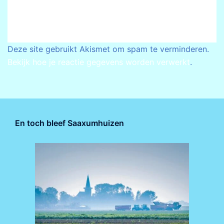
Deze site gebruikt Akismet om spam te verminderen.
Bekijk hoe je reactie gegevens worden verwerkt
.
En toch bleef Saaxumhuizen