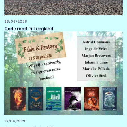
26/06/2026
Code rood in Leegland
12/06/2026