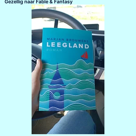
Gezellig naar Fable & Fantasy