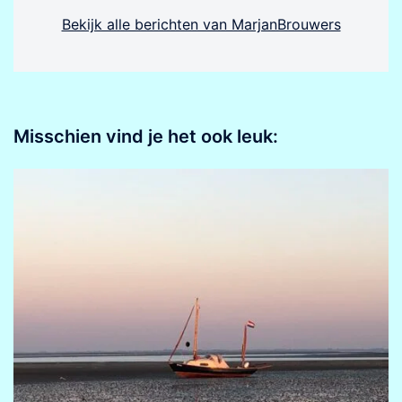
Bekijk alle berichten van MarjanBrouwers
Misschien vind je het ook leuk: