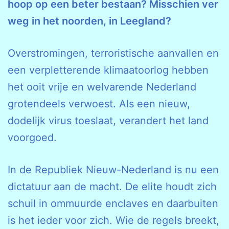
hoop op een beter bestaan? Misschien ver
weg in het noorden, in Leegland?
Overstromingen, terroristische aanvallen en
een verpletterende klimaatoorlog hebben
het ooit vrije en welvarende Nederland
groten­deels verwoest. Als een nieuw,
dodelijk virus toeslaat, verandert het land
voorgoed.
In de Republiek Nieuw-Nederland is nu een
dictatuur aan de macht. De elite houdt zich
schuil in ommuurde enclaves en daarbuiten
is het ieder voor zich. Wie de regels breekt,