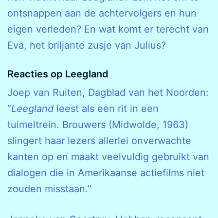
ontsnappen aan de achtervolgers en hun
eigen verleden? En wat komt er terecht van
Eva, het briljante zusje van Julius?
Reacties op Leegland
Joep van Ruiten, Dagblad van het Noorden:
“
Leegland
leest als een rit in een
tuimeltrein. Brouwers (Midwolde, 1963)
slingert haar lezers allerlei onverwachte
kanten op en maakt veelvuldig gebruikt van
dialogen die in Amerikaanse actiefilms niet
zouden misstaan.”