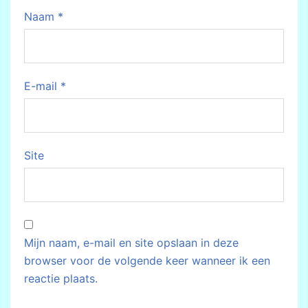
Naam
*
E-mail
*
Site
Mijn naam, e-mail en site opslaan in deze
browser voor de volgende keer wanneer ik een
reactie plaats.