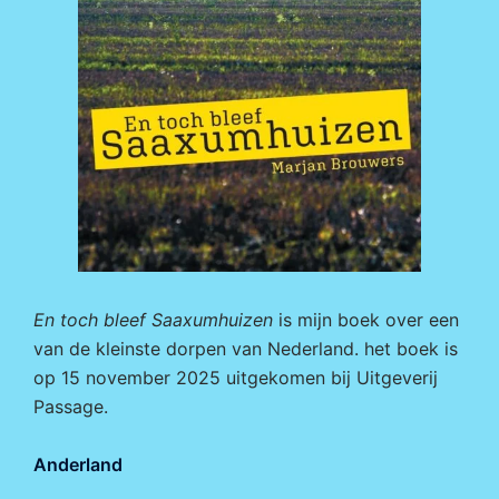
En toch bleef Saaxumhuizen
is mijn boek over een
van de kleinste dorpen van Nederland. het boek is
op 15 november 2025 uitgekomen bij
Uitgeverij
Passage.
Anderland