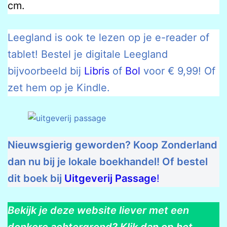
cm.
Leegland is ook te lezen op je e-reader of
tablet! Bestel je digitale Leegland
bijvoorbeeld bij
Libris
of
Bol
voor € 9,99! Of
zet hem op je Kindle.
Nieuwsgierig geworden? Koop Zonderland
dan nu bij je lokale boekhandel! Of bestel
dit boek bij
Uitgeverij Passage
!
Bekijk je deze website liever met een