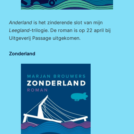
Anderland
is het zinderende slot van mijn
Leegland
-trilogie. De roman is op 22 april bij
Uitgeverij Passage
uitgekomen.
Zonderland