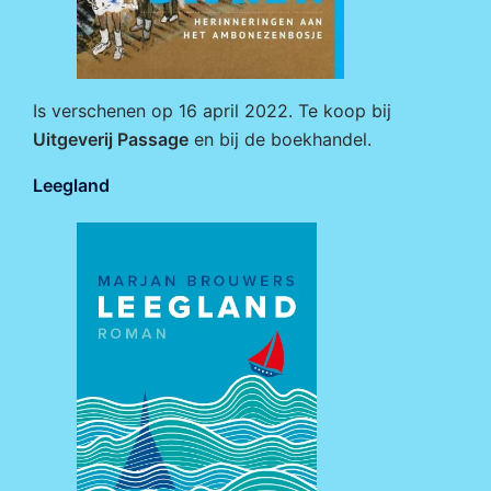
Is verschenen op 16 april 2022. Te koop bij
Uitgeverij Passage
en bij de boekhandel.
Leegland