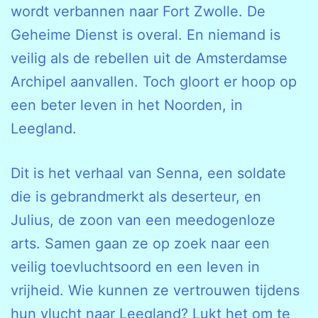
wordt verbannen naar Fort Zwolle. De
Geheime Dienst is overal. En niemand is
veilig als de rebellen uit de Amsterdamse
Archipel aanvallen. Toch gloort er hoop op
een beter leven in het Noorden, in
Leegland.
Dit is het verhaal van Senna, een soldate
die is gebrandmerkt als deserteur, en
Julius, de zoon van een meedogenloze
arts. Samen gaan ze op zoek naar een
veilig toevluchtsoord en een leven in
vrijheid. Wie kunnen ze vertrouwen tijdens
hun vlucht naar Leegland? Lukt het om te