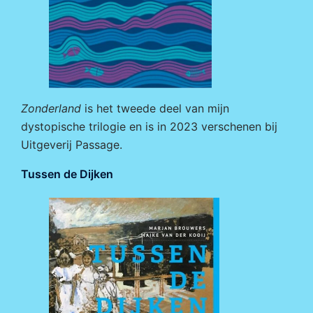
Zonderland
is het tweede deel van mijn
dystopische trilogie en is in 2023 verschenen bij
Uitgeverij Passage
.
Tussen de Dijken