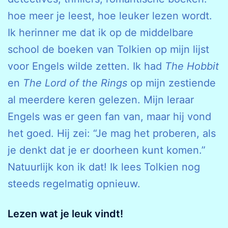
hoe meer je leest, hoe leuker lezen wordt.
Ik herinner me dat ik op de middelbare
school de boeken van Tolkien op mijn lijst
voor Engels wilde zetten. Ik had
The Hobbit
en
The Lord of the Rings
op mijn zestiende
al meerdere keren gelezen. Mijn leraar
Engels was er geen fan van, maar hij vond
het goed. Hij zei: “Je mag het proberen, als
je denkt dat je er doorheen kunt komen.”
Natuurlijk kon ik dat! Ik lees Tolkien nog
steeds regelmatig opnieuw.
Lezen wat je leuk vindt!