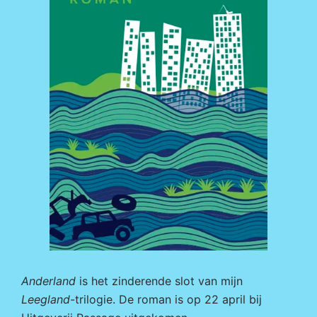
Anderland
is het zinderende slot van mijn
Leegland
-trilogie. De roman is op 22 april bij