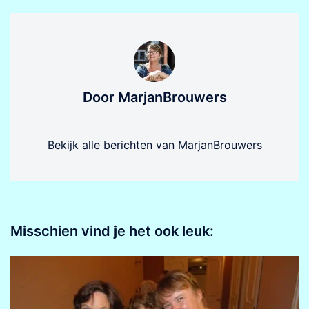
Door MarjanBrouwers
Bekijk alle berichten van MarjanBrouwers
Misschien vind je het ook leuk: