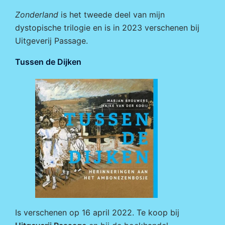
Zonderland
is het tweede deel van mijn
dystopische trilogie en is in 2023 verschenen bij
Uitgeverij Passage
.
Tussen de Dijken
Is verschenen op 16 april 2022. Te koop bij