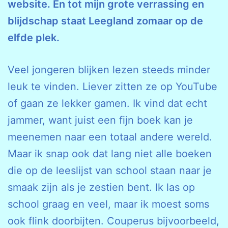
website. En tot mijn grote verrassing en
blijdschap staat Leegland zomaar op de
elfde plek.
Veel jongeren blijken lezen steeds minder
leuk te vinden. Liever zitten ze op YouTube
of gaan ze lekker gamen. Ik vind dat echt
jammer, want juist een fijn boek kan je
meenemen naar een totaal andere wereld.
Maar ik snap ook dat lang niet alle boeken
die op de leeslijst van school staan naar je
smaak zijn als je zestien bent. Ik las op
school graag en veel, maar ik moest soms
ook flink doorbijten. Couperus bijvoorbeeld,