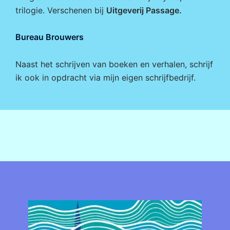
trilogie. Verschenen bij
Uitgeverij Passage
.
Bureau Brouwers
Naast het schrijven van boeken en verhalen, schrijf
ik ook in opdracht via mijn eigen
schrijfbedrijf
.