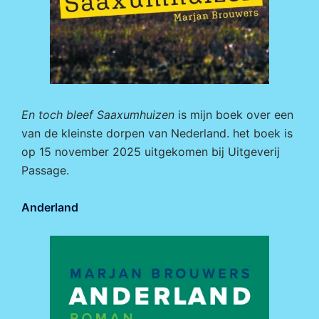
En toch bleef Saaxumhuizen
is mijn boek over een
van de kleinste dorpen van Nederland. het boek is
op 15 november 2025 uitgekomen bij
Uitgeverij
Passage.
Anderland