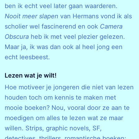
ben ik echt veel later gaan waarderen.
Nooit meer slapen
van Hermans vond ik als
scholier wel fascinerend en ook
Camera
Obscura
heb ik met veel plezier gelezen.
Maar ja, ik was dan ook al heel jong een
echt leesbeest.
Lezen wat je wilt!
Hoe motiveer je jongeren die niet van lezen
houden toch om kennis te maken met
mooie boeken? Nou, vooral door ze aan te
moedigen om alles te lezen wat ze maar
willen. Strips, graphic novels, SF,
detectives, thrillers, romantische boeken: