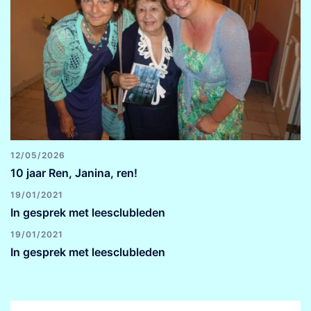
12/05/2026
10 jaar Ren, Janina, ren!
19/01/2021
In gesprek met leesclubleden
19/01/2021
In gesprek met leesclubleden