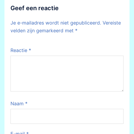
Geef een reactie
Je e-mailadres wordt niet gepubliceerd.
Vereiste
velden zijn gemarkeerd met
*
Reactie
*
Naam
*
E-mail
*