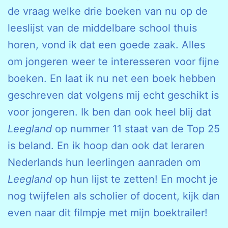
de vraag welke drie boeken van nu op de
leeslijst van de middelbare school thuis
horen, vond ik dat een goede zaak. Alles
om jongeren weer te interesseren voor fijne
boeken. En laat ik nu net een boek hebben
geschreven dat volgens mij echt geschikt is
voor jongeren. Ik ben dan ook heel blij dat
Leegland
op nummer 11 staat van de Top 25
is beland. En ik hoop dan ook dat leraren
Nederlands hun leerlingen aanraden om
Leegland
op hun lijst te zetten! En mocht je
nog twijfelen als scholier of docent, kijk dan
even naar dit filmpje met mijn boektrailer!