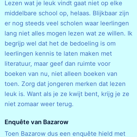
Lezen wat je leuk vindt gaat niet op elke
middelbare school op, helaas. Blijkbaar zijn
er nog steeds veel scholen waar leerlingen
lang niet alles mogen lezen wat ze willen. Ik
begrijp wel dat het de bedoeling is om
leerlingen kennis te laten maken met
literatuur, maar geef dan ruimte voor
boeken van nu, niet alleen boeken van
toen. Zorg dat jongeren merken dat lezen
leuk is. Want als je ze kwijt bent, krijg je ze
niet zomaar weer terug.
Enquête van Bazarow
Toen Bazarow dus een enquête hield met