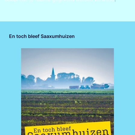
En toch bleef Saaxumhuizen