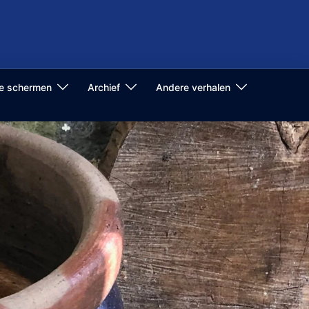
de schermen
Archief
Andere verhalen