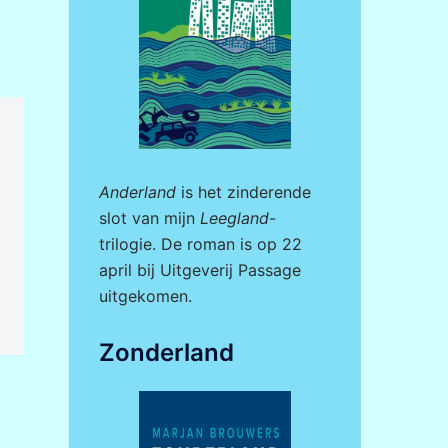
Anderland
is het zinderende
slot van mijn
Leegland
-
trilogie. De roman is op 22
april bij
Uitgeverij Passage
uitgekomen.
Zonderland