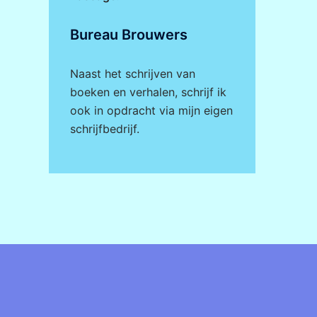
Bureau Brouwers
Naast het schrijven van
boeken en verhalen, schrijf ik
ook in opdracht via mijn eigen
schrijfbedrijf
.