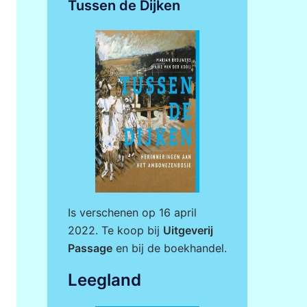
Tussen de Dijken
Is verschenen op 16 april
2022. Te koop bij
Uitgeverij
Passage
en bij de boekhandel.
Leegland