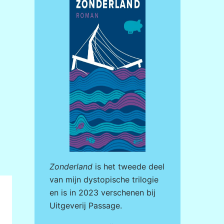
Zonderland
is het tweede deel
van mijn dystopische trilogie
en is in 2023 verschenen bij
Uitgeverij Passage
.