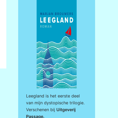
Leegland is het eerste deel
van mijn dystopische trilogie.
Verschenen bij
Uitgeverij
Passage
.