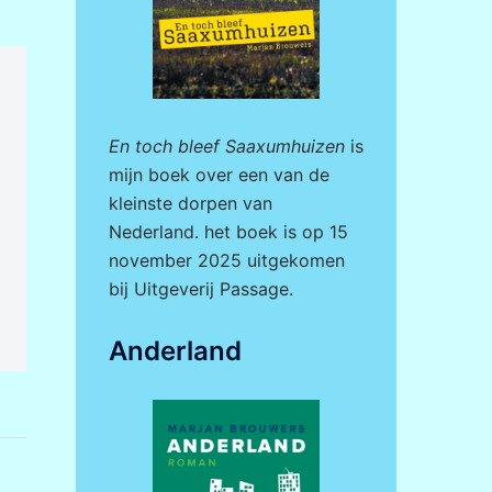
En toch bleef Saaxumhuizen
is
mijn boek over een van de
kleinste dorpen van
Nederland. het boek is op 15
november 2025 uitgekomen
bij
Uitgeverij Passage.
Anderland