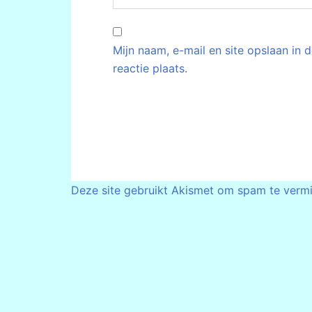
Mijn naam, e-mail en site opslaan in
reactie plaats.
Deze site gebruikt Akismet om spam te verm