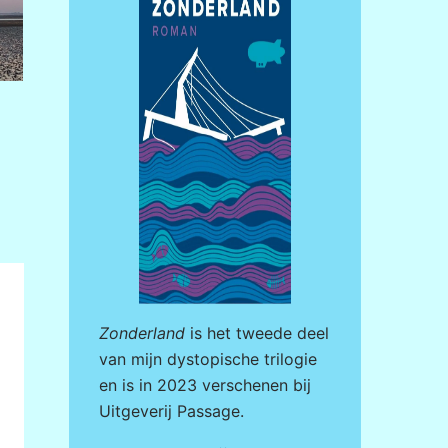
Zonderland
is het tweede deel
van mijn dystopische trilogie
en is in 2023 verschenen bij
Uitgeverij Passage
.