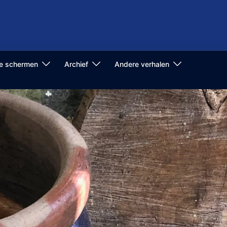
de schermen
Archief
Andere verhalen