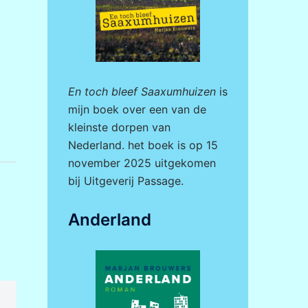
En toch bleef Saaxumhuizen
is
mijn boek over een van de
kleinste dorpen van
Nederland. het boek is op 15
november 2025 uitgekomen
bij
Uitgeverij Passage.
Anderland