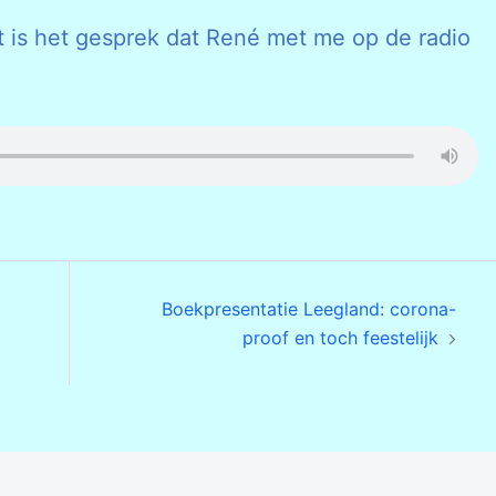
Dit is het gesprek dat René met me op de radio
Boekpresentatie Leegland: corona-
proof en toch feestelijk