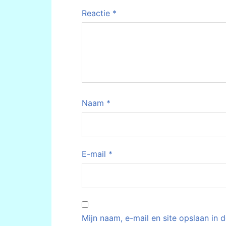
Reactie
*
Naam
*
E-mail
*
Mijn naam, e-mail en site opslaan in