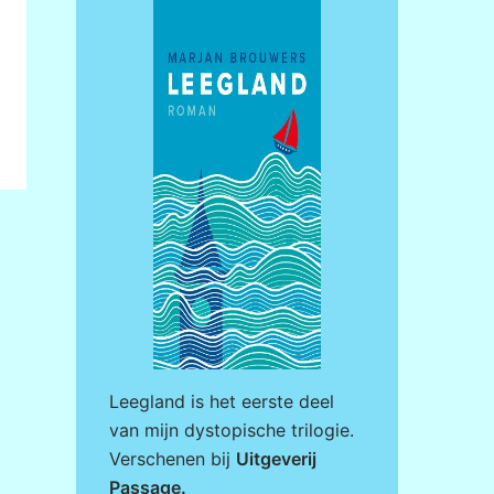
Leegland is het eerste deel
van mijn dystopische trilogie.
Verschenen bij
Uitgeverij
Passage
.