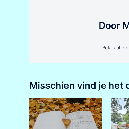
Door 
Bekijk alle
Misschien vind je het 