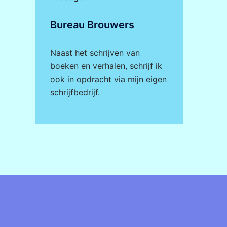
Bureau Brouwers
Naast het schrijven van
boeken en verhalen, schrijf ik
ook in opdracht via mijn eigen
schrijfbedrijf
.