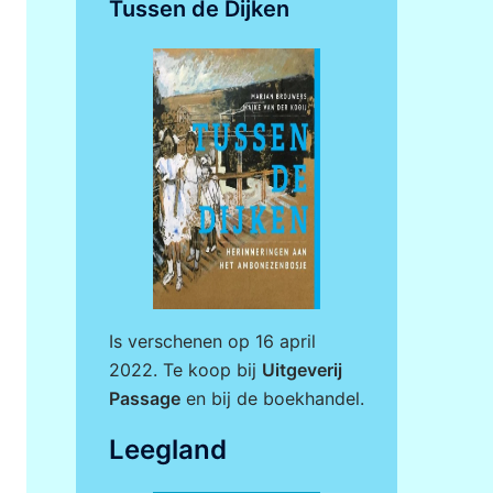
Tussen de Dijken
Is verschenen op 16 april
2022. Te koop bij
Uitgeverij
Passage
en bij de boekhandel.
Leegland