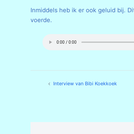
Inmiddels heb ik er ook geluid bij. 
voerde.
Bericht
Interview van Bibi Koekkoek
navigatie