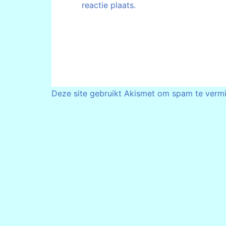
reactie plaats.
Deze site gebruikt Akismet om spam te verm