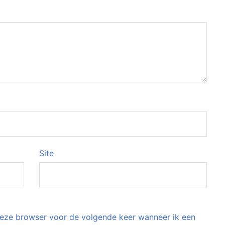
Site
 deze browser voor de volgende keer wanneer ik een