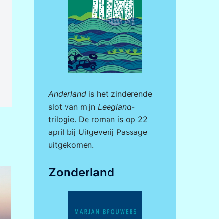
Anderland
is het zinderende
slot van mijn
Leegland
-
trilogie. De roman is op 22
april bij
Uitgeverij Passage
uitgekomen.
Zonderland