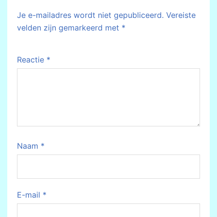
Je e-mailadres wordt niet gepubliceerd.
Vereiste
velden zijn gemarkeerd met
*
Reactie
*
Naam
*
E-mail
*