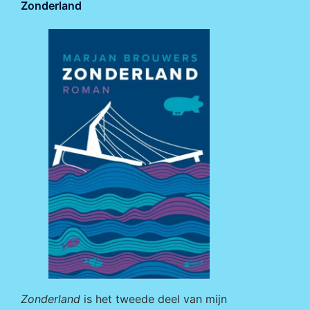
Zonderland
Zonderland
is het tweede deel van mijn