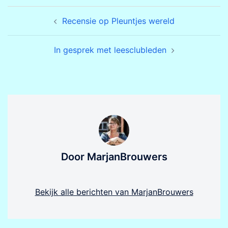
Bericht
Recensie op Pleuntjes wereld
navigatie
In gesprek met leesclubleden
Door MarjanBrouwers
Bekijk alle berichten van MarjanBrouwers