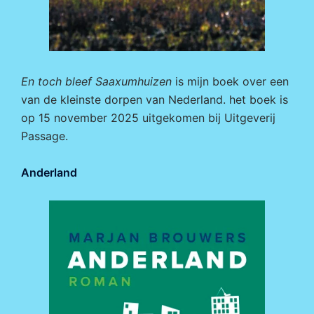
En toch bleef Saaxumhuizen
is mijn boek over een
van de kleinste dorpen van Nederland. het boek is
op 15 november 2025 uitgekomen bij
Uitgeverij
Passage.
Anderland