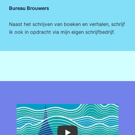
Bureau Brouwers
Naast het schrijven van boeken en verhalen, schrijf
ik ook in opdracht via mijn eigen
schrijfbedrijf
.