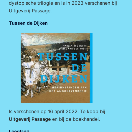
dystopische trilogie en is in 2023 verschenen bij
Uitgeverij Passage
.
Tussen de Dijken
Is verschenen op 16 april 2022. Te koop bij
Uitgeverij Passage
en bij de boekhandel.
Leegland