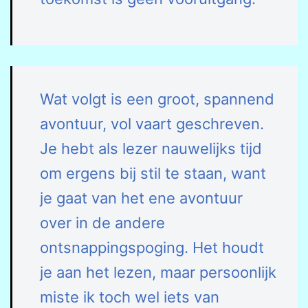
Wat volgt is een groot, spannend
avontuur, vol vaart geschreven.
Je hebt als lezer nauwelijks tijd
om ergens bij stil te staan, want
je gaat van het ene avontuur
over in de andere
ontsnappingspoging. Het houdt
je aan het lezen, maar persoonlijk
miste ik toch wel iets van