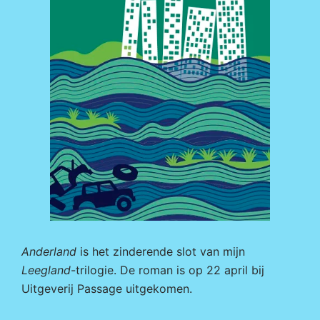
Anderland
is het zinderende slot van mijn
Leegland
-trilogie. De roman is op 22 april bij
Uitgeverij Passage
uitgekomen.