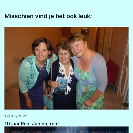
Misschien vind je het ook leuk:
12/05/2026
10 jaar Ren, Janina, ren!