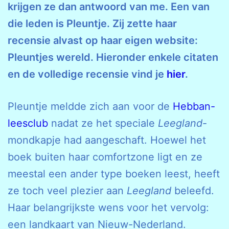
krijgen ze dan antwoord van me. Een van
die leden is Pleuntje. Zij zette haar
recensie alvast op haar eigen website:
Pleuntjes wereld. Hieronder enkele citaten
en de volledige recensie vind je
hier
.
Pleuntje meldde zich aan voor de
Hebban-
leesclub
nadat ze het speciale
Leegland
-
mondkapje had aangeschaft. Hoewel het
boek buiten haar comfortzone ligt en ze
meestal een ander type boeken leest, heeft
ze toch veel plezier aan
Leegland
beleefd.
Haar belangrijkste wens voor het vervolg:
een landkaart van Nieuw-Nederland.