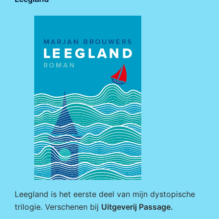
Leegland is het eerste deel van mijn dystopische
trilogie. Verschenen bij
Uitgeverij Passage
.