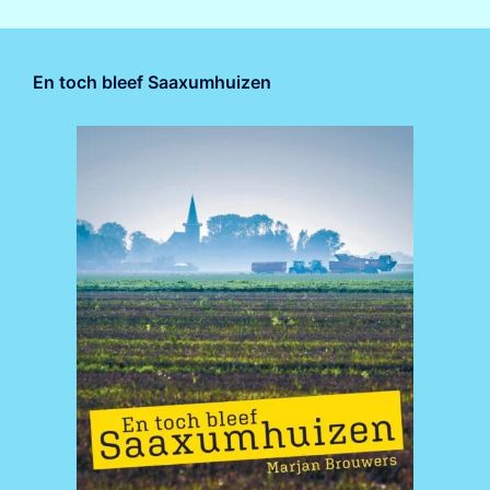
En toch bleef Saaxumhuizen