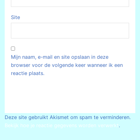
Site
Mijn naam, e-mail en site opslaan in deze
browser voor de volgende keer wanneer ik een
reactie plaats.
Deze site gebruikt Akismet om spam te verminderen.
Bekijk hoe je reactie gegevens worden verwerkt
.