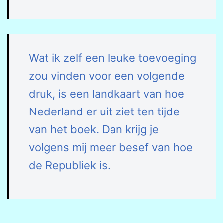
Wat ik zelf een leuke toevoeging
zou vinden voor een volgende
druk, is een landkaart van hoe
Nederland er uit ziet ten tijde
van het boek. Dan krijg je
volgens mij meer besef van hoe
de Republiek is.