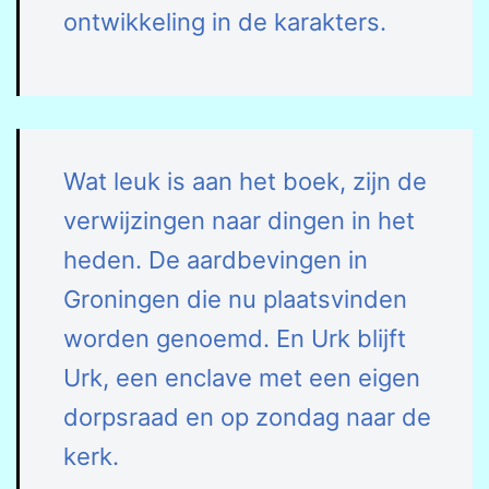
ontwikkeling in de karakters.
Wat leuk is aan het boek, zijn de
verwijzingen naar dingen in het
heden. De aardbevingen in
Groningen die nu plaatsvinden
worden genoemd. En Urk blijft
Urk, een enclave met een eigen
dorpsraad en op zondag naar de
kerk.