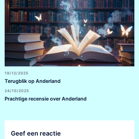
19/12/2025
Terugblik op Anderland
24/10/2025
Prachtige recensie over Anderland
Geef een reactie