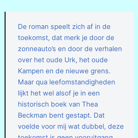
De roman speelt zich af in de
toekomst, dat merk je door de
zonneauto’s en door de verhalen
over het oude Urk, het oude
Kampen en de nieuwe grens.
Maar qua leefomstandigheden
lijkt het wel alsof je in een
historisch boek van Thea
Beckman bent gestapt. Dat
voelde voor mij wat dubbel, deze
toekomst is geen vooruitgang.