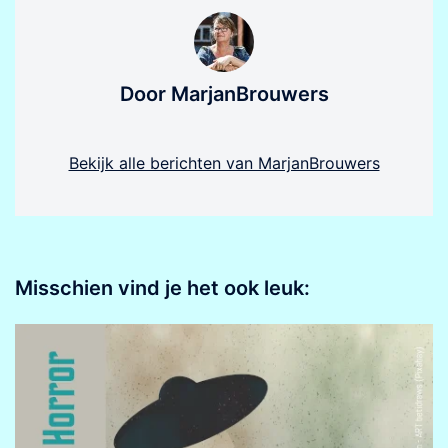
Door MarjanBrouwers
Bekijk alle berichten van MarjanBrouwers
Misschien vind je het ook leuk: