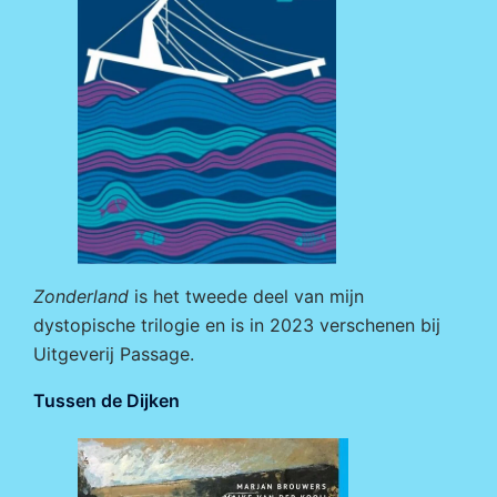
Zonderland
is het tweede deel van mijn
dystopische trilogie en is in 2023 verschenen bij
Uitgeverij Passage
.
Tussen de Dijken