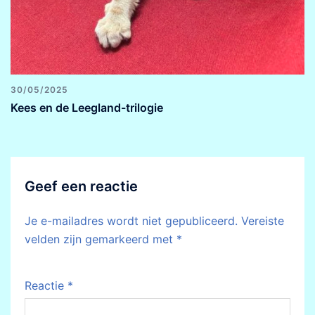
30/05/2025
Kees en de Leegland-trilogie
Geef een reactie
Je e-mailadres wordt niet gepubliceerd.
Vereiste
velden zijn gemarkeerd met
*
Reactie
*