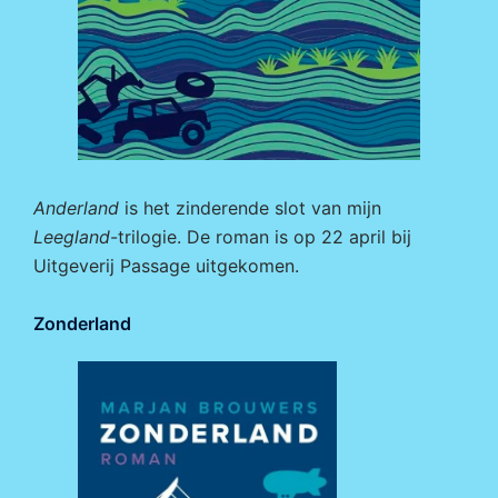
Anderland
is het zinderende slot van mijn
Leegland
-trilogie. De roman is op 22 april bij
Uitgeverij Passage
uitgekomen.
Zonderland