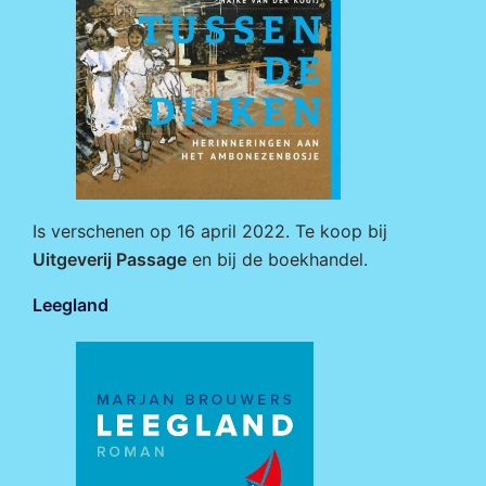
Is verschenen op 16 april 2022. Te koop bij
Uitgeverij Passage
en bij de boekhandel.
Leegland