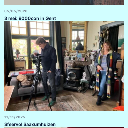
05/05/2026
3 mei: 9000con in Gent
11/11/2025
Sfeervol Saaxumhuizen