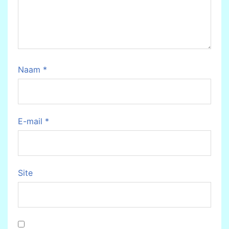
Naam
*
E-mail
*
Site