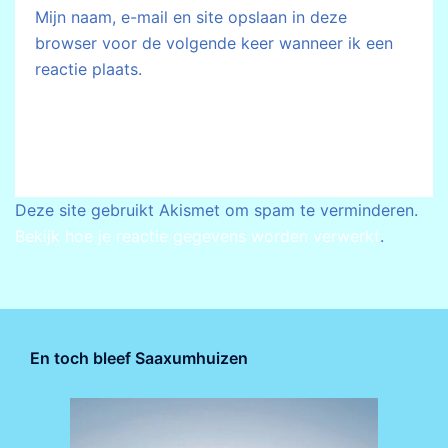
Mijn naam, e-mail en site opslaan in deze
browser voor de volgende keer wanneer ik een
reactie plaats.
Deze site gebruikt Akismet om spam te verminderen.
Bekijk hoe je reactie gegevens worden verwerkt
.
En toch bleef Saaxumhuizen