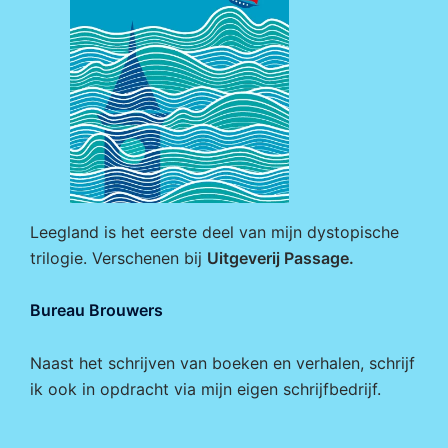
Leegland is het eerste deel van mijn dystopische
trilogie. Verschenen bij
Uitgeverij Passage
.
Bureau Brouwers
Naast het schrijven van boeken en verhalen, schrijf
ik ook in opdracht via mijn eigen
schrijfbedrijf
.