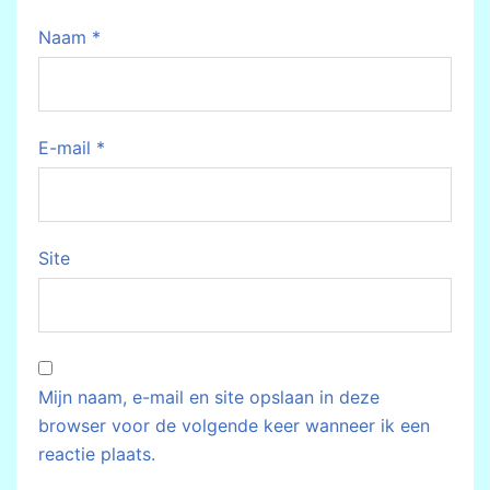
Naam
*
E-mail
*
Site
Mijn naam, e-mail en site opslaan in deze
browser voor de volgende keer wanneer ik een
reactie plaats.