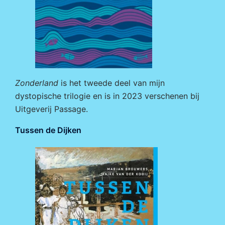
Zonderland
is het tweede deel van mijn
dystopische trilogie en is in 2023 verschenen bij
Uitgeverij Passage
.
Tussen de Dijken