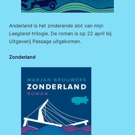
Anderland
is het zinderende slot van mijn
Leegland
-trilogie. De roman is op 22 april bij
Uitgeverij Passage
uitgekomen.
Zonderland