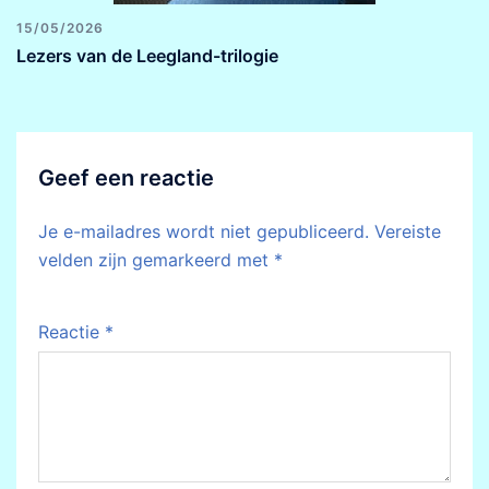
15/05/2026
Lezers van de Leegland-trilogie
Geef een reactie
Je e-mailadres wordt niet gepubliceerd.
Vereiste
velden zijn gemarkeerd met
*
Reactie
*