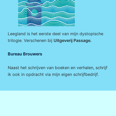
Leegland is het eerste deel van mijn dystopische
trilogie. Verschenen bij
Uitgeverij Passage
.
Bureau Brouwers
Naast het schrijven van boeken en verhalen, schrijf
ik ook in opdracht via mijn eigen
schrijfbedrijf
.