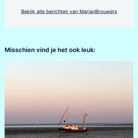
Bekijk alle berichten van MarjanBrouwers
Misschien vind je het ook leuk: