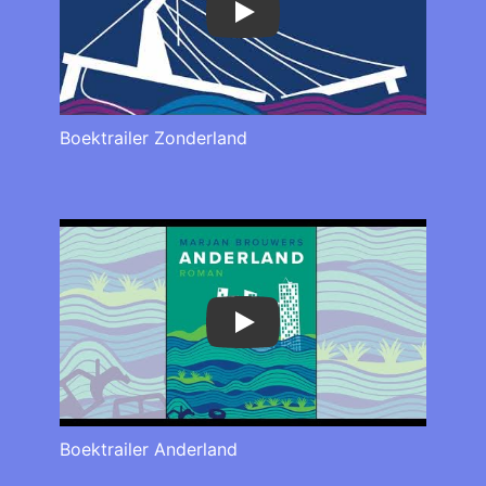
Play
Boektrailer Zonderland
Play
Boektrailer Anderland