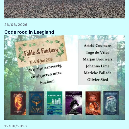
26/06/2026
Code rood in Leegland
12/06/2026