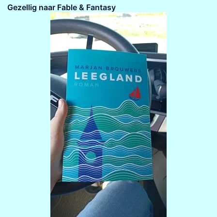
Gezellig naar Fable & Fantasy