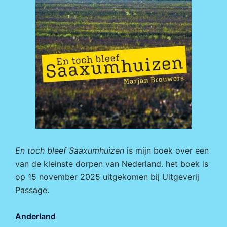
En toch bleef Saaxumhuizen
is mijn boek over een
van de kleinste dorpen van Nederland. het boek is
op 15 november 2025 uitgekomen bij
Uitgeverij
Passage.
Anderland