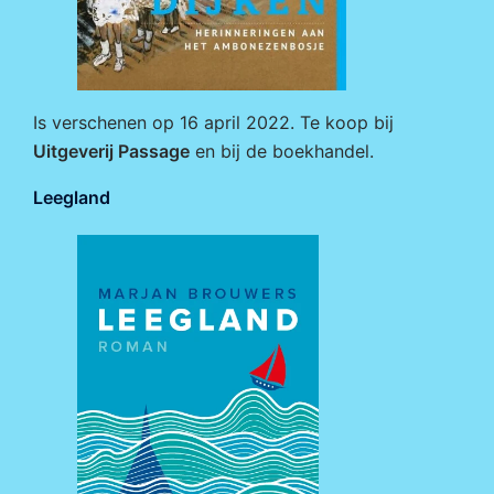
Is verschenen op 16 april 2022. Te koop bij
Uitgeverij Passage
en bij de boekhandel.
Leegland