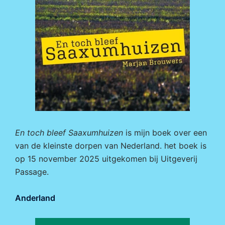
En toch bleef Saaxumhuizen
is mijn boek over een
van de kleinste dorpen van Nederland. het boek is
op 15 november 2025 uitgekomen bij
Uitgeverij
Passage.
Anderland