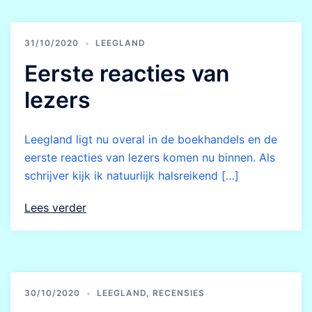
31/10/2020
LEEGLAND
Eerste reacties van
lezers
Leegland ligt nu overal in de boekhandels en de
eerste reacties van lezers komen nu binnen. Als
schrijver kijk ik natuurlijk halsreikend […]
Lees verder
30/10/2020
LEEGLAND
,
RECENSIES