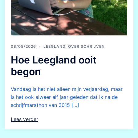
08/05/2026
LEEGLAND
,
OVER SCHRIJVEN
Hoe Leegland ooit
begon
Vandaag is het niet alleen mijn verjaardag, maar
is het ook alweer elf jaar geleden dat ik na de
schrijfmarathon van 2015 […]
Lees verder