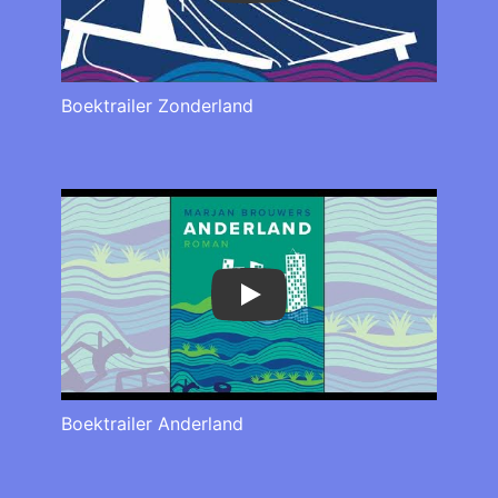
Boektrailer Zonderland
Play
Boektrailer Anderland