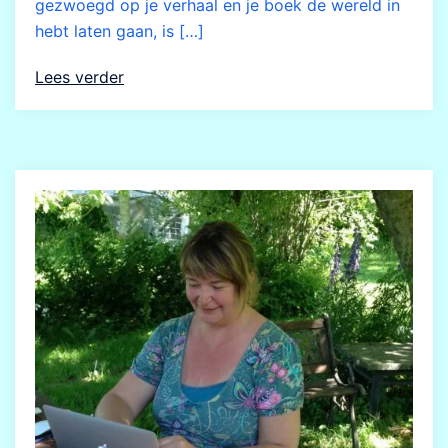
gezwoegd op je verhaal en je boek de wereld in
hebt laten gaan, is […]
Lees verder