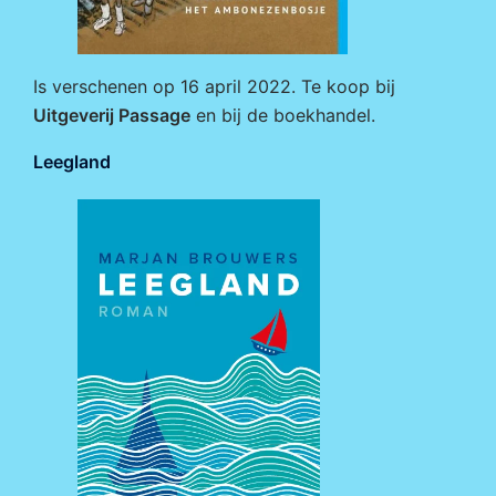
Is verschenen op 16 april 2022. Te koop bij
Uitgeverij Passage
en bij de boekhandel.
Leegland