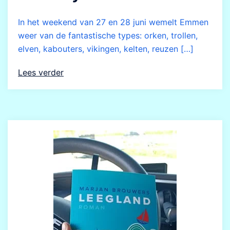
In het weekend van 27 en 28 juni wemelt Emmen
weer van de fantastische types: orken, trollen,
elven, kabouters, vikingen, kelten, reuzen […]
Lees verder