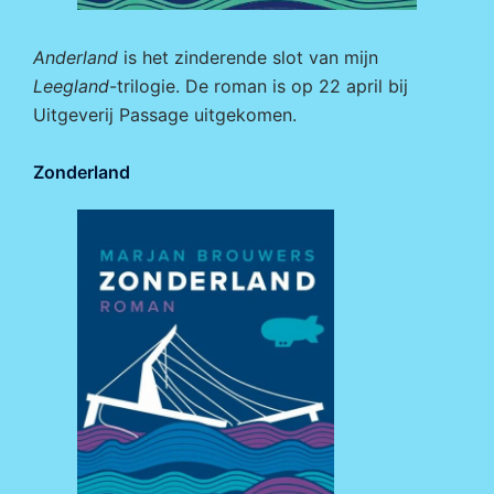
Anderland
is het zinderende slot van mijn
Leegland
-trilogie. De roman is op 22 april bij
Uitgeverij Passage
uitgekomen.
Zonderland