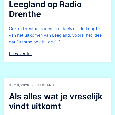
Leegland op Radio
Drenthe
Ook in Drenthe is men inmiddels op de hoogte
van het uitkomen van Leegland. Vooral het idee
dat Drenthe ook bij de […]
Lees verder
30/10/2020
LEEGLAND
Als alles wat je vreselijk
vindt uitkomt