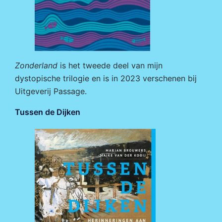
Zonderland
is het tweede deel van mijn
dystopische trilogie en is in 2023 verschenen bij
Uitgeverij Passage
.
Tussen de Dijken