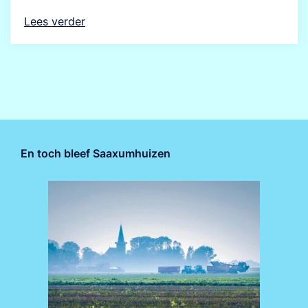
Lees verder
En toch bleef Saaxumhuizen