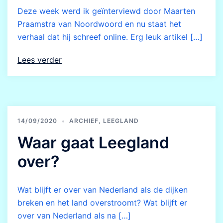
Deze week werd ik geïnterviewd door Maarten
Praamstra van Noordwoord en nu staat het
verhaal dat hij schreef online. Erg leuk artikel […]
Lees verder
14/09/2020
ARCHIEF
,
LEEGLAND
Waar gaat Leegland
over?
Wat blijft er over van Nederland als de dijken
breken en het land overstroomt? Wat blijft er
over van Nederland als na […]