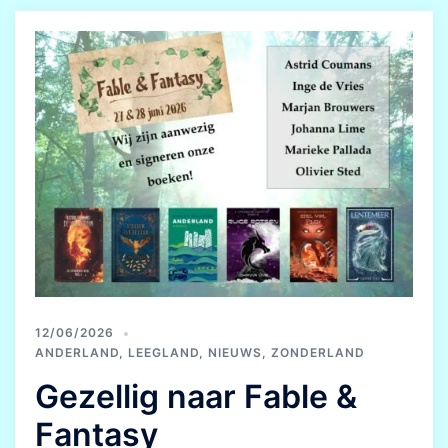
12/06/2026
ANDERLAND
,
LEEGLAND
,
NIEUWS
,
ZONDERLAND
Gezellig naar Fable &
Fantasy