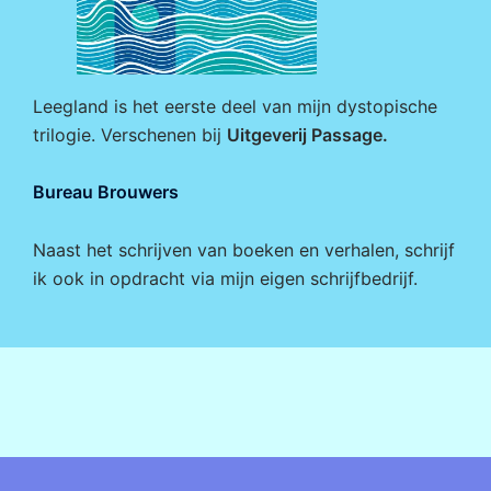
Leegland is het eerste deel van mijn dystopische
trilogie. Verschenen bij
Uitgeverij Passage
.
Bureau Brouwers
Naast het schrijven van boeken en verhalen, schrijf
ik ook in opdracht via mijn eigen
schrijfbedrijf
.