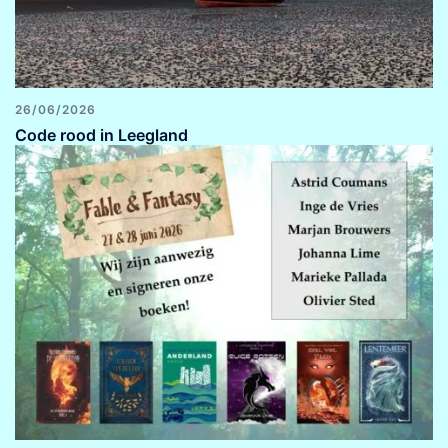
26/06/2026
Code rood in Leegland