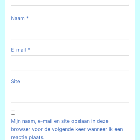
Naam
*
E-mail
*
Site
Mijn naam, e-mail en site opslaan in deze
browser voor de volgende keer wanneer ik een
reactie plaats.