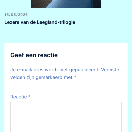
15/05/2026
Lezers van de Leegland-trilogie
Geef een reactie
Je e-mailadres wordt niet gepubliceerd.
Vereiste
velden zijn gemarkeerd met
*
Reactie
*