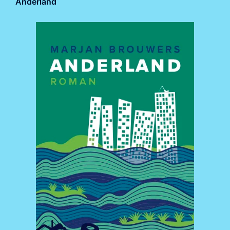
Anderland