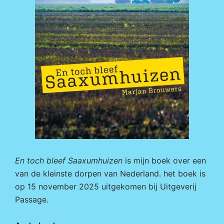
En toch bleef Saaxumhuizen
is mijn boek over een
van de kleinste dorpen van Nederland. het boek is
op 15 november 2025 uitgekomen bij
Uitgeverij
Passage.