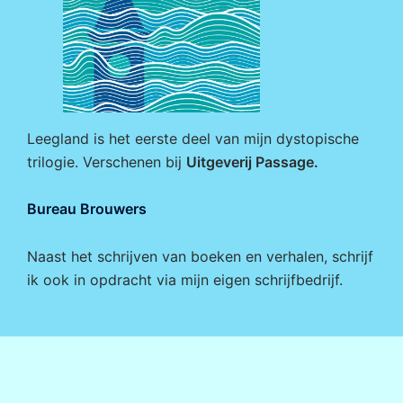
Leegland is het eerste deel van mijn dystopische
trilogie. Verschenen bij
Uitgeverij Passage
.
Bureau Brouwers
Naast het schrijven van boeken en verhalen, schrijf
ik ook in opdracht via mijn eigen
schrijfbedrijf
.