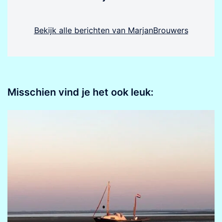
Bekijk alle berichten van MarjanBrouwers
Misschien vind je het ook leuk: