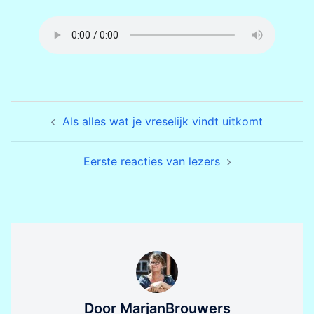
Bericht
Als alles wat je vreselijk vindt uitkomt
navigatie
Eerste reacties van lezers
Door MarjanBrouwers