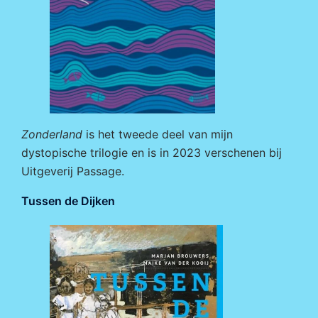
Zonderland
is het tweede deel van mijn
dystopische trilogie en is in 2023 verschenen bij
Uitgeverij Passage
.
Tussen de Dijken