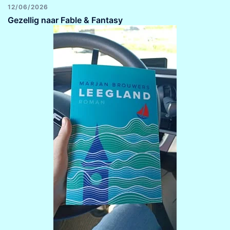
12/06/2026
Gezellig naar Fable & Fantasy