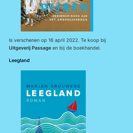
Is verschenen op 16 april 2022. Te koop bij
Uitgeverij Passage
en bij de boekhandel.
Leegland