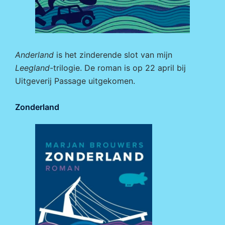
Anderland
is het zinderende slot van mijn
Leegland
-trilogie. De roman is op 22 april bij
Uitgeverij Passage
uitgekomen.
Zonderland