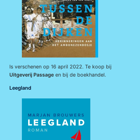
Is verschenen op 16 april 2022. Te koop bij
Uitgeverij Passage
en bij de boekhandel.
Leegland