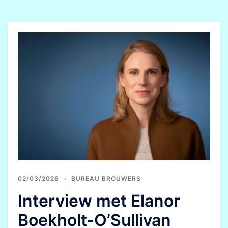
02/03/2026
BUREAU BROUWERS
Interview met Elanor
Boekholt-O’Sullivan