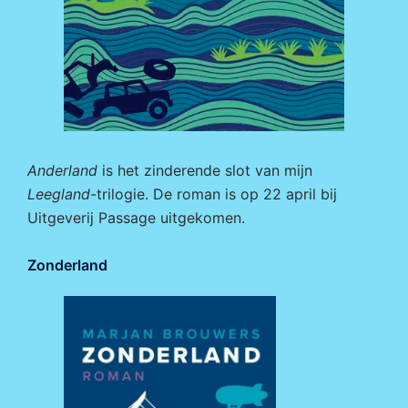
Anderland
is het zinderende slot van mijn
Leegland
-trilogie. De roman is op 22 april bij
Uitgeverij Passage
uitgekomen.
Zonderland