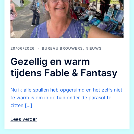
29/06/2026
BUREAU BROUWERS
,
NIEUWS
Gezellig en warm
tijdens Fable & Fantasy
Nu ik alle spullen heb opgeruimd en het zelfs niet
te warm is om in de tuin onder de parasol te
zitten […]
Lees verder