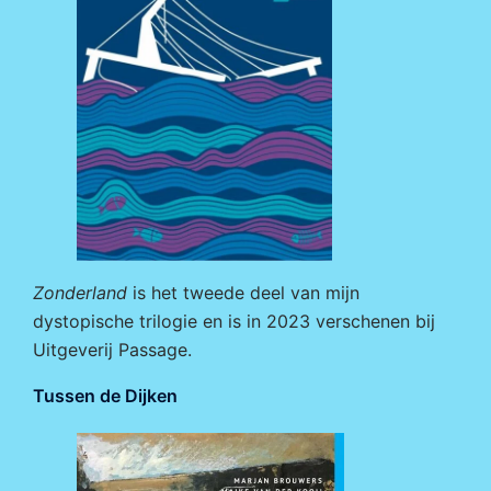
Zonderland
is het tweede deel van mijn
dystopische trilogie en is in 2023 verschenen bij
Uitgeverij Passage
.
Tussen de Dijken