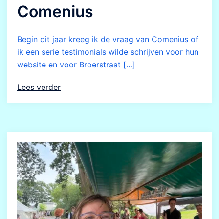
Comenius
Begin dit jaar kreeg ik de vraag van Comenius of
ik een serie testimonials wilde schrijven voor hun
website en voor Broerstraat […]
Lees verder