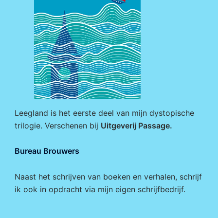
Leegland is het eerste deel van mijn dystopische
trilogie. Verschenen bij
Uitgeverij Passage
.
Bureau Brouwers
Naast het schrijven van boeken en verhalen, schrijf
ik ook in opdracht via mijn eigen
schrijfbedrijf
.