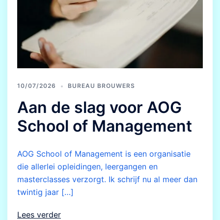
10/07/2026
BUREAU BROUWERS
Aan de slag voor AOG
School of Management
AOG School of Management is een organisatie
die allerlei opleidingen, leergangen en
masterclasses verzorgt. Ik schrijf nu al meer dan
twintig jaar […]
Lees verder