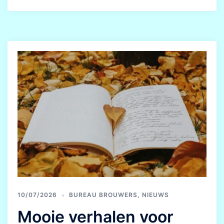
10/07/2026
BUREAU BROUWERS
,
NIEUWS
Mooie verhalen voor