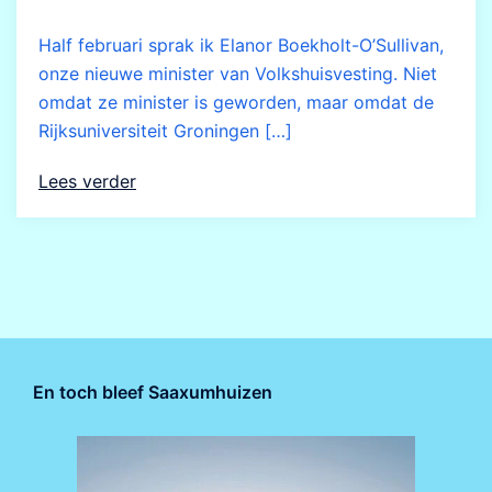
Half februari sprak ik Elanor Boekholt-O’Sullivan,
onze nieuwe minister van Volkshuisvesting. Niet
omdat ze minister is geworden, maar omdat de
Rijksuniversiteit Groningen […]
Lees verder
En toch bleef Saaxumhuizen