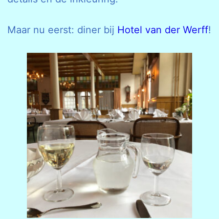
Maar nu eerst: diner bij
Hotel van der Werff
!