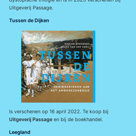
Uitgeverij Passage
.
Tussen de Dijken
Is verschenen op 16 april 2022. Te koop bij
Uitgeverij Passage
en bij de boekhandel.
Leegland