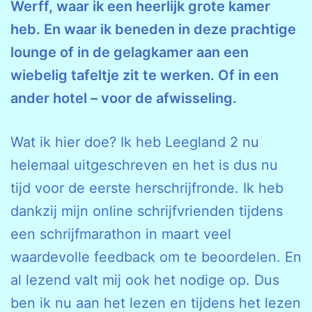
Werff, waar ik een heerlijk grote kamer
heb. En waar ik beneden in deze prachtige
lounge of in de gelagkamer aan een
wiebelig tafeltje zit te werken. Of in een
ander hotel – voor de afwisseling.
Wat ik hier doe? Ik heb Leegland 2 nu
helemaal uitgeschreven en het is dus nu
tijd voor de eerste herschrijfronde. Ik heb
dankzij mijn online schrijfvrienden tijdens
een schrijfmarathon in maart veel
waardevolle feedback om te beoordelen. En
al lezend valt mij ook het nodige op. Dus
ben ik nu aan het lezen en tijdens het lezen