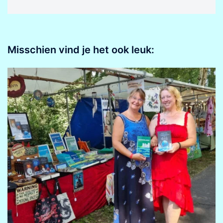
Misschien vind je het ook leuk: