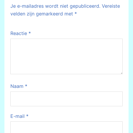
Je e-mailadres wordt niet gepubliceerd.
Vereiste
velden zijn gemarkeerd met
*
Reactie
*
Naam
*
E-mail
*