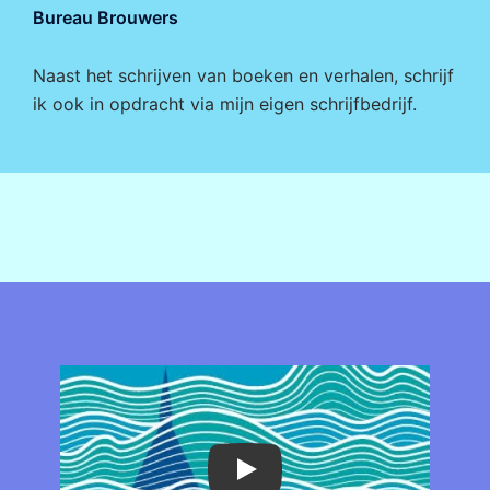
Bureau Brouwers
Naast het schrijven van boeken en verhalen, schrijf
ik ook in opdracht via mijn eigen
schrijfbedrijf
.
Play