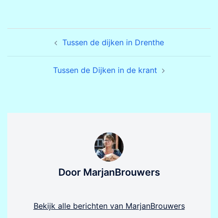
Bericht
Tussen de dijken in Drenthe
navigatie
Tussen de Dijken in de krant
Door MarjanBrouwers
Bekijk alle berichten van MarjanBrouwers