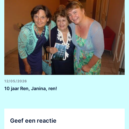
12/05/2026
10 jaar Ren, Janina, ren!
Geef een reactie