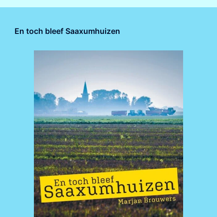
En toch bleef Saaxumhuizen