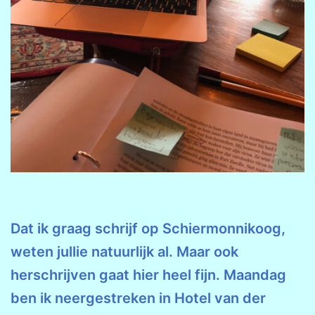
Dat ik graag schrijf op Schiermonnikoog,
weten jullie natuurlijk al. Maar ook
herschrijven gaat hier heel fijn. Maandag
ben ik neergestreken in Hotel van der