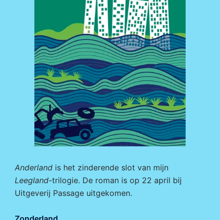
Anderland
is het zinderende slot van mijn
Leegland
-trilogie. De roman is op 22 april bij
Uitgeverij Passage
uitgekomen.
Zonderland