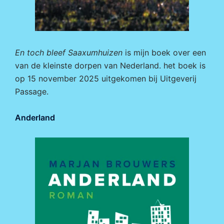
En toch bleef Saaxumhuizen
is mijn boek over een
van de kleinste dorpen van Nederland. het boek is
op 15 november 2025 uitgekomen bij
Uitgeverij
Passage.
Anderland