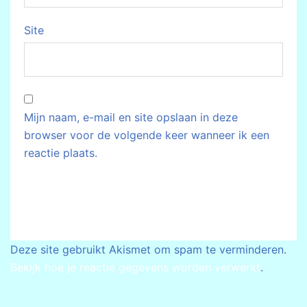
Site
Mijn naam, e-mail en site opslaan in deze
browser voor de volgende keer wanneer ik een
reactie plaats.
Deze site gebruikt Akismet om spam te verminderen.
Bekijk hoe je reactie gegevens worden verwerkt
.