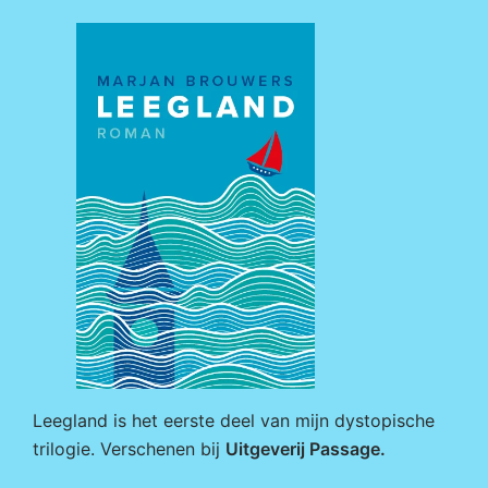
Leegland is het eerste deel van mijn dystopische
trilogie. Verschenen bij
Uitgeverij Passage
.