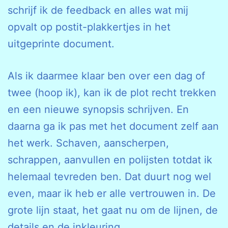
schrijf ik de feedback en alles wat mij
opvalt op postit-plakkertjes in het
uitgeprinte document.
Als ik daarmee klaar ben over een dag of
twee (hoop ik), kan ik de plot recht trekken
en een nieuwe synopsis schrijven. En
daarna ga ik pas met het document zelf aan
het werk. Schaven, aanscherpen,
schrappen, aanvullen en polijsten totdat ik
helemaal tevreden ben. Dat duurt nog wel
even, maar ik heb er alle vertrouwen in. De
grote lijn staat, het gaat nu om de lijnen, de
details en de inkleuring.