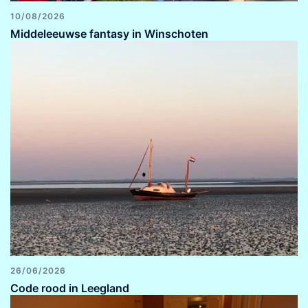
10/08/2026
Middeleeuwse fantasy in Winschoten
26/06/2026
Code rood in Leegland