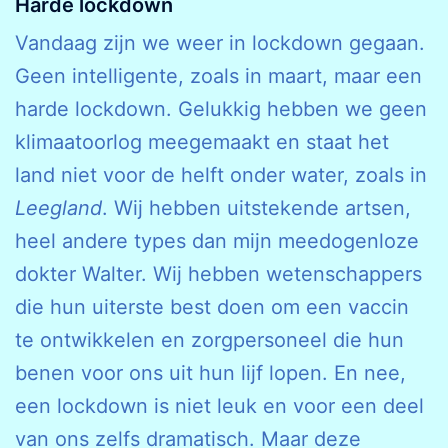
Harde lockdown
Vandaag zijn we weer in lockdown gegaan.
Geen intelligente, zoals in maart, maar een
harde lockdown. Gelukkig hebben we geen
klimaatoorlog meegemaakt en staat het
land niet voor de helft onder water, zoals in
Leegland
. Wij hebben uitstekende artsen,
heel andere types dan mijn meedogenloze
dokter Walter. Wij hebben wetenschappers
die hun uiterste best doen om een vaccin
te ontwikkelen en zorgpersoneel die hun
benen voor ons uit hun lijf lopen. En nee,
een lockdown is niet leuk en voor een deel
van ons zelfs dramatisch. Maar deze