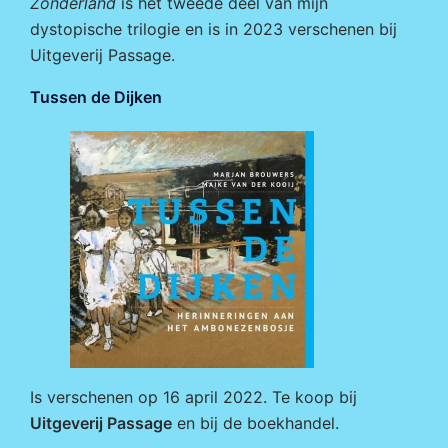
Zonderland
is het tweede deel van mijn
dystopische trilogie en is in 2023 verschenen bij
Uitgeverij Passage
.
Tussen de Dijken
Is verschenen op 16 april 2022. Te koop bij
Uitgeverij Passage
en bij de boekhandel.