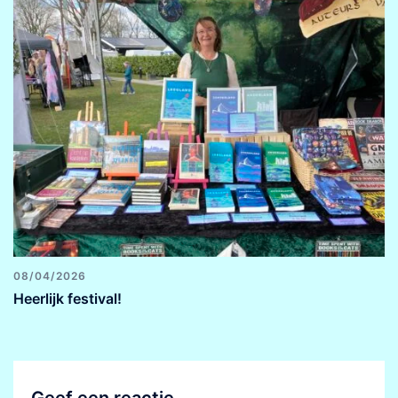
08/04/2026
Heerlijk festival!