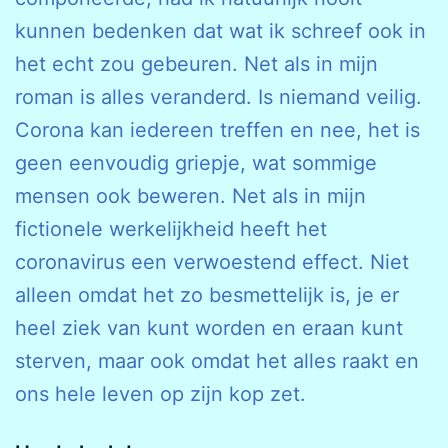
kunnen bedenken dat wat ik schreef ook in
het echt zou gebeuren. Net als in mijn
roman is alles veranderd. Is niemand veilig.
Corona kan iedereen treffen en nee, het is
geen eenvoudig griepje, wat sommige
mensen ook beweren. Net als in mijn
fictionele werkelijkheid heeft het
coronavirus een verwoestend effect. Niet
alleen omdat het zo besmettelijk is, je er
heel ziek van kunt worden en eraan kunt
sterven, maar ook omdat het alles raakt en
ons hele leven op zijn kop zet.