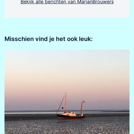
Bekijk alle berichten van MarjanBrouwers
Misschien vind je het ook leuk: