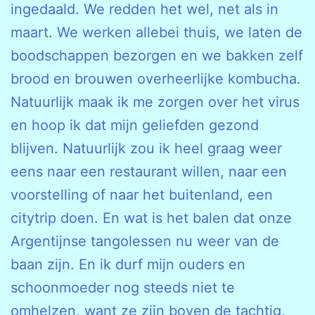
ingedaald. We redden het wel, net als in
maart. We werken allebei thuis, we laten de
boodschappen bezorgen en we bakken zelf
brood en brouwen overheerlijke kombucha.
Natuurlijk maak ik me zorgen over het virus
en hoop ik dat mijn geliefden gezond
blijven. Natuurlijk zou ik heel graag weer
eens naar een restaurant willen, naar een
voorstelling of naar het buitenland, een
citytrip doen. En wat is het balen dat onze
Argentijnse tangolessen nu weer van de
baan zijn. En ik durf mijn ouders en
schoonmoeder nog steeds niet te
omhelzen, want ze zijn boven de tachtig,