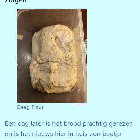
Zorgen
Deeg Tinus
Een dag later is het brood prachtig gerezen
en is het nieuws hier in huis een beetje