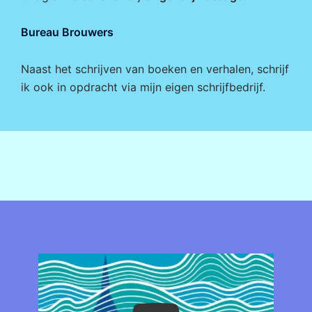
Bureau Brouwers
Naast het schrijven van boeken en verhalen, schrijf
ik ook in opdracht via mijn eigen
schrijfbedrijf
.