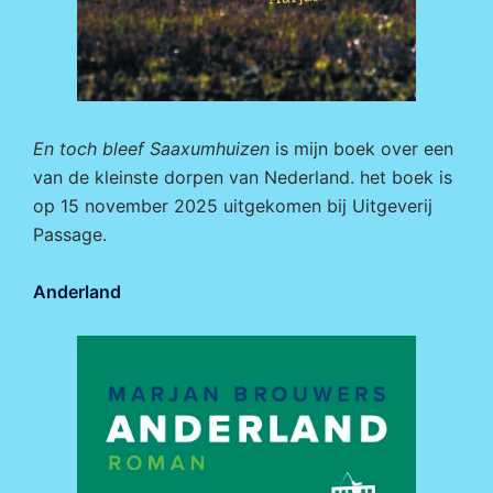
En toch bleef Saaxumhuizen
is mijn boek over een
van de kleinste dorpen van Nederland. het boek is
op 15 november 2025 uitgekomen bij
Uitgeverij
Passage.
Anderland