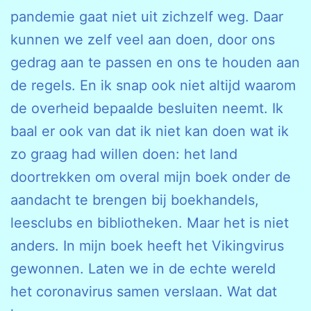
pandemie gaat niet uit zichzelf weg. Daar
kunnen we zelf veel aan doen, door ons
gedrag aan te passen en ons te houden aan
de regels. En ik snap ook niet altijd waarom
de overheid bepaalde besluiten neemt. Ik
baal er ook van dat ik niet kan doen wat ik
zo graag had willen doen: het land
doortrekken om overal mijn boek onder de
aandacht te brengen bij boekhandels,
leesclubs en bibliotheken. Maar het is niet
anders. In mijn boek heeft het Vikingvirus
gewonnen. Laten we in de echte wereld
het coronavirus samen verslaan. Wat dat