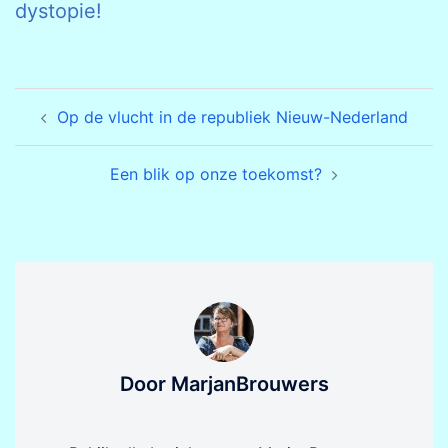
dystopie!
Bericht
Op de vlucht in de republiek Nieuw-Nederland
navigatie
Een blik op onze toekomst?
Door MarjanBrouwers