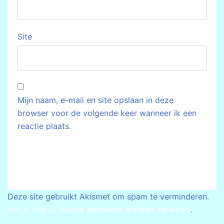
Site
Mijn naam, e-mail en site opslaan in deze
browser voor de volgende keer wanneer ik een
reactie plaats.
Deze site gebruikt Akismet om spam te verminderen.
Bekijk hoe je reactie gegevens worden verwerkt
.