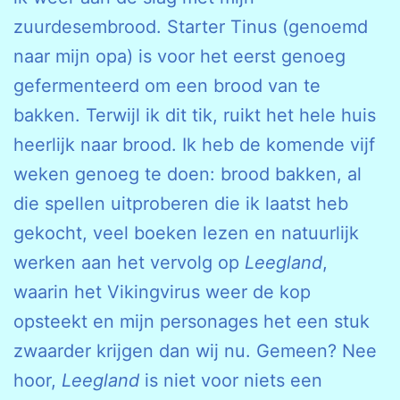
zuurdesembrood. Starter Tinus (genoemd
naar mijn opa) is voor het eerst genoeg
gefermenteerd om een brood van te
bakken. Terwijl ik dit tik, ruikt het hele huis
heerlijk naar brood. Ik heb de komende vijf
weken genoeg te doen: brood bakken, al
die spellen uitproberen die ik laatst heb
gekocht, veel boeken lezen en natuurlijk
werken aan het vervolg op
Leegland
,
waarin het Vikingvirus weer de kop
opsteekt en mijn personages het een stuk
zwaarder krijgen dan wij nu. Gemeen? Nee
hoor,
Leegland
is niet voor niets een