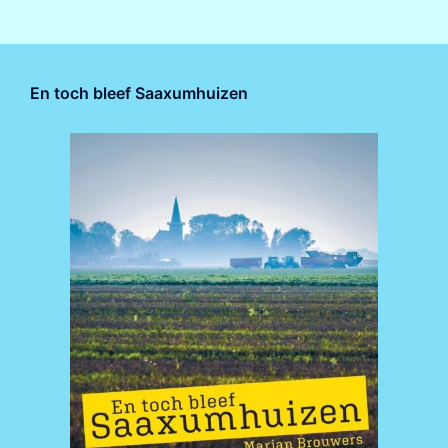
En toch bleef Saaxumhuizen