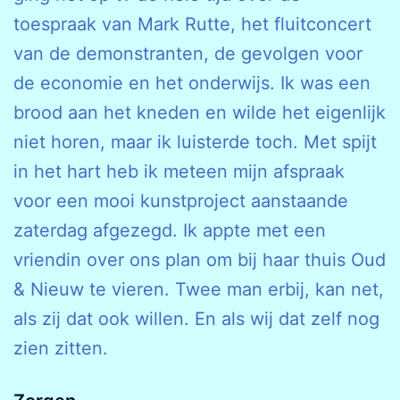
toespraak van Mark Rutte, het fluitconcert
van de demonstranten, de gevolgen voor
de economie en het onderwijs. Ik was een
brood aan het kneden en wilde het eigenlijk
niet horen, maar ik luisterde toch. Met spijt
in het hart heb ik meteen mijn afspraak
voor een mooi kunstproject aanstaande
zaterdag afgezegd. Ik appte met een
vriendin over ons plan om bij haar thuis Oud
& Nieuw te vieren. Twee man erbij, kan net,
als zij dat ook willen. En als wij dat zelf nog
zien zitten.