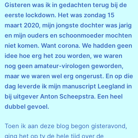
Gisteren was ik in gedachten terug bij de
eerste lockdown. Het was zondag 15
maart 2020, mijn jongste dochter was jarig
en mijn ouders en schoonmoeder mochten
niet komen. Want corona. We hadden geen
idee hoe erg het zou worden, we waren
nog geen amateur-virologen geworden,
maar we waren wel erg ongerust. En op die
dag leverde ik mijn manuscript Leegland in
bij uitgever Anton Scheepstra. Een heel
dubbel gevoel.
Toen ik aan deze blog begon gisteravond,
ging het op tv de hele tijd over de