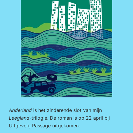
Anderland
is het zinderende slot van mijn
Leegland
-trilogie. De roman is op 22 april bij
Uitgeverij Passage
uitgekomen.