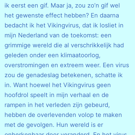
ik eerst een gif. Maar ja, zou zo’n gif wel
het gewenste effect hebben? En daarna
bedacht ik het Vikingvirus, dat ik losliet in
mijn Nederland van de toekomst: een
grimmige wereld die al verschrikkelijk had
geleden onder een klimaatoorlog,
overstromingen en extreem weer. Een virus
zou de genadeslag betekenen, schatte ik
in. Want hoewel het Vikingvirus geen
hoofdrol speelt in mijn verhaal en de
rampen in het verleden zijn gebeurd,
hebben de overlevenden volop te maken
met de gevolgen. Hun wereld is er
onherkenbaar door veranderd. En het virus