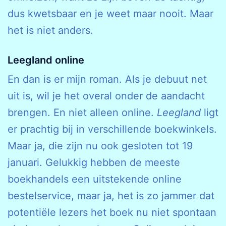
dus kwetsbaar en je weet maar nooit. Maar
het is niet anders.
Leegland online
En dan is er mijn roman. Als je debuut net
uit is, wil je het overal onder de aandacht
brengen. En niet alleen online.
Leegland
ligt
er prachtig bij in verschillende boekwinkels.
Maar ja, die zijn nu ook gesloten tot 19
januari. Gelukkig hebben de meeste
boekhandels een uitstekende online
bestelservice, maar ja, het is zo jammer dat
potentiële lezers het boek nu niet spontaan