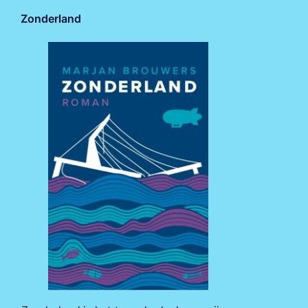
Zonderland