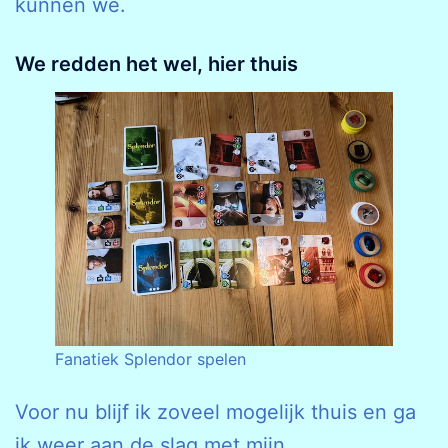
kunnen we.
We redden het wel, hier thuis
Fanatiek Splendor spelen
Voor nu blijf ik zoveel mogelijk thuis en ga
ik weer aan de slag met mijn