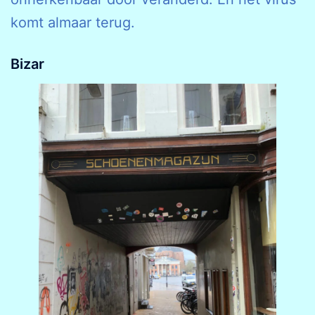
komt almaar terug.
Bizar