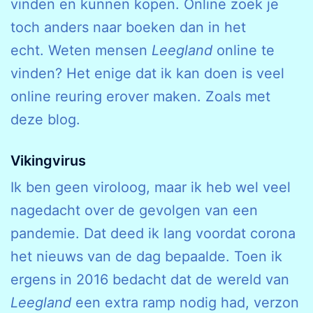
vinden en kunnen kopen. Online zoek je
toch anders naar boeken dan in het
echt. Weten mensen
Leegland
online te
vinden? Het enige dat ik kan doen is veel
online reuring erover maken. Zoals met
deze blog.
Vikingvirus
Ik ben geen viroloog, maar ik heb wel veel
nagedacht over de gevolgen van een
pandemie. Dat deed ik lang voordat corona
het nieuws van de dag bepaalde. Toen ik
ergens in 2016 bedacht dat de wereld van
Leegland
een extra ramp nodig had, verzon