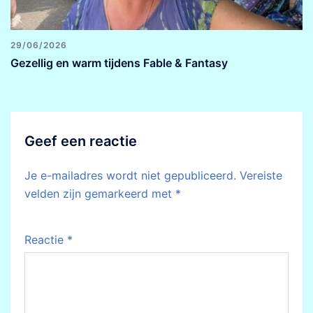
29/06/2026
Gezellig en warm tijdens Fable & Fantasy
Geef een reactie
Je e-mailadres wordt niet gepubliceerd.
Vereiste
velden zijn gemarkeerd met
*
Reactie
*