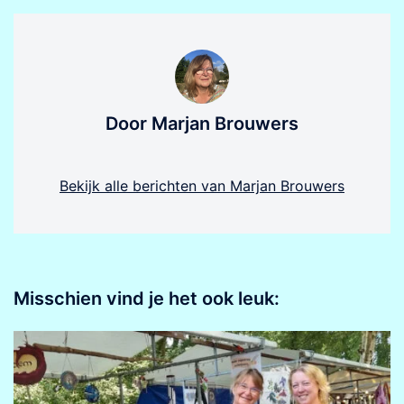
Door Marjan Brouwers
Bekijk alle berichten van Marjan Brouwers
Misschien vind je het ook leuk: