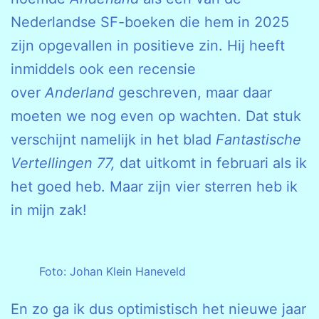
Nederlandse SF-boeken die hem in 2025
zijn opgevallen in positieve zin. Hij heeft
inmiddels ook een recensie
over
Anderland
geschreven, maar daar
moeten we nog even op wachten. Dat stuk
verschijnt namelijk in het blad
Fantastische
Vertellingen 77,
dat uitkomt in februari als ik
het goed heb. Maar zijn vier sterren heb ik
in mijn zak!
Foto: Johan Klein Haneveld
En zo ga ik dus optimistisch het nieuwe jaar