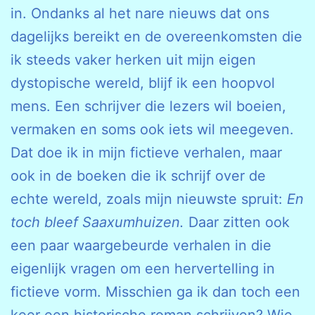
in. Ondanks al het nare nieuws dat ons
dagelijks bereikt en de overeenkomsten die
ik steeds vaker herken uit mijn eigen
dystopische wereld, blijf ik een hoopvol
mens. Een schrijver die lezers wil boeien,
vermaken en soms ook iets wil meegeven.
Dat doe ik in mijn fictieve verhalen, maar
ook in de boeken die ik schrijf over de
echte wereld, zoals mijn nieuwste spruit:
En
toch bleef Saaxumhuizen.
Daar zitten ook
een paar waargebeurde verhalen in die
eigenlijk vragen om een hervertelling in
fictieve vorm. Misschien ga ik dan toch een