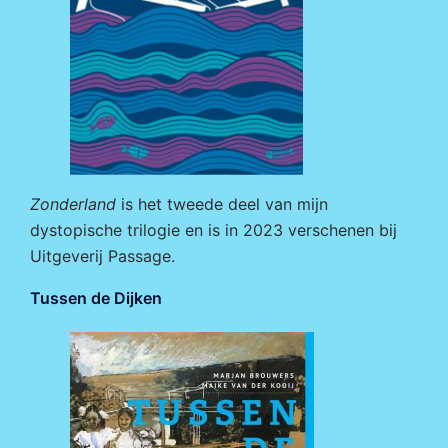
Zonderland
is het tweede deel van mijn
dystopische trilogie en is in 2023 verschenen bij
Uitgeverij Passage
.
Tussen de Dijken