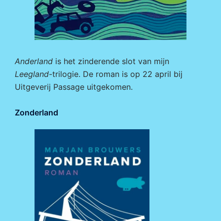
Anderland
is het zinderende slot van mijn
Leegland
-trilogie. De roman is op 22 april bij
Uitgeverij Passage
uitgekomen.
Zonderland