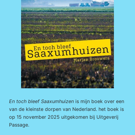
En toch bleef Saaxumhuizen
is mijn boek over een
van de kleinste dorpen van Nederland. het boek is
op 15 november 2025 uitgekomen bij
Uitgeverij
Passage.