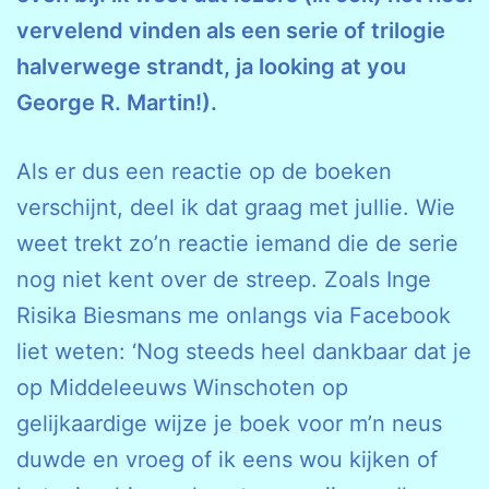
vervelend vinden als een serie of trilogie
halverwege strandt, ja looking at you
George R. Martin!).
Als er dus een reactie op de boeken
verschijnt, deel ik dat graag met jullie. Wie
weet trekt zo’n reactie iemand die de serie
nog niet kent over de streep. Zoals Inge
Risika Biesmans me onlangs via Facebook
liet weten: ‘Nog steeds heel dankbaar dat je
op Middeleeuws Winschoten op
gelijkaardige wijze je boek voor m’n neus
duwde en vroeg of ik eens wou kijken of