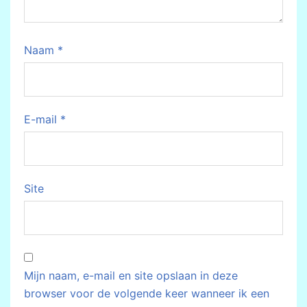
Naam
*
E-mail
*
Site
Mijn naam, e-mail en site opslaan in deze
browser voor de volgende keer wanneer ik een