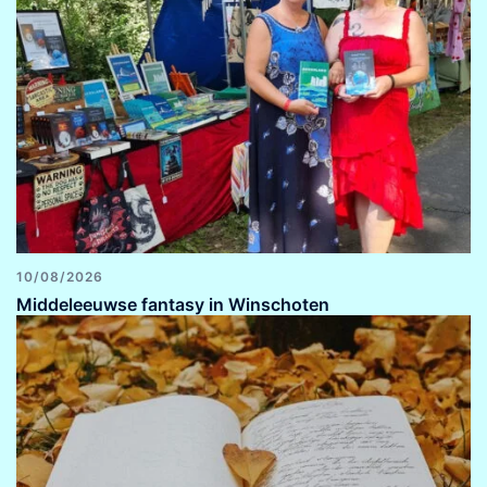
10/08/2026
Middeleeuwse fantasy in Winschoten