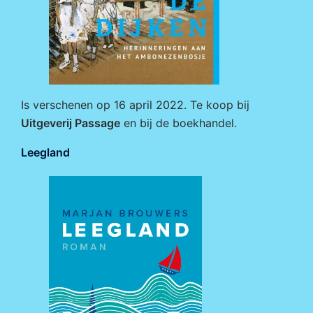
Is verschenen op 16 april 2022. Te koop bij
Uitgeverij Passage
en bij de boekhandel.
Leegland