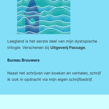
Leegland is het eerste deel van mijn dystopische
trilogie. Verschenen bij
Uitgeverij Passage
.
Bureau Brouwers
Naast het schrijven van boeken en verhalen, schrijf
ik ook in opdracht via mijn eigen
schrijfbedrijf
.