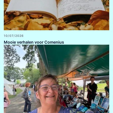
10/07/2026
Mooie verhalen voor Comenius