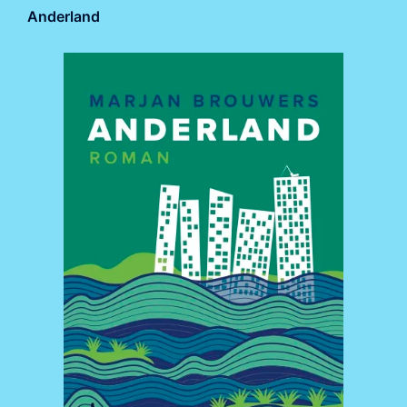
Anderland