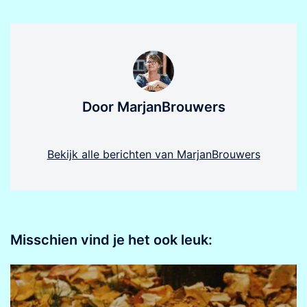
Door MarjanBrouwers
Bekijk alle berichten van MarjanBrouwers
Misschien vind je het ook leuk: