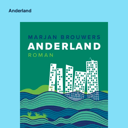
Anderland