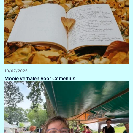
10/07/2026
Mooie verhalen voor Comenius