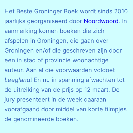
Het Beste Groninger Boek wordt sinds 2010
jaarlijks georganiseerd door
Noordwoord
. In
aanmerking komen boeken die zich
afspelen in Groningen, die gaan over
Groningen en/of die geschreven zijn door
een in stad of provincie woonachtige
auteur. Aan al die voorwaarden voldoet
Leegland
! En nu in spanning afwachten tot
de uitreiking van de prijs op 12 maart. De
jury presenteert in de week daaraan
voorafgaand door middel van korte filmpjes
de genomineerde boeken.