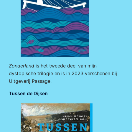
Zonderland
is het tweede deel van mijn
dystopische trilogie en is in 2023 verschenen bij
Uitgeverij Passage
.
Tussen de Dijken