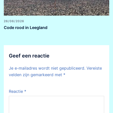
26/06/2026
Code rood in Leegland
Geef een reactie
Je e-mailadres wordt niet gepubliceerd.
Vereiste
velden zijn gemarkeerd met
*
Reactie
*