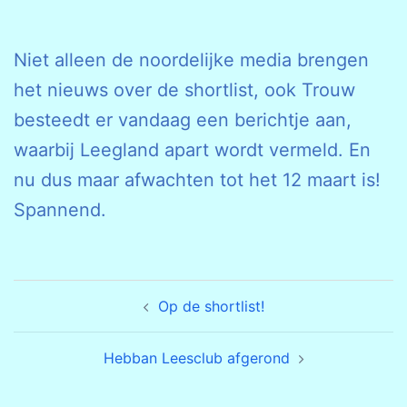
Niet alleen de noordelijke media brengen
het nieuws over de shortlist, ook Trouw
besteedt er vandaag een berichtje aan,
waarbij Leegland apart wordt vermeld. En
nu dus maar afwachten tot het 12 maart is!
Spannend.
Bericht
Op de shortlist!
navigatie
Hebban Leesclub afgerond