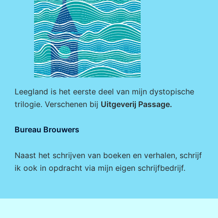
Leegland is het eerste deel van mijn dystopische
trilogie. Verschenen bij
Uitgeverij Passage
.
Bureau Brouwers
Naast het schrijven van boeken en verhalen, schrijf
ik ook in opdracht via mijn eigen
schrijfbedrijf
.