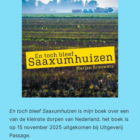
En toch bleef Saaxumhuizen
is mijn boek over een
van de kleinste dorpen van Nederland. het boek is
op 15 november 2025 uitgekomen bij
Uitgeverij
Passage.