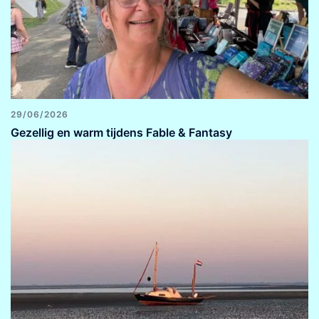
29/06/2026
Gezellig en warm tijdens Fable & Fantasy