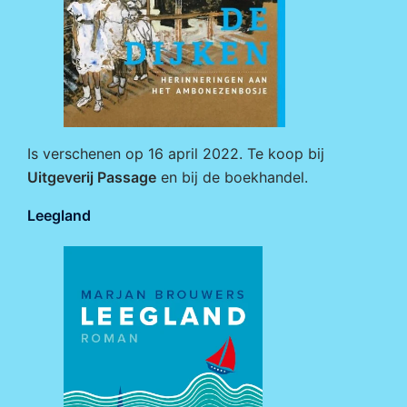
Is verschenen op 16 april 2022. Te koop bij
Uitgeverij Passage
en bij de boekhandel.
Leegland