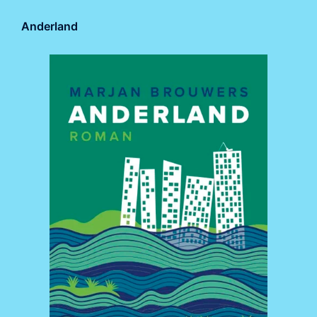
Anderland