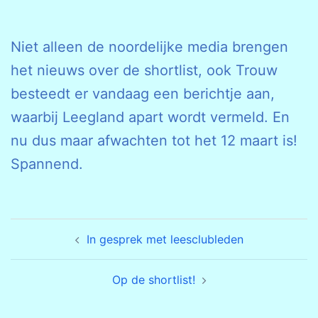
Niet alleen de noordelijke media brengen
het nieuws over de shortlist, ook Trouw
besteedt er vandaag een berichtje aan,
waarbij Leegland apart wordt vermeld. En
nu dus maar afwachten tot het 12 maart is!
Spannend.
Bericht
In gesprek met leesclubleden
navigatie
Op de shortlist!