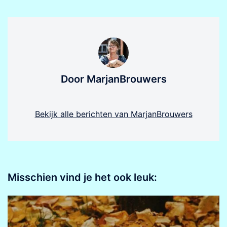
Door MarjanBrouwers
Bekijk alle berichten van MarjanBrouwers
Misschien vind je het ook leuk: