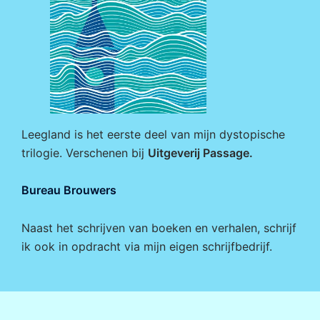
Leegland is het eerste deel van mijn dystopische
trilogie. Verschenen bij
Uitgeverij Passage
.
Bureau Brouwers
Naast het schrijven van boeken en verhalen, schrijf
ik ook in opdracht via mijn eigen
schrijfbedrijf
.