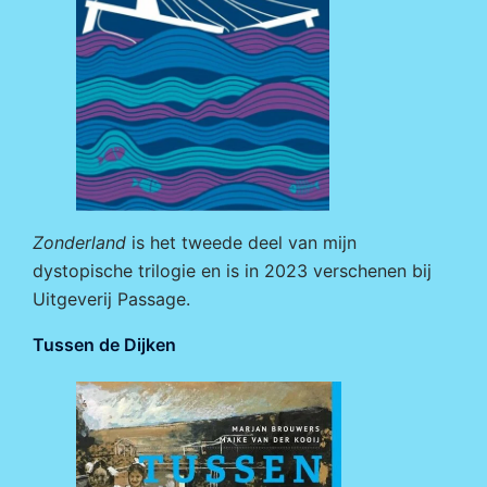
Zonderland
is het tweede deel van mijn
dystopische trilogie en is in 2023 verschenen bij
Uitgeverij Passage
.
Tussen de Dijken