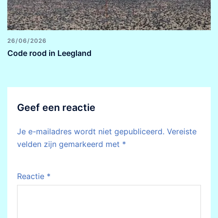
26/06/2026
Code rood in Leegland
Geef een reactie
Je e-mailadres wordt niet gepubliceerd.
Vereiste
velden zijn gemarkeerd met
*
Reactie
*