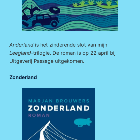
Anderland
is het zinderende slot van mijn
Leegland
-trilogie. De roman is op 22 april bij
Uitgeverij Passage
uitgekomen.
Zonderland