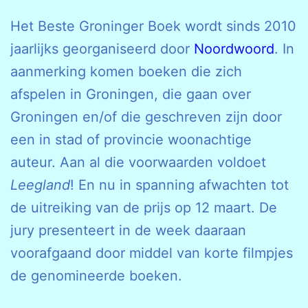
Het Beste Groninger Boek wordt sinds 2010
jaarlijks georganiseerd door
Noordwoord
. In
aanmerking komen boeken die zich
afspelen in Groningen, die gaan over
Groningen en/of die geschreven zijn door
een in stad of provincie woonachtige
auteur. Aan al die voorwaarden voldoet
Leegland
! En nu in spanning afwachten tot
de uitreiking van de prijs op 12 maart. De
jury presenteert in de week daaraan
voorafgaand door middel van korte filmpjes
de genomineerde boeken.