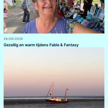
29/06/2026
Gezellig en warm tijdens Fable & Fantasy