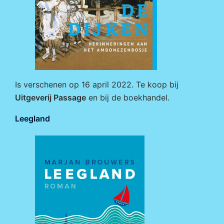
Is verschenen op 16 april 2022. Te koop bij
Uitgeverij Passage
en bij de boekhandel.
Leegland