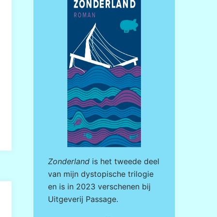
Zonderland
is het tweede deel
van mijn dystopische trilogie
en is in 2023 verschenen bij
Uitgeverij Passage
.