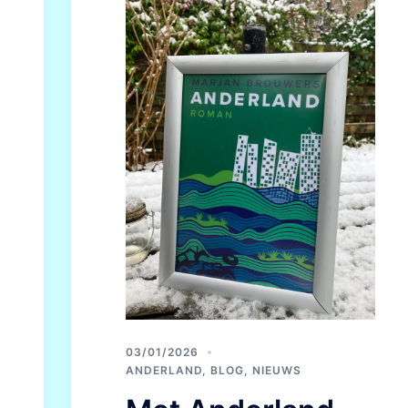
03/01/2026
ANDERLAND
,
BLOG
,
NIEUWS