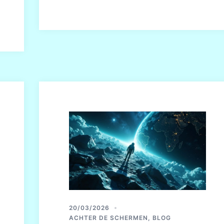
20/03/2026
ACHTER DE SCHERMEN
,
BLOG