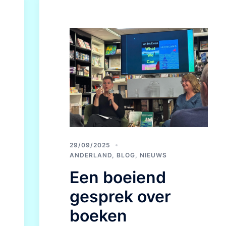
29/09/2025
ANDERLAND
,
BLOG
,
NIEUWS
Een boeiend
gesprek over
boeken