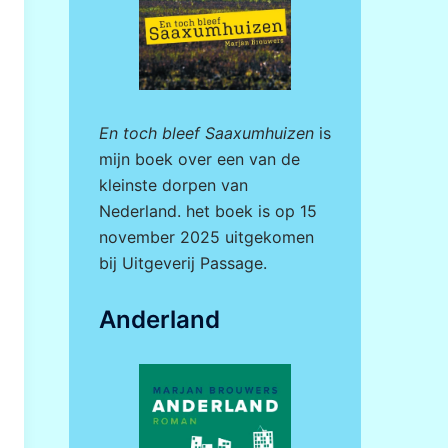
En toch bleef Saaxumhuizen
is
mijn boek over een van de
kleinste dorpen van
Nederland. het boek is op 15
november 2025 uitgekomen
bij
Uitgeverij Passage.
Anderland