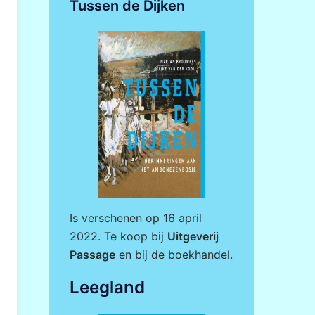
Tussen de Dijken
Is verschenen op 16 april
2022. Te koop bij
Uitgeverij
Passage
en bij de boekhandel.
Leegland