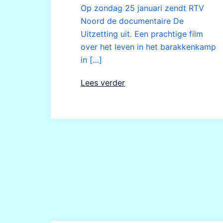
Op zondag 25 januari zendt RTV
Noord de documentaire De
Uitzetting uit. Een prachtige film
over het leven in het barakkenkamp
in […]
Lees verder