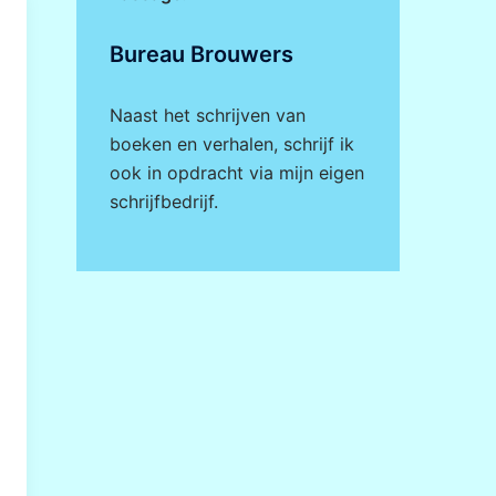
Bureau Brouwers
Naast het schrijven van
boeken en verhalen, schrijf ik
ook in opdracht via mijn eigen
schrijfbedrijf
.