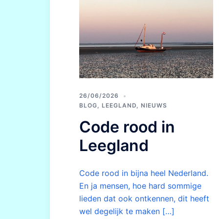
26/06/2026
BLOG
,
LEEGLAND
,
NIEUWS
Code rood in
Leegland
Code rood in bijna heel Nederland.
En ja mensen, hoe hard sommige
lieden dat ook ontkennen, dit heeft
wel degelijk te maken […]