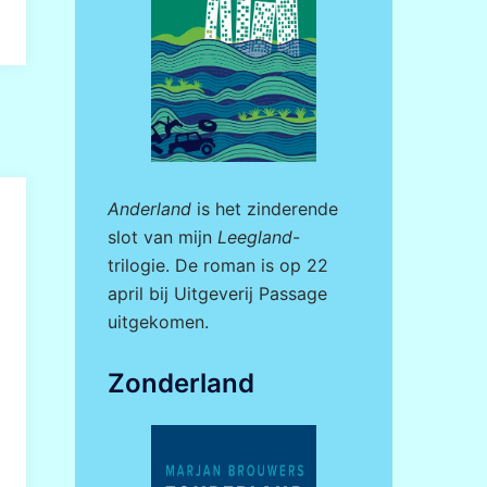
Anderland
is het zinderende
slot van mijn
Leegland
-
trilogie. De roman is op 22
april bij
Uitgeverij Passage
uitgekomen.
Zonderland