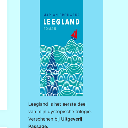
Leegland is het eerste deel
van mijn dystopische trilogie.
Verschenen bij
Uitgeverij
Passage
.