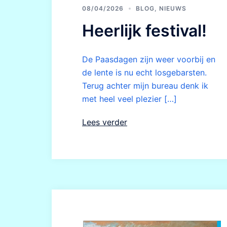
08/04/2026
BLOG
,
NIEUWS
Heerlijk festival!
De Paasdagen zijn weer voorbij en
de lente is nu echt losgebarsten.
Terug achter mijn bureau denk ik
met heel veel plezier […]
Lees verder