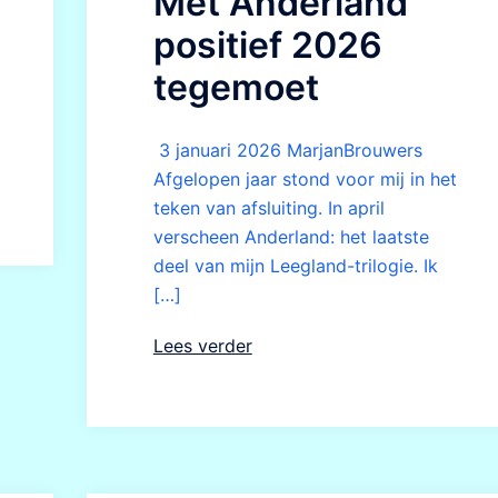
Met Anderland
positief 2026
tegemoet
3 januari 2026 MarjanBrouwers
Afgelopen jaar stond voor mij in het
teken van afsluiting. In april
verscheen Anderland: het laatste
deel van mijn Leegland-trilogie. Ik
[…]
Lees verder