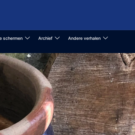
de schermen
Archief
Andere verhalen