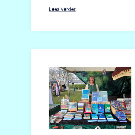
Lees verder