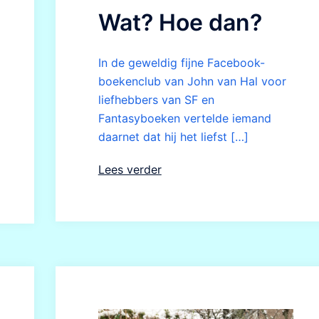
Wat? Hoe dan?
In de geweldig fijne Facebook-
boekenclub van John van Hal voor
liefhebbers van SF en
Fantasyboeken vertelde iemand
daarnet dat hij het liefst […]
Lees verder