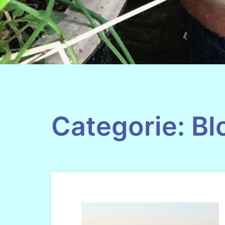
Categorie:
Bl